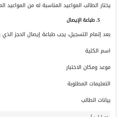
يختار الطالب المواعيد المناسبة له من المواعيد الم
5. طباعة الإيصال
بعد إتمام التسجيل، يجب طباعة إيصال الحجز الذي 
اسم الكلية
موعد ومكان الاختبار
التعليمات المطلوبة
بيانات الطالب