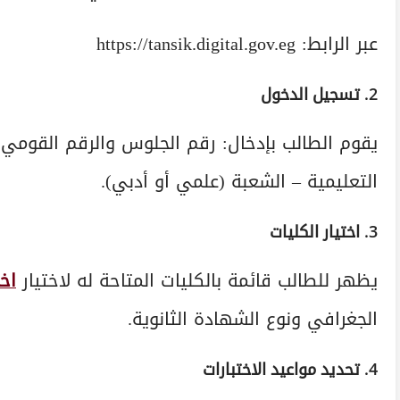
عبر الرابط: https://tansik.digital.gov.eg
2. تسجيل الدخول
يقوم الطالب بإدخال: رقم الجلوس والرقم القومي و
التعليمية – الشعبة (علمي أو أدبي).
3. اختيار الكليات
يظهر للطالب قائمة بالكليات المتاحة له لاختيار
اخت
الجغرافي ونوع الشهادة الثانوية.
4. تحديد مواعيد الاختبارات