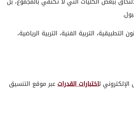
حاق ببعض الكليات التي لا تكتفي بالمجموع، بل
بول.
 التطبيقية، التربية الفنية، التربية الرياضية،
الإلكتروني ل
اختبارات القدرات
عبر موقع التنسيق