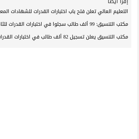
إقرأ أيضاً
التعليم العالي تعلن فتح باب اختبارات القدرات للشهادات المعاد
مكتب التنسيق: 99 ألف طالب سجلوا في اختبارات القدرات للثانوية العامة 2024
مكتب التنسيق يعلن تسجيل 82 ألف طالب في اختبارات القدرات للثانوية العامة