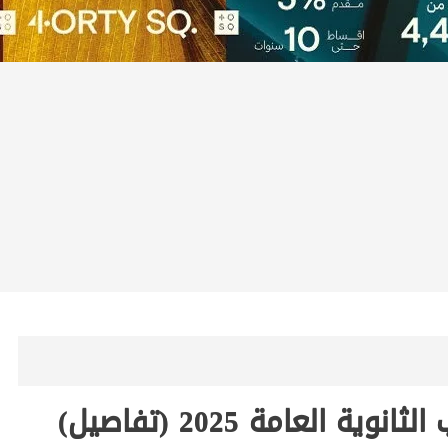
العامة 2025 (تفاصيل)