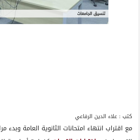
تنسيق الجامعات
كتب :
علاء الدين الرفاعي
مع اقتراب انتهاء امتحانات الثانوية العامة وبدء م