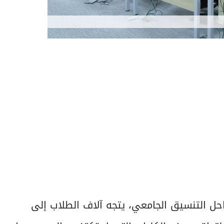
راحل التنسيق الجامعي، يتجه آلاف الطلاب إلى