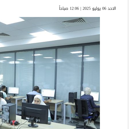
الاحد 06 يوليو 2025 | 12:06 صباحاً