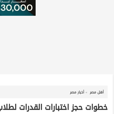
أهل مصر
أخبار مصر
خطوات حجز اختبارات القدرات لطلاب الثانوية 