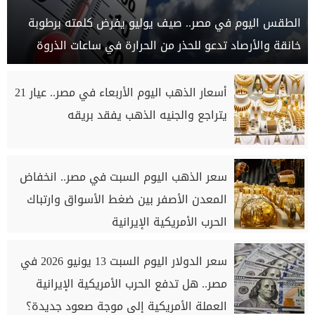
الطقس اليوم في مصر.. صيف يوليو يفرض كلمته برطوبة
خانقة والأرصاد تدعو للحذر من الحرارة في ساعات الذروة
أسعار الذهب اليوم الأربعاء في مصر.. عيار 21
يتراجع والجنيه الذهب يفقد بريقه
سعر الذهب اليوم السبت في مصر.. انخفاض
المعدن الأصفر بين ضغط الأسواق وارتباك
الحرب الأمريكية الإيرانية
سعر الدولار اليوم السبت 13 يونيو 2026 في
مصر.. هل تدفع الحرب الأمريكية الإيرانية
العملة الأمريكية إلى موجة صعود جديدة؟