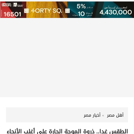
أهل مصر
أخبار مصر
الطقس غدا.. ذروة الموجة الحارة على أغلب الأنحاء