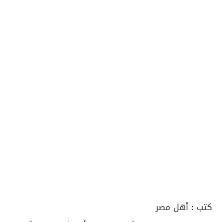
كتب :
أهل مصر