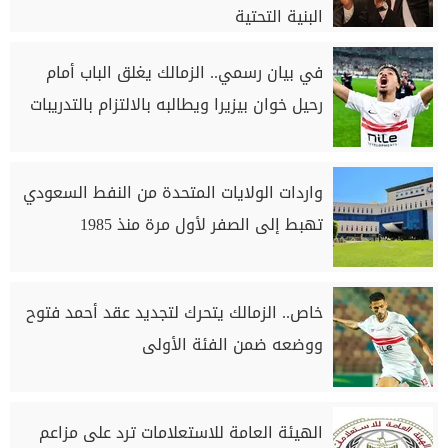
البنية التحتية
في بيان رسمي.. الزمالك يغلق الباب أمام
رحيل خوان بيزيرا ويطالبه بالالتزام بالتدريبات
واردات الولايات المتحدة من النفط السعودي
تهبط إلى الصفر لأول مرة منذ 1985
خاص.. الزمالك يتحرك لتجديد عقد أحمد فتوح
ووضعه ضمن الفئة الأولى
الهيئة العامة للاستعلامات ترد على مزاعم