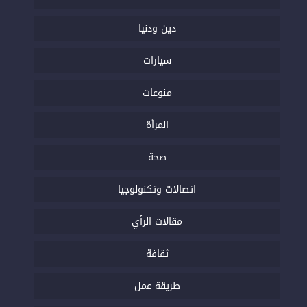
دين ودنيا
سيارات
منوعات
المرأة
صحة
اتصالات وتكنولوجيا
مقالات الرأي
ثقافة
طريقة عمل