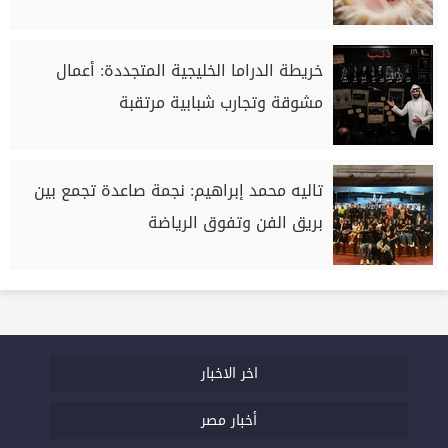
خريطة الدراما الخليجية المتجددة: أعمال
مشوقة وتجارب شبابية مرتقبة
تاليه محمد إبراهيم: نجمة صاعدة تجمع بين
بريق الفن وتفوق الرياضة
اخر الاخبار
أخبار مصر