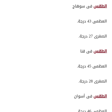
الطقس
فى سوهاج
العظمى 43 درجة.
الصغرى 27 درجة.
الطقس
فى قنا
العظمى 45 درجة.
الصغرى 28 درجة.
الطقس
فى أسوان
العظمى 46 درجة.