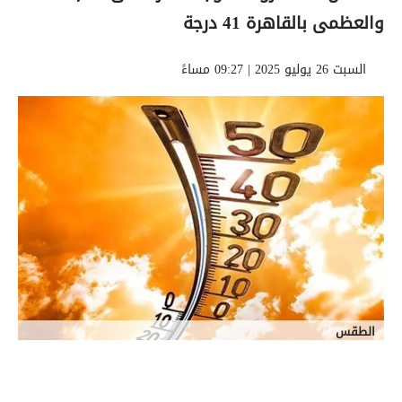
والعظمى بالقاهرة 41 درجة
السبت 26 يوليو 2025 | 09:27 مساءً
الطقس