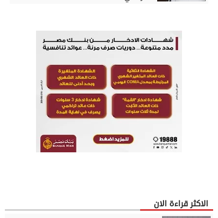
الاكثر قراءة الان