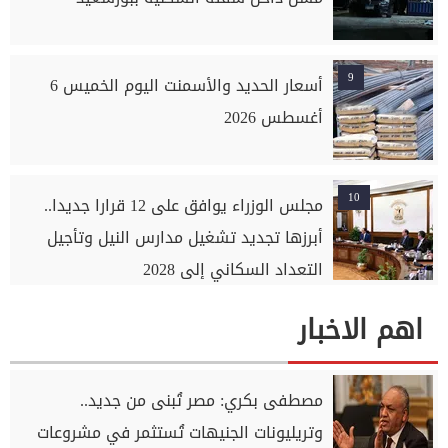
9
أسعار الحديد والأسمنت اليوم الخميس 6
أغسطس 2026
10
مجلس الوزراء يوافق على 12 قرارا جديدا..
أبرزها تجديد تشغيل مدارس النيل وتأجيل
التعداد السكاني إلى 2028
اهم الاخبار
مصطفى بكري: مصر تُبنى من جديد..
وتريليونات الجنيهات تُستثمر في مشروعات