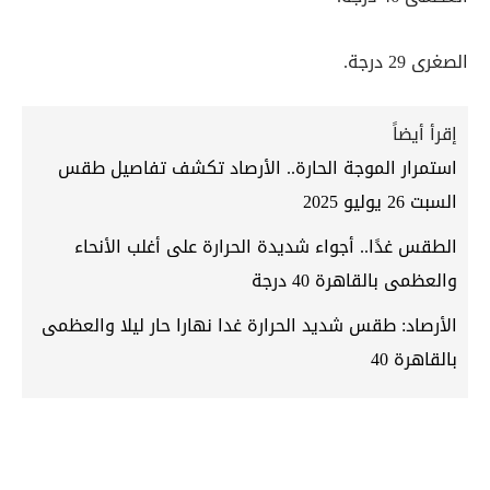
الصغرى 29 درجة.
إقرأ أيضاً
استمرار الموجة الحارة.. الأرصاد تكشف تفاصيل طقس
السبت 26 يوليو 2025
الطقس غدًا.. أجواء شديدة الحرارة على أغلب الأنحاء
والعظمى بالقاهرة 40 درجة
الأرصاد: طقس شديد الحرارة غدا نهارا حار ليلا والعظمى
بالقاهرة 40