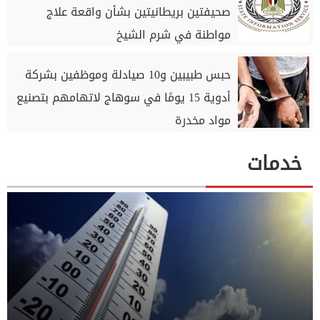
صحيفتين بريطانيتين بشأن واقعة علاج
مواطنة في شرم الشيخ
حبس طبيبين و10 صيادلة وموظفين بشركة
أدوية 15 يومًا في سوهاج لاتهامهم بتصنيع
مواد مخدرة
خدمات