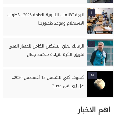
8
نتيجة تظلمات الثانوية العامة 2026.. خطوات
الاستعلام وموعد ظهورها
9
الزمالك يعلن التشكيل الكامل للجهاز الفني
لفريق الكرة بقيادة معتمد جمال
10
كسوف كلي للشمس 12 أغسطس 2026..
هل يُرى في مصر؟
اهم الاخبار