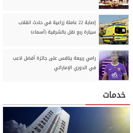
إصابة 22 عاملة زراعية في حادث انقلاب
سيارة ربع نقل بالشرقية (أسماء)
رامي ربيعة ينافس على جائزة أفضل لاعب
في الدوري الإماراتي
خدمات