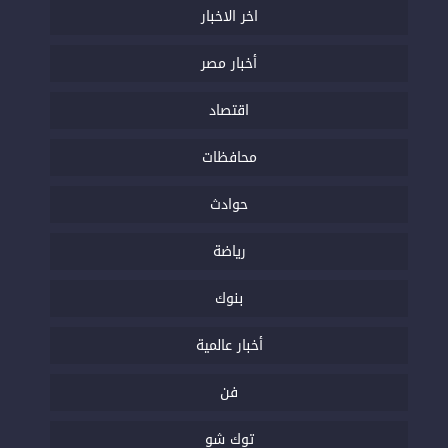
اخر الاخبار
أخبار مصر
اقتصاد
محافظات
حوادث
رياضة
بنوك
أخبار عالمية
فن
توك شو