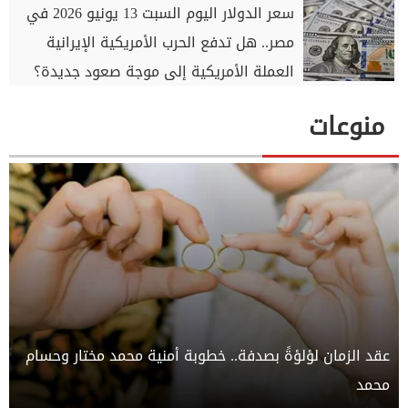
سعر الدولار اليوم السبت 13 يونيو 2026 في
مصر.. هل تدفع الحرب الأمريكية الإيرانية
العملة الأمريكية إلى موجة صعود جديدة؟
منوعات
عقد الزمان لؤلؤةً بصدفة.. خطوبة أمنية محمد مختار وحسام
محمد