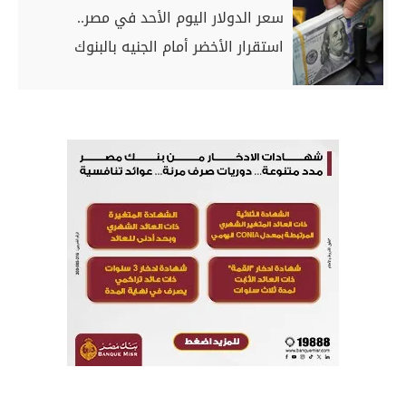
سعر الدولار اليوم الأحد في مصر..
استقرار الأخضر أمام الجنيه بالبنوك