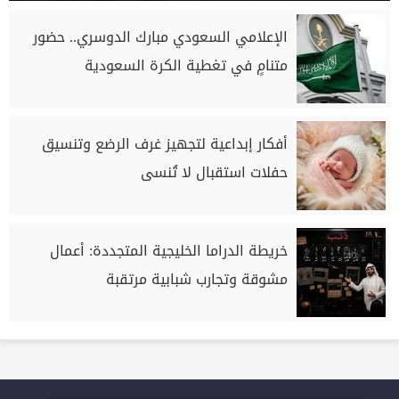
الإعلامي السعودي مبارك الدوسري.. حضور
متنامٍ في تغطية الكرة السعودية
أفكار إبداعية لتجهيز غرف الرضع وتنسيق
حفلات استقبال لا تُنسى
خريطة الدراما الخليجية المتجددة: أعمال
مشوقة وتجارب شبابية مرتقبة