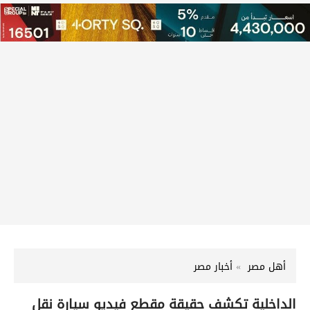
أهل مصر
أخبار مصر
الداخلية تكشف حقيقة مقطع فيديو سيارة نقل