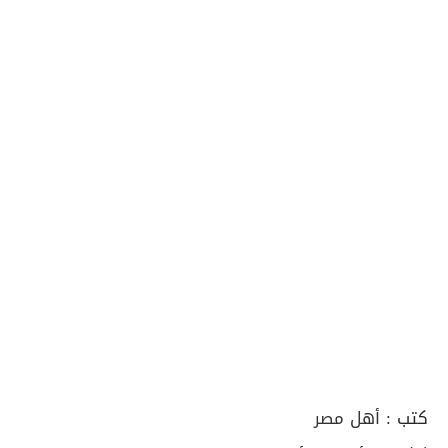
كتب :
أهل مصر