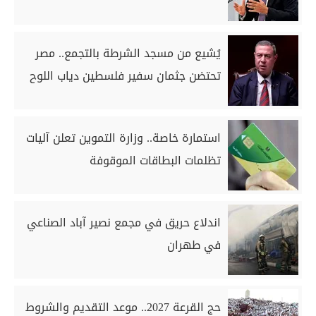
يُشيع من مسجد الشرطة بالتجمع.. مصر
تحتضن جثمان سفير فلسطين دياب اللوح
استمارة خاصة.. وزارة التموين تعلن آليات
تظلمات البطاقات الموقوفة
اندلاع حريق في مجمع نصير آباد الصناعي
في طهران
حج القرعة 2027.. موعد التقديم والشروط