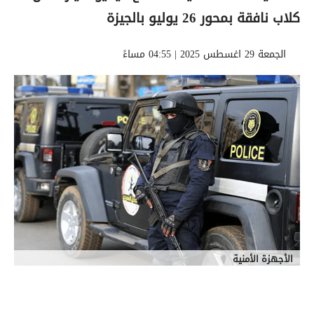
كلاب نافقة بمحور 26 يوليو بالجيزة
الجمعة 29 اغسطس 2025 | 04:55 مساءً
الأجهزة الأمنية