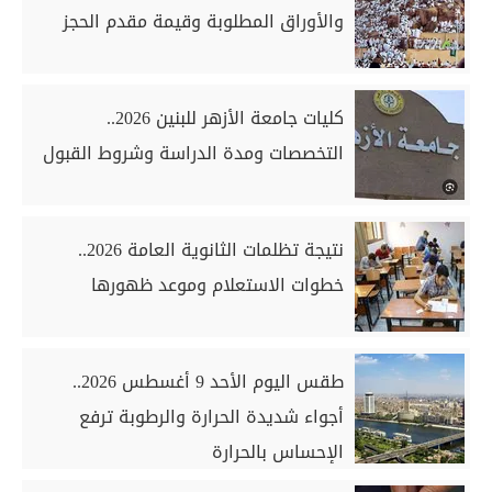
والأوراق المطلوبة وقيمة مقدم الحجز
كليات جامعة الأزهر للبنين 2026..
التخصصات ومدة الدراسة وشروط القبول
نتيجة تظلمات الثانوية العامة 2026..
خطوات الاستعلام وموعد ظهورها
طقس اليوم الأحد 9 أغسطس 2026..
أجواء شديدة الحرارة والرطوبة ترفع
الإحساس بالحرارة