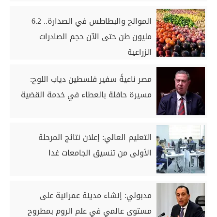
الموالح والبطاطس في الصدارة.. 6.2
مليون طن حتى الآن حجم الصادرات
الزراعية
مصر ناعيةً سفير فلسطين دياب اللوح:
مسيرة حافلة بالعطاء في خدمة القضية
التعليم العالي: إعلان نتائج المرحلة
الأولى من تنسيق الجامعات غدا
مدبولي: إنشاء مدينة عمرانية على
مستوى عالمي في علم الروم بمطروح