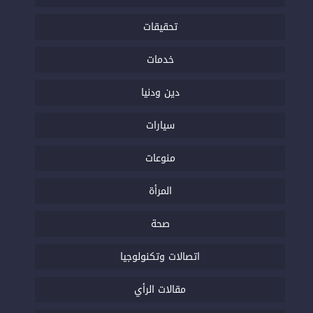
تحقيقات
خدمات
دين ودنيا
سيارات
منوعات
المرأة
صحة
اتصالات وتكنولوجيا
مقالات الرأي