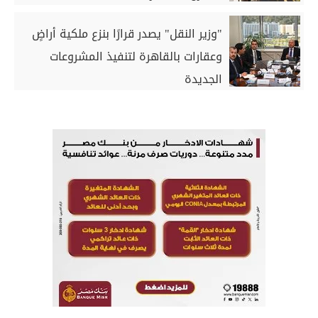
"وزير النقل" يصدر قرارًا بنزع ملكية أراضٍ
وعقارات بالقاهرة لتنفيذ المشروعات
الجديدة