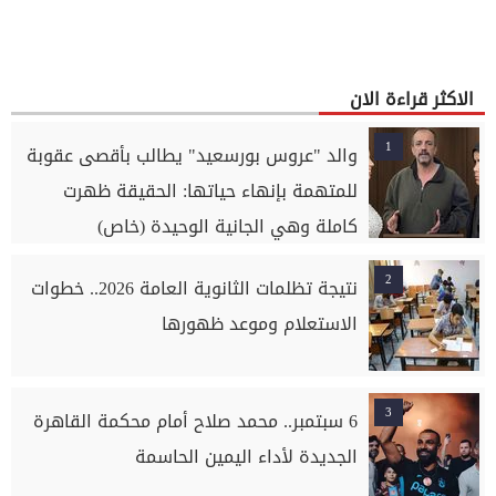
الاكثر قراءة الان
1
والد "عروس بورسعيد" يطالب بأقصى عقوبة
للمتهمة بإنهاء حياتها: الحقيقة ظهرت
كاملة وهي الجانية الوحيدة (خاص)
2
نتيجة تظلمات الثانوية العامة 2026.. خطوات
الاستعلام وموعد ظهورها
3
6 سبتمبر.. محمد صلاح أمام محكمة القاهرة
الجديدة لأداء اليمين الحاسمة