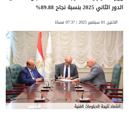
الدور الثاني 2025 بنسبة نجاح 89.88%
الاثنين 01 سبتمبر 2025 | 07:37 مساءً
اعتماد نتيجة الدبلومات الفنية