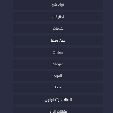
توك شو
تحقيقات
خدمات
دين ودنيا
سيارات
منوعات
المرأة
صحة
اتصالات وتكنولوجيا
مقالات الرأي