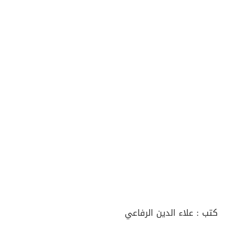
كتب :
علاء الدين الرفاعي