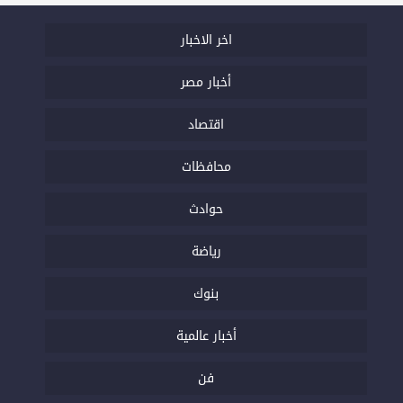
اخر الاخبار
أخبار مصر
اقتصاد
محافظات
حوادث
رياضة
بنوك
أخبار عالمية
فن