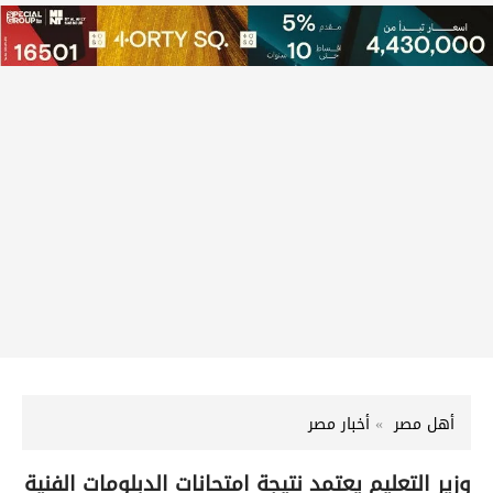
أهل مصر
أخبار مصر
وزير التعليم يعتمد نتيجة امتحانات الدبلومات الفنية