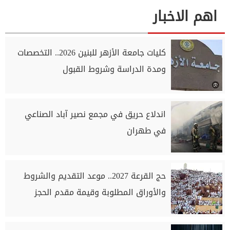
اهم الاخبار
كليات جامعة الأزهر للبنين 2026.. التخصصات
ومدة الدراسة وشروط القبول
اندلاع حريق في مجمع نصير آباد الصناعي
في طهران
حج القرعة 2027.. موعد التقديم والشروط
والأوراق المطلوبة وقيمة مقدم الحجز