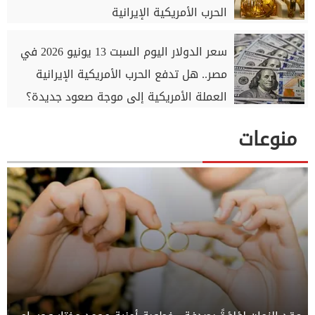
الحرب الأمريكية الإيرانية
سعر الدولار اليوم السبت 13 يونيو 2026 في
مصر.. هل تدفع الحرب الأمريكية الإيرانية
العملة الأمريكية إلى موجة صعود جديدة؟
منوعات