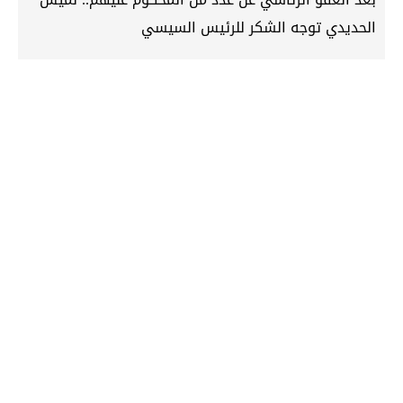
الحديدي توجه الشكر للرئيس السيسي