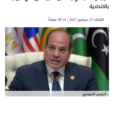
بالاتحادية
الثلاثاء 23 سبتمبر 2025 | 09:14 صباحاً
الرئيس السيسي