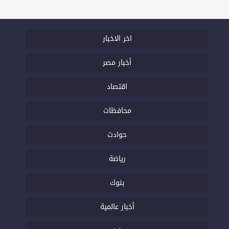
اخر الاخبار
أخبار مصر
اقتصاد
محافظات
حوادث
رياضة
بنوك
أخبار عالمية