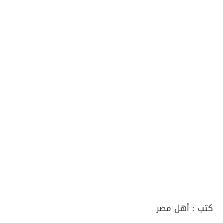
كتب :
أهل مصر