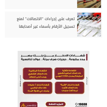
تعرف على إجراءات "الاتصالات" لمنع
تسجيل الأرقام بأسماء غير أصحابها