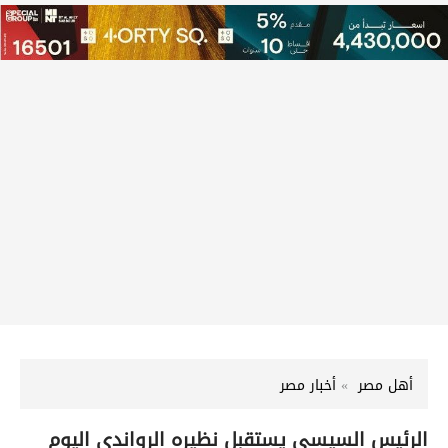
أهل مصر
أخبار مصر
الرئيس السيسي يستقبل نظيره الرواندي اليوم