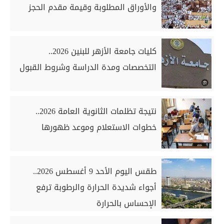
والأوراق المطلوبة وقيمة مقدم الحجز
كليات جامعة الأزهر للبنين 2026..
التخصصات ومدة الدراسة وشروط القبول
نتيجة تظلمات الثانوية العامة 2026..
خطوات الاستعلام وموعد ظهورها
طقس اليوم الأحد 9 أغسطس 2026..
أجواء شديدة الحرارة والرطوبة ترفع
الإحساس بالحرارة