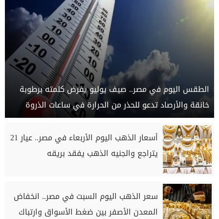
الطقس اليوم في مصر.. صيف يوليو يفرض كلمته برطوبة
خانقة والأرصاد تدعو للحذر من الحرارة في ساعات الذروة
أسعار الذهب اليوم الأربعاء في مصر.. عيار 21
يتراجع والجنيه الذهب يفقد بريقه
سعر الذهب اليوم السبت في مصر.. انخفاض
المعدن الأصفر بين ضغط الأسواق وارتباك