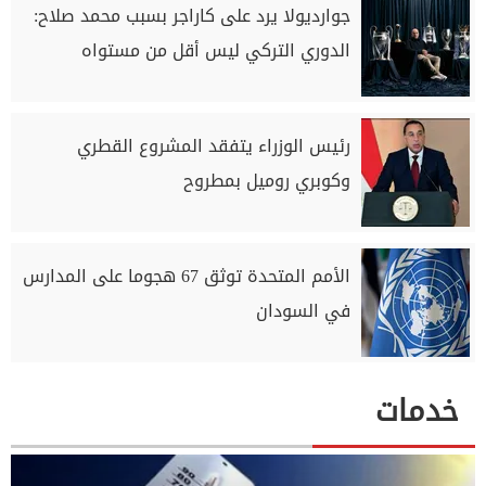
جوارديولا يرد على كاراجر بسبب محمد صلاح:
الدوري التركي ليس أقل من مستواه
رئيس الوزراء يتفقد المشروع القطري
وكوبري روميل بمطروح
الأمم المتحدة توثق 67 هجوما على المدارس
في السودان
خدمات