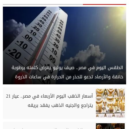
الطقس اليوم في مصر.. صيف يوليو يفرض كلمته برطوبة
خانقة والأرصاد تدعو للحذر من الحرارة في ساعات الذروة
أسعار الذهب اليوم الأربعاء في مصر.. عيار 21
يتراجع والجنيه الذهب يفقد بريقه