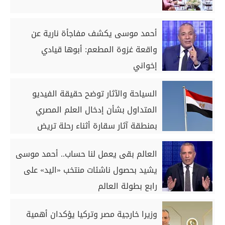
أحمد موسى يكشف مفاجأة نارية عن
واقعة غزوة المطعم: أبوها قيادي
إخواني
السياحة والآثار توضح حقيقة الفيديو
المتداول بشأن إدخال العلم المصري
بمنطقة آثار سقارة أثناء رحلة تريض
العالم بقى يعمل لنا حساب.. أحمد موسى
يشيد بحصول ناشئات منتخب «اليد» على
رابع بطولة العالم
وزيرا خارجية مصر وتركيا يؤكدان أهمية