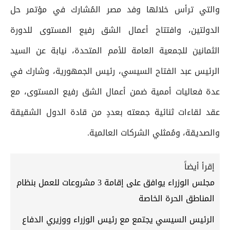
والتي ترأس خلالها وفد مصر المُشارك في مؤتمر حل
الدولتين، وافتتاح أعمال الشق رفيع المستوى للدورة
الثمانين للجمعية العامة للأمم المتحدة، نيابة عن السيد
الرئيس عبد الفتاح السيسي، رئيس الجمهورية، وشارك في
عدة فعاليات أممية ضمن أعمال الشق رفيع المستوى، مع
عقد لقاءات ثنائية جمعته بعددٍ من قادة الدول الشقيقة
والصديقة، ومُمثلي الشركات العالمية.
إقرأ أيضاً
مجلس الوزراء يوافق على إقامة 3 مشروعات للعمل بنظام
المناطق الحرة الخاصة
الرئيس السيسي يجتمع مع رئيس الوزراء ووزيري الدفاع