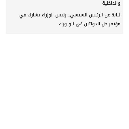
والداخلية
نيابة عن الرئيس السيسي.. رئيس الوزراء يشارك في
مؤتمر حل الدولتين في نيويورك