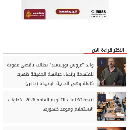
الاكثر قراءة الان
1
والد "عروس بورسعيد" يطالب بأقصى عقوبة
للمتهمة بإنهاء حياتها: الحقيقة ظهرت
كاملة وهي الجانية الوحيدة (خاص)
2
نتيجة تظلمات الثانوية العامة 2026.. خطوات
الاستعلام وموعد ظهورها