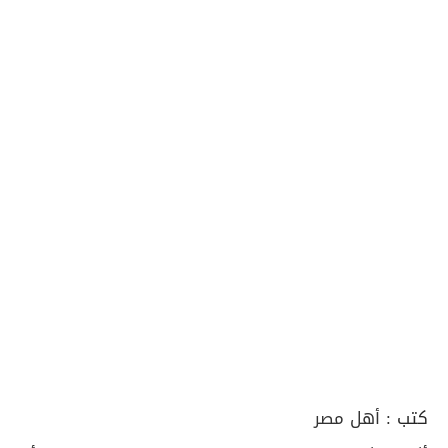
كتب :
أهل مصر