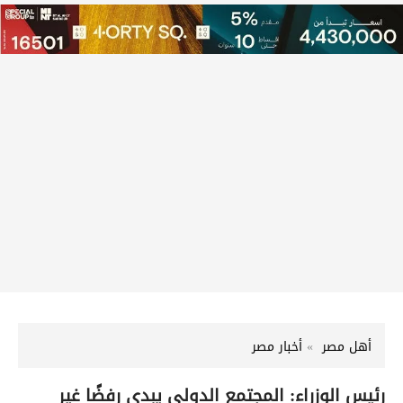
أهل مصر
أخبار مصر
رئيس الوزراء: المجتمع الدولي يبدي رفضًا غير