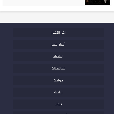
اخر الاخبار
أخبار مصر
اقتصاد
محافظات
حوادث
رياضة
بنوك