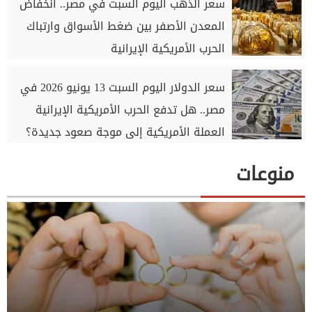
سعر الذهب اليوم السبت في مصر.. انخفاض
المعدن الأصفر بين ضغط الأسواق وارتباك
الحرب الأمريكية الإيرانية
سعر الدولار اليوم السبت 13 يونيو 2026 في
مصر.. هل تدفع الحرب الأمريكية الإيرانية
العملة الأمريكية إلى موجة صعود جديدة؟
منوعات