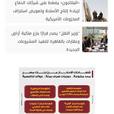
«البنتاجون» يضغط على شركات الدفاع
لزيادة إنتاج الأسلحة وتعويض استنزاف
المخزونات الأمريكية
"وزير النقل" يصدر قرارًا بنزع ملكية أراضٍ
وعقارات بالقاهرة لتنفيذ المشروعات
الجديدة