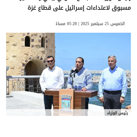
مسبوق لاعتداءات إسرائيل على قطاع غزة
الخميس 25 سبتمبر 2025 | 05:28 مساءً
رئيس الوزراء