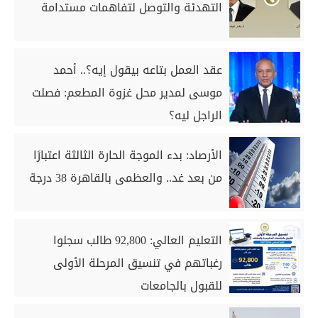
التهدئة والتوصل لتفاهمات مستدامة
عقد العمل بتاعه بيقول إيه؟.. أحمد
موسى لمدير محل غزوة المطعم: فصلت
الراجل ليه؟
الأرصاد: بدء الموجة الحارة الثالثة اعتبارًا
من بعد غد.. والعظمى بالقاهرة 38 درجة
التعليم العالي: 92,800 طالب سجلوا
رغباتهم في تنسيق المرحلة الأولى
للقبول بالجامعات