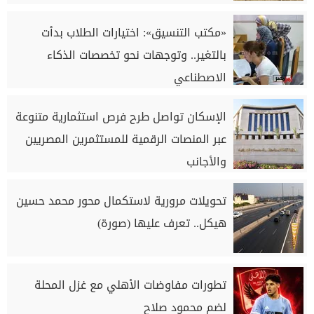
«مكتب التنسيق»: اختيارات الطلاب بدأت
بالتغير.. وتوجهات نحو تخصصات الذكاء
الاصطناعي
الإسكان تواصل طرح فرص استثمارية متنوعة
عبر المنصات الرقمية للمستثمرين المصريين
والأجانب
تحويلات مرورية لاستكمال محور محمد حسين
هيكل.. تعرف عليها (صورة)
تطورات مفاوضات الأهلي مع غزل المحلة
لضم محمود صلاح