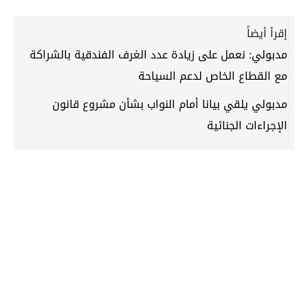
إقرأ أيضاً
مدبولي: نعمل على زيادة عدد الغرف الفندقية بالشراكة
مع القطاع الخاص لدعم السياحة
مدبولي يلقي بيانا أمام النواب بشأن مشروع قانون
الإجراءات الجنائية