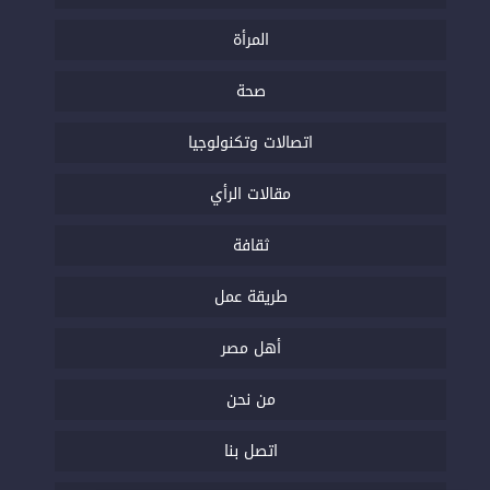
المرأة
صحة
اتصالات وتكنولوجيا
مقالات الرأي
ثقافة
طريقة عمل
أهل مصر
من نحن
اتصل بنا