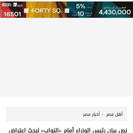
أهل مصر
أخبار مصر
نص بيان رئيس الوزراء أمام «النواب» لبحث اعتراض