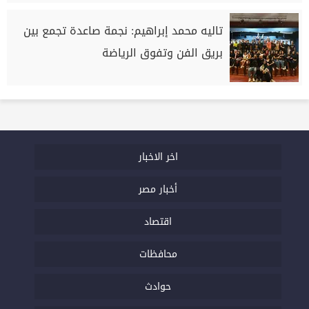
تاليه محمد إبراهيم: نجمة صاعدة تجمع بين
بريق الفن وتفوق الرياضة
اخر الاخبار
أخبار مصر
اقتصاد
محافظات
حوادث