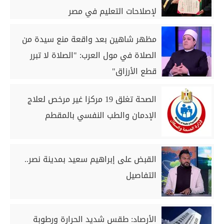
لإصلاحات التعليم في مصر
مظهر شاهين بعد واقعة منع سيدة من
الصلاة في مول العرب: "الصلاة لا تبرر
قطع الأرزاق"
الصحة تغلق 19 مركزا غير مرخص لعلاج
الإدمان والطب النفسي بالمقطم
القبض على إبراهيم سعيد بمدينة نصر..
التفاصيل
الأرصاد: طقس شديد الحرارة ورطوبة