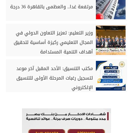
مرتفعة غدا.. والعظمى بالقاهرة 36 درجة
وزير التعليم: تعزيز التعاون الدولي في
المجال التعليمي ركيزة أساسية لتحقيق
أهداف التنمية المستدامة
مكتب التنسيق: الأحد المقبل آخر موعد
لتسجيل رغبات المرحلة الأولى للتنسيق
الإلكتروني