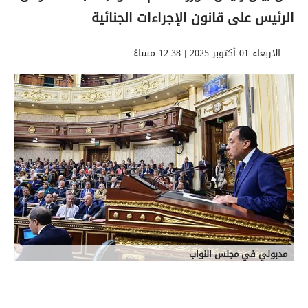
الرئيس على قانون الإجراءات الجنائية
الاربعاء 01 أكتوبر 2025 | 12:38 مساءً
مدبولي في مجلس النواب