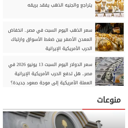
يتراجع والجنيه الذهب يفقد بريقه
سعر الذهب اليوم السبت في مصر.. انخفاض
المعدن الأصفر بين ضغط الأسواق وارتباك
الحرب الأمريكية الإيرانية
سعر الدولار اليوم السبت 13 يونيو 2026 في
مصر.. هل تدفع الحرب الأمريكية الإيرانية
العملة الأمريكية إلى موجة صعود جديدة؟
منوعات