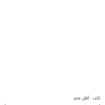
كتب :
أهل مصر