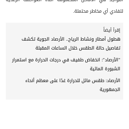
لتفادي أي مخاطر محتملة.
إقرأ أيضاً
هطول أمطار ونشاط الرياح.. الأرصاد الجوية تكشف
تفاصيل حالة الطقس خلال الساعات المقبلة
"الأرصاد": انخفاض طفيف في درجات الحرارة مع استمرار
الشبورة المائية
الأرصاد: طقس مائل للحرارة غدًا على معظم أنحاء
الجمهورية