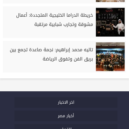
خريطة الدراما الخليجية المتجددة: أعمال
مشوقة وتجارب شبابية مرتقبة
تاليه محمد إبراهيم: نجمة صاعدة تجمع بين
بريق الفن وتفوق الرياضة
اخر الاخبار
أخبار مصر