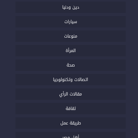
دين ودنيا
سيارات
منوعات
المرأة
صحة
اتصالات وتكنولوجيا
مقالات الرأي
ثقافة
طريقة عمل
أهل مصر