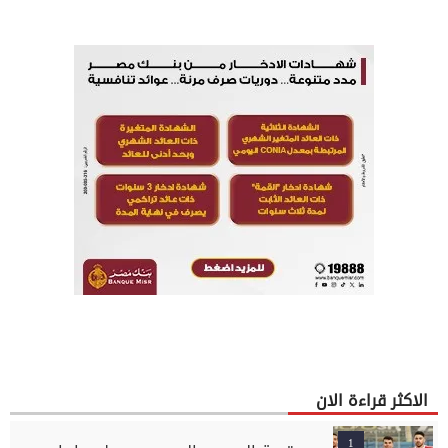
الاكثر قراءة الان
1