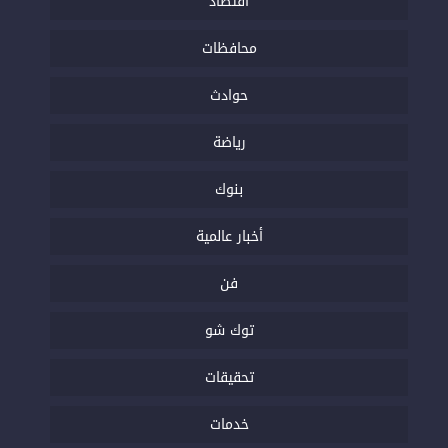
اقتصاد
محافظات
حوادث
رياضة
بنوك
أخبار عالمية
فن
توك شو
تحقيقات
خدمات