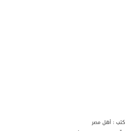
كتب :
أهل مصر