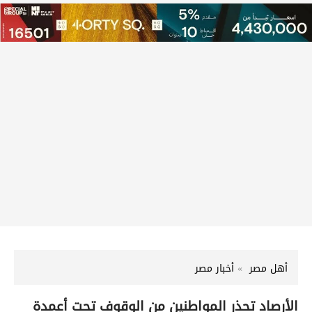
أهل مصر
أخبار مصر
الأرصاد تحذر المواطنين من الوقوف تحت أعمدة