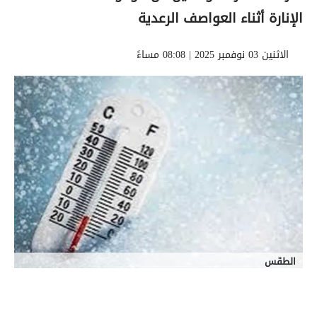
الإنارة أثناء العواصف الرعدية
الاثنين 03 نوفمبر 2025 | 08:08 مساءً
الطقس