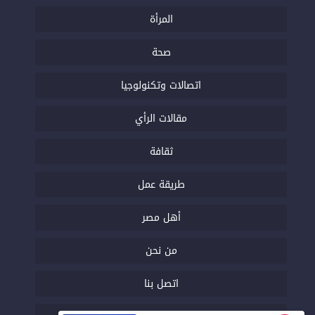
المرأة
صحة
اتصالات وتكنولوجيا
مقالات الرأي
ثقافة
طريقة عمل
أهل مصر
من نحن
اتصل بنا