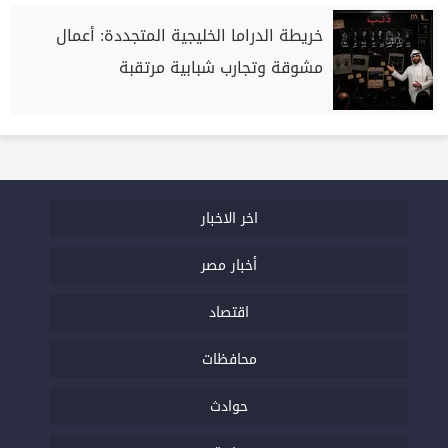
خريطة الدراما الخليجية المتجددة: أعمال
مشوقة وتجارب شبابية مرتقبة
اخر الاخبار
أخبار مصر
اقتصاد
محافظات
حوادث