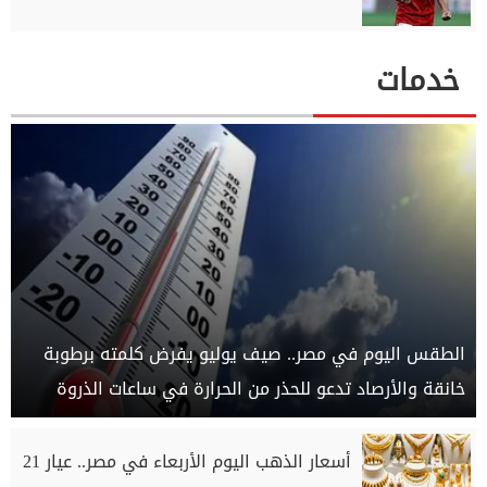
خدمات
الطقس اليوم في مصر.. صيف يوليو يفرض كلمته برطوبة
خانقة والأرصاد تدعو للحذر من الحرارة في ساعات الذروة
أسعار الذهب اليوم الأربعاء في مصر.. عيار 21