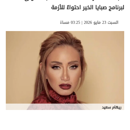
لبرنامج صبايا الخير احتواءً للأزمة
السبت 23 مايو 2026 | 03:25 مساءً
ريهام سعيد