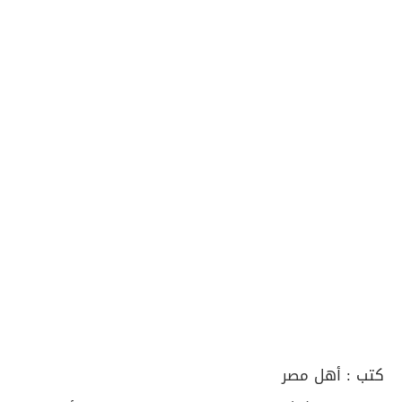
كتب :
أهل مصر