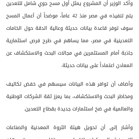
وأكد الوزير أن المشروع يمثل أول مسح جوي شامل للتعدين
يتم تنفيذه في مصر منذ 42 عاماً، موضحاً أن أعمال المسح
سوف توفر قاعدة بيانات حديثة وعالية الدقة حول الخامات
التعدينية في مصر، مما يساهم في طرح فرص استثمارية
جاذبة أمام المستثمرين في مجالات البحث والاستكشاف عن
المعادن اعتماداً على بيانات حديثة.
وأضاف أن توافر هذه البيانات سيسهم في خفض تكاليف
ومخاطر البحث والاستكشاف، بما يعزز ثقة الشركات الوطنية
والعالمية في ضخ استثمارات جديدة بقطاع التعدين.
وأشار إلى أن تحويل هيئة الثروة المعدنية والصناعات