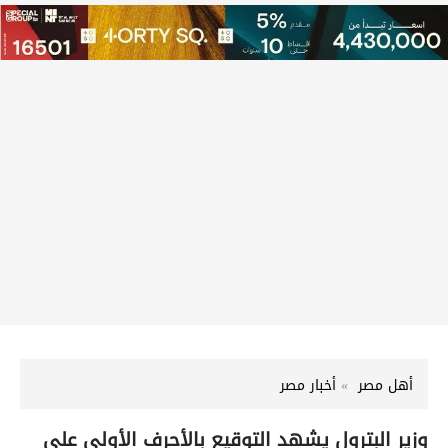
أهل مصر
أخبار مصر
وزير البترول يشهد التوقيع بالأحرف الأولى على