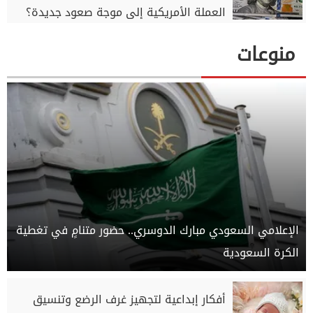
العملة الأمريكية إلى موجة صعود جديدة؟
منوعات
الإعلامي السعودي مبارك الدوسري.. حضور متنامٍ في تغطية
الكرة السعودية
أفكار إبداعية لتجهيز غرف الرضع وتنسيق