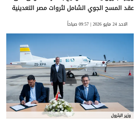
عقد المسح الجوي الشامل لثروات مصر التعدينية
الاحد 24 مايو 2026 | 09:57 صباحاً
وزير البترول