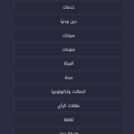
خدمات
دين ودنيا
سيارات
منوعات
المرأة
صحة
اتصالات وتكنولوجيا
مقالات الرأي
ثقافة
طريقة عمل