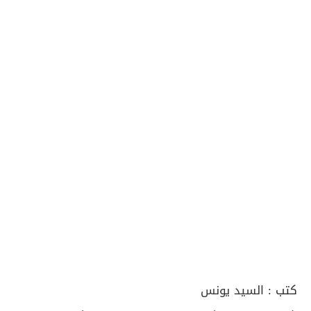
كتب :
السيد يونس