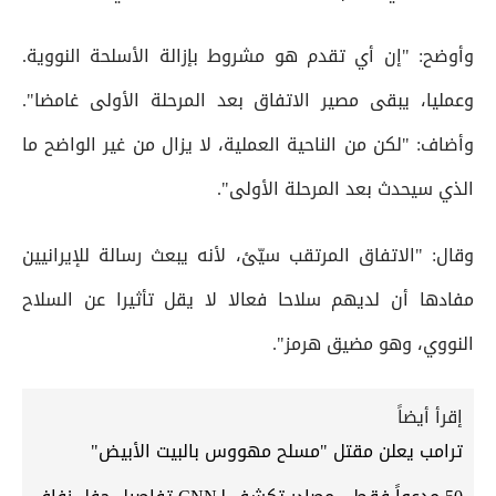
وأوضح: "إن أي تقدم هو مشروط بإزالة الأسلحة النووية.
وعمليا، يبقى مصير الاتفاق بعد المرحلة الأولى غامضا".
وأضاف: "لكن من الناحية العملية، لا يزال من غير الواضح ما
الذي سيحدث بعد المرحلة الأولى".
وقال: "الاتفاق المرتقب سيّئ، لأنه يبعث رسالة للإيرانيين
مفادها أن لديهم سلاحا فعالا لا يقل تأثيرا عن السلاح
النووي، وهو مضيق هرمز".
إقرأ أيضاً
ترامب يعلن مقتل "مسلح مهووس بالبيت الأبيض"