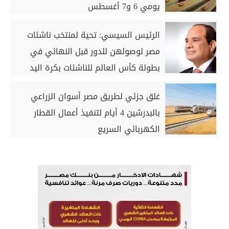
يومي 6 و7 أغسطس
الرئيس السيسي: تحية لمنتخب ناشئات
مصر لوصولهن للدور قبل النهائي في
بطولة كأس العالم للناشئات بكرة اليد
غلق جزئي لطريق مصر أسوان الزراعي
بالبدرشين 4 أيام لتنفيذ أعمال القطار
الكهربائي السريع