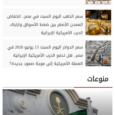
سعر الذهب اليوم السبت في مصر.. انخفاض
المعدن الأصفر بين ضغط الأسواق وارتباك
الحرب الأمريكية الإيرانية
سعر الدولار اليوم السبت 13 يونيو 2026 في
مصر.. هل تدفع الحرب الأمريكية الإيرانية
العملة الأمريكية إلى موجة صعود جديدة؟
منوعات