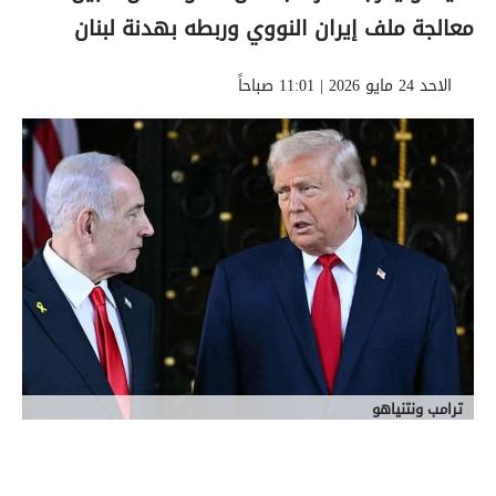
معالجة ملف إيران النووي وربطه بهدنة لبنان
الاحد 24 مايو 2026 | 11:01 صباحاً
ترامب ونتنياهو