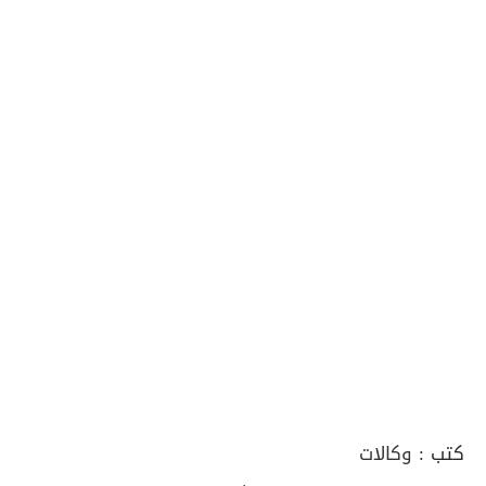
كتب :
وكالات