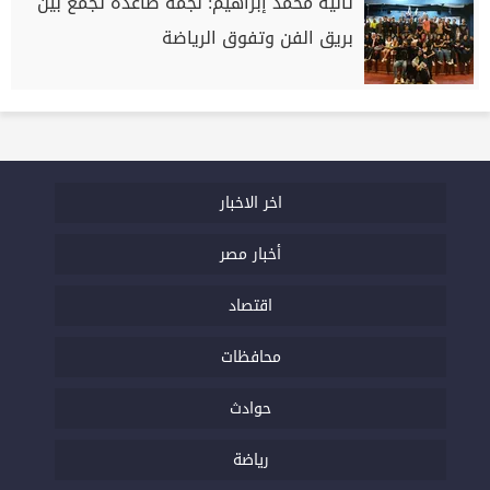
تاليه محمد إبراهيم: نجمة صاعدة تجمع بين
بريق الفن وتفوق الرياضة
اخر الاخبار
أخبار مصر
اقتصاد
محافظات
حوادث
رياضة