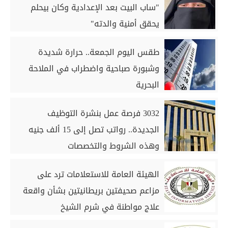
"ساب البيت بعد الإعدادية وكان بيحلم
يحقق أمنية والدته"
طقس اليوم الجمعة.. حرارة شديدة
وشبورة صباحية واضطراب في الملاحة
البحرية
3032 فرصة عمل بنشرة التوظيف
الجديدة.. رواتب تصل إلى 15 ألف جنيه
وهذه الشروط والتخصصات
الهيئة العامة للاستعلامات ترد على
مزاعم صحيفتين بريطانيتين بشأن واقعة
علاج مواطنة في شرم الشيخ