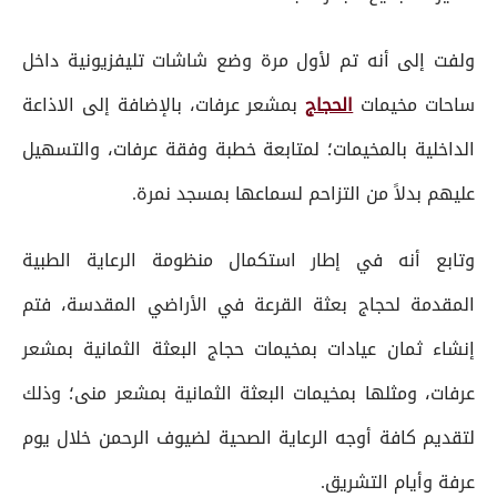
ولفت إلى أنه تم لأول مرة وضع شاشات تليفزيونية داخل
ساحات مخيمات
الحجاج
بمشعر عرفات، بالإضافة إلى الاذاعة
الداخلية بالمخيمات؛ لمتابعة خطبة وفقة عرفات، والتسهيل
عليهم بدلاً من التزاحم لسماعها بمسجد نمرة.
وتابع أنه في إطار استكمال منظومة الرعاية الطبية
المقدمة لحجاج بعثة القرعة في الأراضي المقدسة، فتم
إنشاء ثمان عيادات بمخيمات حجاج البعثة الثمانية بمشعر
عرفات، ومثلها بمخيمات البعثة الثمانية بمشعر منى؛ وذلك
لتقديم كافة أوجه الرعاية الصحية لضيوف الرحمن خلال يوم
عرفة وأيام التشريق.