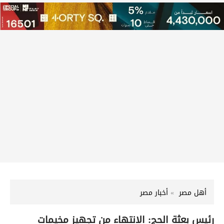
أهل مصر
أخبار مصر
رئيس بعثة الحج: الانتهاء من تجهيز مخيمات