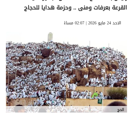
القرعة بعرفات ومنى .. وحزمة هدايا للحجاج
الاحد 24 مايو 2026 | 02:07 مساءً
الحج