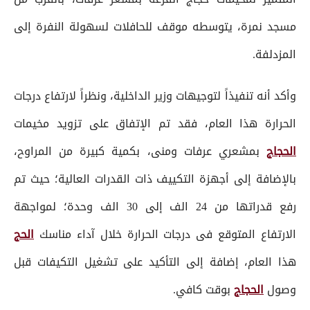
مسجد نمرة، يتوسطه موقف للحافلات لسهولة النفرة إلى
المزدلفة.
وأكد أنه تنفيذاً لتوجيهات وزير الداخلية، ونظراً لارتفاع درجات
الحرارة هذا العام، فقد تم الإتفاق على تزويد مخيمات
الحجاج
بمشعري عرفات ومنى، بكمية كبيرة من المراوح،
بالإضافة إلى أجهزة التكييف ذات القدرات العالية؛ حيث تم
رفع قدراتها من 24 الف إلى 30 الف وحدة؛ لمواجهة
الارتفاع المتوقع فى درجات الحرارة خلال آداء مناسك
الحج
هذا العام، إضافة إلى التأكيد على تشغيل التكيفات قبل
وصول
الحجاج
بوقت كافي.