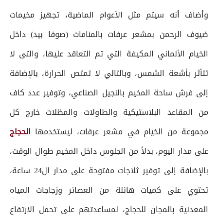
وأضاف أنه سيتم مثل الأعوام الماضية، تجهيز مخيمات
ضيوف الرحمن بمشعر عرفات بالمنامات (صوفا بيد) داخل
الخيام الألماني المكيفة التي تم التعاقد عليها، والتى لا
تتأثر بأشعة الشمس، وبالتالي لا تمتص الحرارة، بالإضافة
إلى فرش ساحة المخيم بالنجيل الصناعي، وتوفير عدد كاف
من المقاعد البلاستيكية والطاولات والمظلات خارج كل
مجموعة من الخيام في مشعر عرفات، ليستخدمها
الحجاج
على مدار اليوم، بدلاً من الجلوس داخل المخيم طوال الوقت،
بالإضافة إلى توفير ثلاجات مفتوحة على مدار ال24 ساعة،
تحتوي على كميات هائلة من العصائر وزجاجات المياه
المعدنية بالمجان للحجاج، لمساعدتهم على تحمل الارتفاع