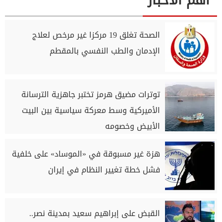
اهم الاخبار
الصحة تغلق 19 مركزا غير مرخص لعلاج
الإدمان والطب النفسي بالمقطم
توترات مضيق هرمز تختبر جاهزية الترسانة
الأميركية وسط معركة سياسية بين البيت
الأبيض وخصومه
هزة غير مسبوقة في «الموساد» على خلفية
فشل خطة تغيير النظام في إيران
القبض على إبراهيم سعيد بمدينة نصر..