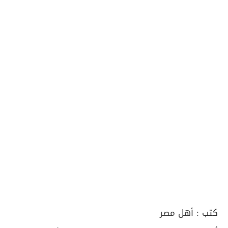
كتب :
أهل مصر