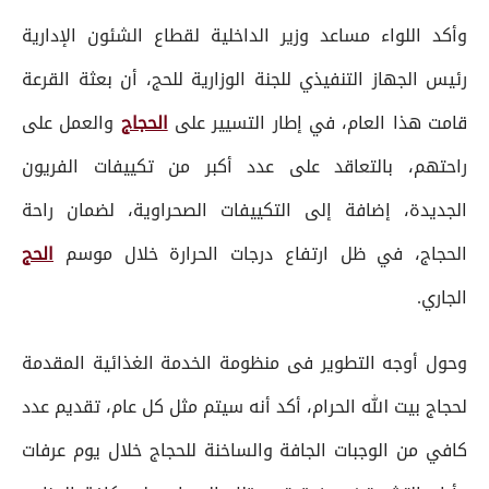
وأكد اللواء مساعد وزير الداخلية لقطاع الشئون الإدارية
رئيس الجهاز التنفيذي للجنة الوزارية للحج، أن بعثة القرعة
قامت هذا العام، في إطار التسيير على
الحجاج
والعمل على
راحتهم، بالتعاقد على عدد أكبر من تكييفات الفريون
الجديدة، إضافة إلى التكييفات الصحراوية، لضمان راحة
الحجاج، في ظل ارتفاع درجات الحرارة خلال موسم
الحج
الجاري.
وحول أوجه التطوير فى منظومة الخدمة الغذائية المقدمة
لحجاج بيت الله الحرام، أكد أنه سيتم مثل كل عام، تقديم عدد
كافي من الوجبات الجافة والساخنة للحجاج خلال يوم عرفات