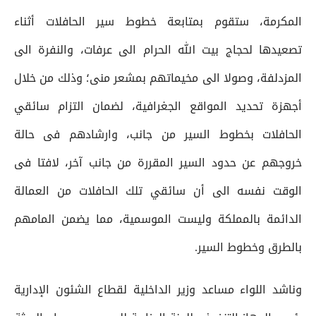
المكرمة، ستقوم بمتابعة خطوط سير الحافلات أثناء
تصعيدها لحجاج بيت الله الحرام الى عرفات، والنفرة الى
المزدلفة، وصولا الى مخيماتهم بمشعر منى؛ وذلك من خلال
أجهزة تحديد المواقع الجغرافية، لضمان التزام سائقي
الحافلات بخطوط السير من جانب، وارشادهم فى حالة
خروجهم عن حدود السير المقررة من جانب آخر، لافتا فى
الوقت نفسه الى أن سائقي تلك الحافلات من العمالة
الدائمة بالمملكة وليست الموسمية، مما يضمن المامهم
بالطرق وخطوط السير.
وناشد اللواء مساعد وزير الداخلية لقطاع الشئون الإدارية