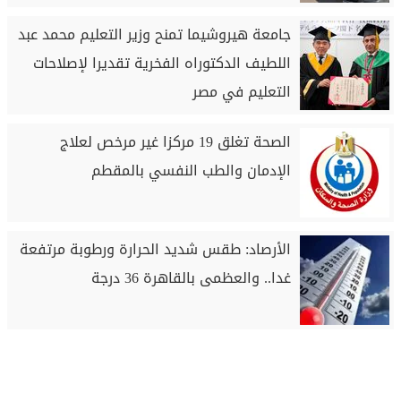
جامعة هيروشيما تمنح وزير التعليم محمد عبد
اللطيف الدكتوراه الفخرية تقديرا لإصلاحات
التعليم في مصر
الصحة تغلق 19 مركزا غير مرخص لعلاج
الإدمان والطب النفسي بالمقطم
الأرصاد: طقس شديد الحرارة ورطوبة مرتفعة
غدا.. والعظمى بالقاهرة 36 درجة