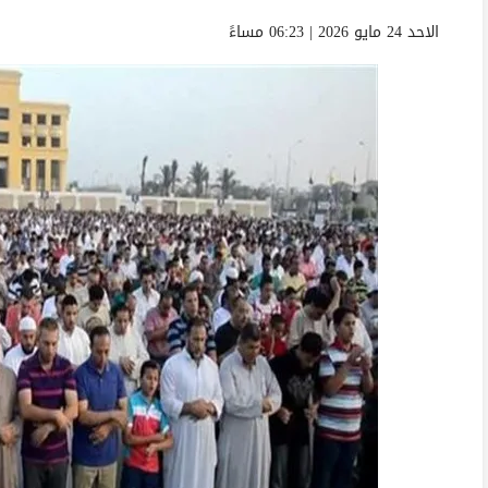
الاحد 24 مايو 2026 | 06:23 مساءً