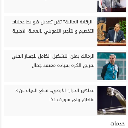
"الرقابة المالية" تقرر تعديل ضوابط عمليات
التخصيم والتأجير التمويلي بالعملة الأجنبية
الزمالك يعلن التشكيل الكامل للجهاز الفني
لفريق الكرة بقيادة معتمد جمال
لتطهير الخزان الأرضي.. قطع المياه عن 8
مناطق ببني سويف غدًا
خدمات