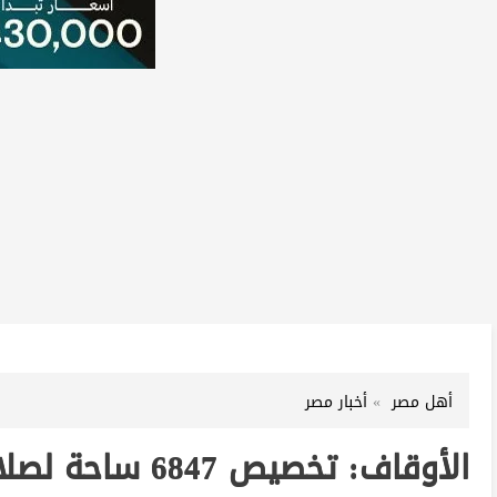
أهل مصر
أخبار مصر
الأوقاف: تخصيص 6847 ساحة لصلاة عيد الأضحى بجميع المحافظات