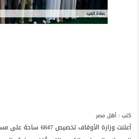
صلاة العيد
كتب :
أهل مصر
أعلنت وزارة الأوقاف ت