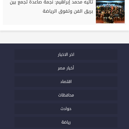
تاليه محمد إبراهيم: نجمة صاعدة تجمع بين
بريق الفن وتفوق الرياضة
اخر الاخبار
أخبار مصر
اقتصاد
محافظات
حوادث
رياضة