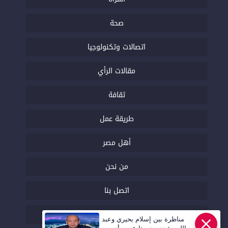
صحة
اتصالات وتكنولوجيا
مقالات الرأي
ثقافة
طريقة عمل
أهل مصر
من نحن
اتصل بنا
السياسة التحريرية
مناظرة بين إسلام بحيري وعبد