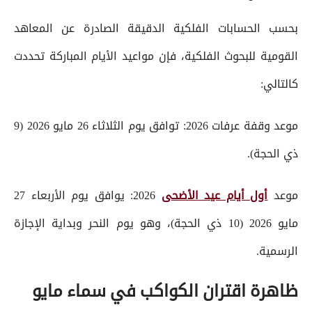
بحسب الحسابات الفلكية الدقيقة الصادرة عن المعاهد
القومية للبحوث الفلكية، فإن مواعيد الأيام المباركة تحددت
كالتالي:
موعد وقفة عرفات 2026: توافق يوم الثلاثاء 26 مايو 2026 (9
ذي الحجة).
موعد
أول أيام عيد الأضحى
2026: يوافق يوم الأربعاء 27
مايو 2026 (10 ذي الحجة)، وهو يوم النحر وبداية الإجازة
الرسمية.
ظاهرة اقتران الكواكب في سماء مايو