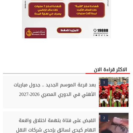
الاكثر قراءة الان
1
بعد قرعة الموسم الجديد .. جدول مباريات
الأهلي في الدوري المصري 2026-2027
2
القبض على فتاة بتهمة اختلاق واقعة
اتهام كيدي لسائق بإحدى شركات النقل