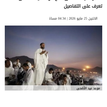
تعرف على التفاصيل
الاثنين 25 مايو 2026 | 04:34 مساءً
موعد عيد الأضحى