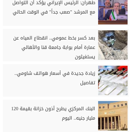
طهران: الرئيس الإيراني يؤكد أن التواصل
مع المرشد "صعب جداً" في الوقت الحالي
بعد كسر بخط عمومي.. انقطاع المياه عن
عمارة أمام بوابة جامعة قنا والأهالي
يستغيثون
زيادة جديدة في أسعار هواتف شاومي..
تفاصيل
البنك المركزي يطرح أذون خزانة بقيمة 120
مليار جنيه.. اليوم