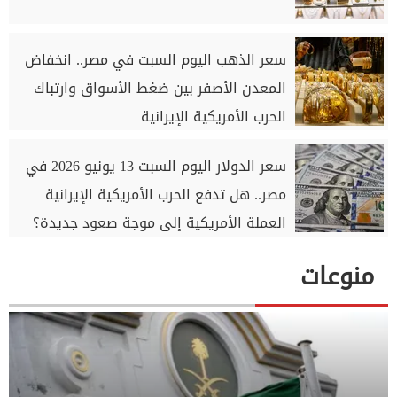
سعر الذهب اليوم السبت في مصر.. انخفاض
المعدن الأصفر بين ضغط الأسواق وارتباك
الحرب الأمريكية الإيرانية
سعر الدولار اليوم السبت 13 يونيو 2026 في
مصر.. هل تدفع الحرب الأمريكية الإيرانية
العملة الأمريكية إلى موجة صعود جديدة؟
منوعات