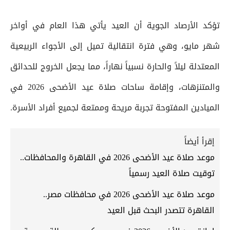
تؤكد الأرصاد الجوية أن العيد يأتي هذا العام في أواخر
شهر مايو، وهي فترة انتقالية تميل إلى الأجواء الربيعية
المعتدلة ليلاً والحارة نسبياً نهاراً، مما يجعل الخروج للحدائق
والمتنزهات، وإقامة ساحات صلاة عيد الأضحى 2026 في
الميادين المفتوحة تجربة مريحة وممتعة لجميع أفراد الأسرة.
إقرأ أيضاً
موعد صلاة عيد الأضحى 2026 في القاهرة والمحافظات..
توقيت صلاة العيد رسمياً
موعد صلاة عيد الأضحى 2026 في محافظات مصر..
القاهرة تتصدر البحث قبل العيد