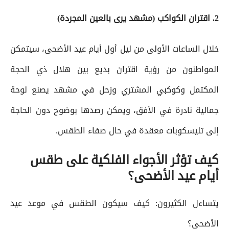
2. اقتران الكواكب (مشهد يرى بالعين المجردة)
خلال الساعات الأولى من ليل أول أيام عيد الأضحى، سيتمكن
المواطنون من رؤية اقتران بديع بين هلال ذي الحجة
المكتمل وكوكبي المشتري وزحل في مشهد يصنع لوحة
جمالية نادرة في الأفق، ويمكن رصدها بوضوح دون الحاجة
إلى تليسكوبات معقدة في حال صفاء الطقس.
كيف تؤثر الأجواء الفلكية على طقس
أيام عيد الأضحى؟
يتساءل الكثيرون: كيف سيكون الطقس في موعد عيد
الأضحى؟