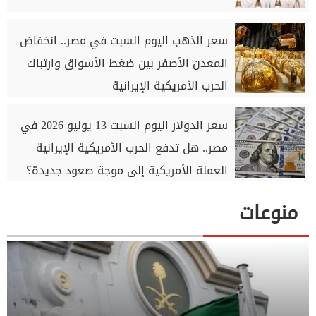
سعر الذهب اليوم السبت في مصر.. انخفاض
المعدن الأصفر بين ضغط الأسواق وارتباك
الحرب الأمريكية الإيرانية
سعر الدولار اليوم السبت 13 يونيو 2026 في
مصر.. هل تدفع الحرب الأمريكية الإيرانية
العملة الأمريكية إلى موجة صعود جديدة؟
منوعات