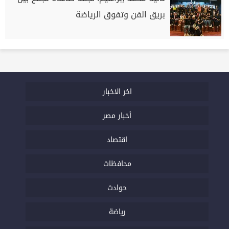
بريق الفن وتفوق الرياضة
اخر الاخبار
أخبار مصر
اقتصاد
محافظات
حوادث
رياضة