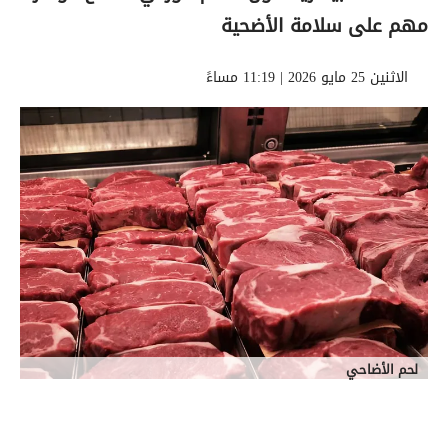
مهم على سلامة الأضحية
الاثنين 25 مايو 2026 | 11:19 مساءً
لحم الأضاحي