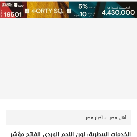
أهل مصر
أخبار مصر
الخدمات البيطرية: لون اللحم الوردي الفاتح مؤشر