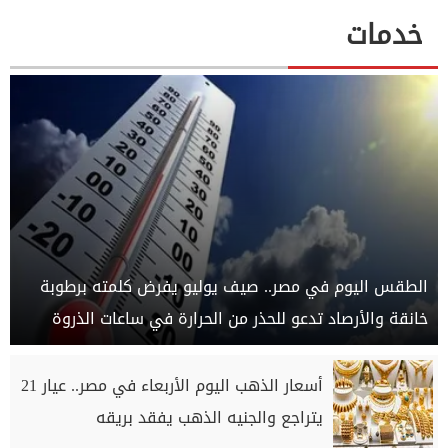
خدمات
الطقس اليوم في مصر.. صيف يوليو يفرض كلمته برطوبة
خانقة والأرصاد تدعو للحذر من الحرارة في ساعات الذروة
أسعار الذهب اليوم الأربعاء في مصر.. عيار 21
يتراجع والجنيه الذهب يفقد بريقه