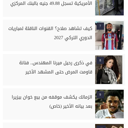
الأمريكية تسجل 49.88 جنيه بالبنك المركزي
7
كيف تشاهد صلاح؟ القنوات الناقلة لمباريات
الدوري التركي 2027
8
في ذكرى رحيل ميرنا المهندس.. فنانة
قاومت المرض حتى المشهد الأخير
9
الزمالك يكشف موقفه من بيع خوان بيزيرا
بعد بيانه الأخير (خاص)