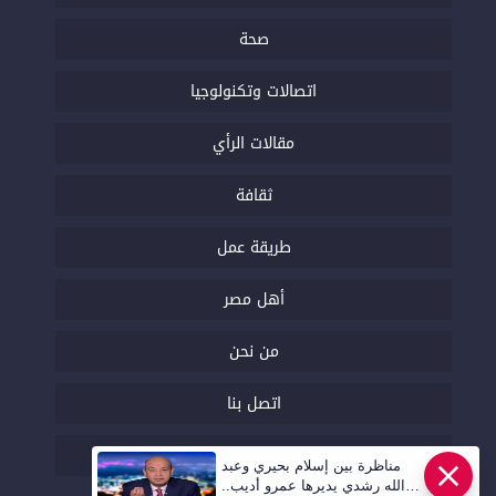
صحة
اتصالات وتكنولوجيا
مقالات الرأي
ثقافة
طريقة عمل
أهل مصر
من نحن
اتصل بنا
السياسة التحريرية
مناظرة بين إسلام بحيري وعبد
الله رشدي يديرها عمرو أديب..