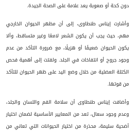
دون كحة أو صعوبة يعد علامة على الصحة الجيدة.
وأشارت إيناس طنطاوى، إلى أن مظهر الحيوان الخارجي
مهم، حيث يجب أن يكون الشعر لامعًا وغير متساقط، وألا
يكون الحيوان ضعيفًا أو هزيلًا، مع ضرورة التأكد من عدم
وجود جروح أو انتفاخات في الجلد. ولفتت إلى أهمية فحص
الكتلة العضلية من خلال وضع اليد على ظهر الحيوان للتأكد
من قوتها.
وأضافت إيناس طنطاوى أن سلامة الفم واللسان والجلد،
وعدم وجود سعال، تعد من المعايير الأساسية لضمان اختيار
أضحية سليمة، محذرة من اختيار الحيوانات التي تعاني من