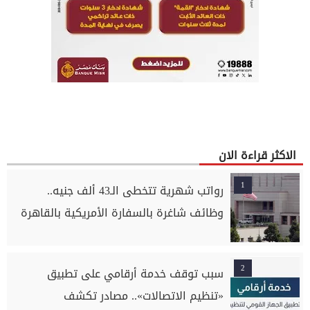
الاكثر قراءة الان
1
رواتب شهرية تتخطى الـ43 ألف جنيه..
وظائف شاغرة بالسفارة الأمريكية بالقاهرة
2
سبب توقف خدمة أرقامي على تطبيق
«تنظيم الاتصالات».. مصادر تكشف