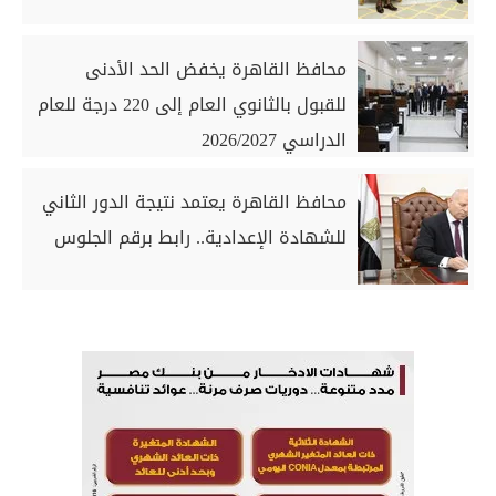
محافظ القاهرة يخفض الحد الأدنى
للقبول بالثانوي العام إلى 220 درجة للعام
الدراسي 2026/2027
محافظ القاهرة يعتمد نتيجة الدور الثاني
للشهادة الإعدادية.. رابط برقم الجلوس