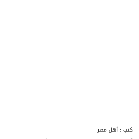
كتب :
أهل مصر