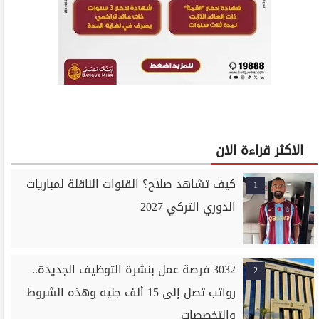
الاكثر قراءة الان
كيف تشاهد صلاح؟ القنوات الناقلة لمباريات
1
الدوري التركي 2027
3032 فرصة عمل بنشرة التوظيف الجديدة..
2
رواتب تصل إلى 15 ألف جنيه وهذه الشروط
والتخصصات