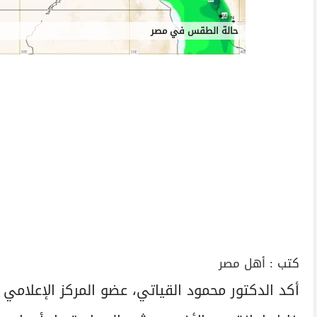
حالة الطقس في مصر
كتب :
أهل مصر
أكد الدكتور محمود القياتي، عضو المركز الإعلامي 