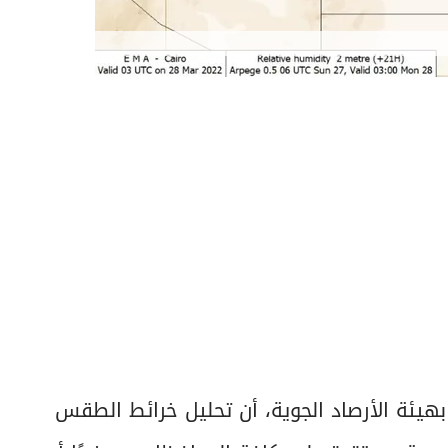
بهيئة الأرصاد الجوية، أن تحليل خرائط الطقس