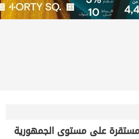
ة مستقرة على مستوى الجمهورية