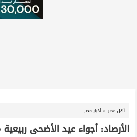
أهل مصر
أخبار مصر
الأرصاد: أجواء عيد الأضحى ربيعي