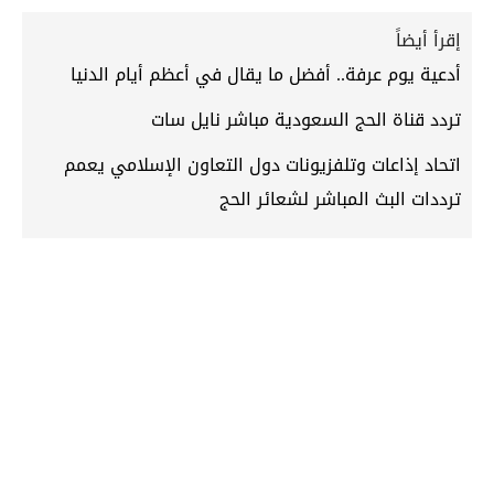
إقرأ أيضاً
أدعية يوم عرفة.. أفضل ما يقال في أعظم أيام الدنيا
تردد قناة الحج السعودية مباشر نايل سات
اتحاد إذاعات وتلفزيونات دول التعاون الإسلامي يعمم
ترددات البث المباشر لشعائر الحج