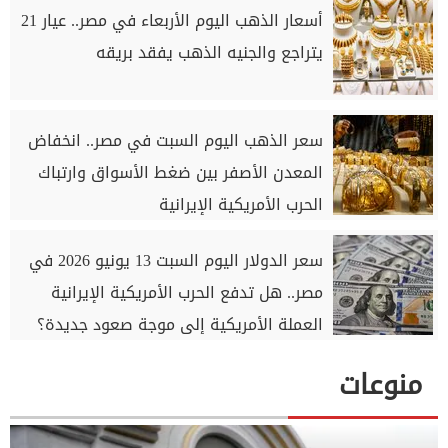
أسعار الذهب اليوم الأربعاء في مصر.. عيار 21
يتراجع والجنيه الذهب يفقد بريقه
سعر الذهب اليوم السبت في مصر.. انخفاض
المعدن الأصفر بين ضغط الأسواق وارتباك
الحرب الأمريكية الإيرانية
سعر الدولار اليوم السبت 13 يونيو 2026 في
مصر.. هل تدفع الحرب الأمريكية الإيرانية
العملة الأمريكية إلى موجة صعود جديدة؟
منوعات