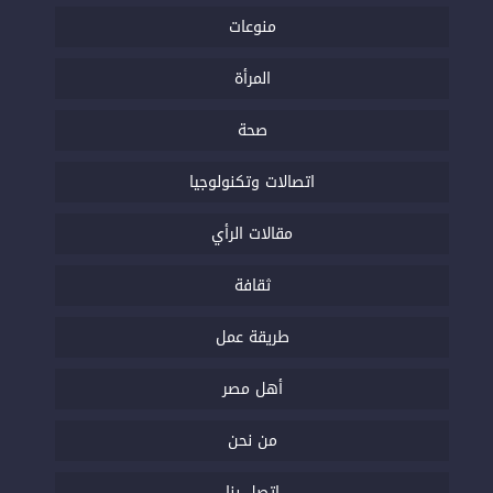
منوعات
المرأة
صحة
اتصالات وتكنولوجيا
مقالات الرأي
ثقافة
طريقة عمل
أهل مصر
من نحن
اتصل بنا