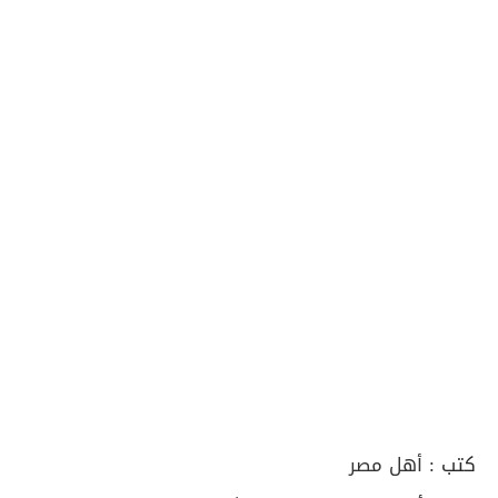
كتب :
أهل مصر