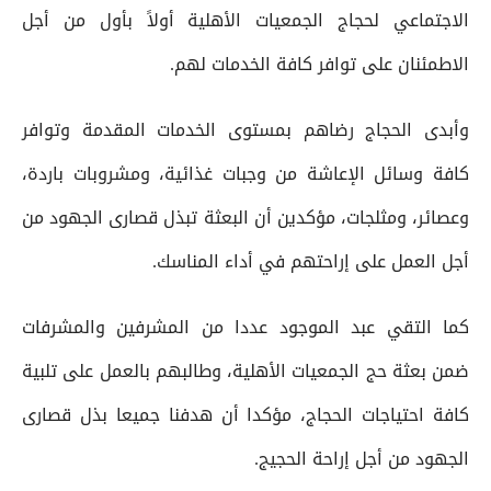
الاجتماعي لحجاج الجمعيات الأهلية أولاً بأول من أجل
الاطمئنان على توافر كافة الخدمات لهم.
وأبدى الحجاج رضاهم بمستوى الخدمات المقدمة وتوافر
كافة وسائل الإعاشة من وجبات غذائية، ومشروبات باردة،
وعصائر، ومثلجات، مؤكدين أن البعثة تبذل قصارى الجهود من
أجل العمل على إراحتهم في أداء المناسك.
كما التقي عبد الموجود عددا من المشرفين والمشرفات
ضمن بعثة حج الجمعيات الأهلية، وطالبهم بالعمل على تلبية
كافة احتياجات الحجاج، مؤكدا أن هدفنا جميعا بذل قصارى
الجهود من أجل إراحة الحجيج.