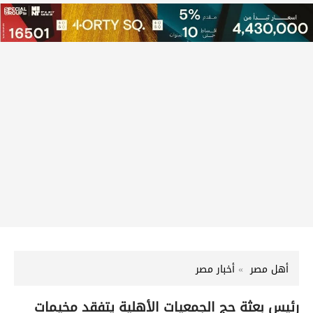
أهل مصر
أخبار مصر
رئيس بعثة حج الجمعيات الأهلية يتفقد مخيمات