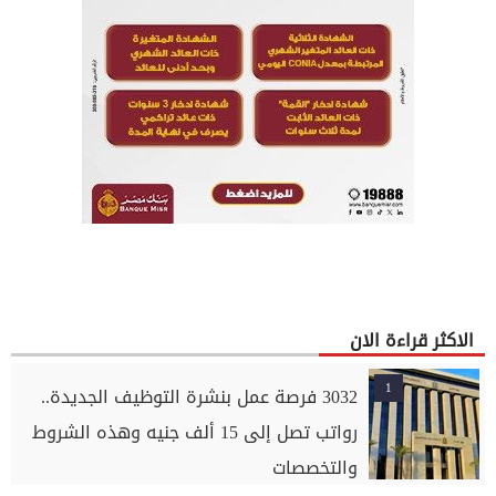
الاكثر قراءة الان
1
3032 فرصة عمل بنشرة التوظيف الجديدة..
رواتب تصل إلى 15 ألف جنيه وهذه الشروط
والتخصصات