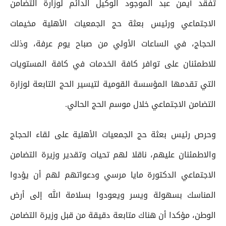
تفقد أيمن عبد الموجود الوكيل الدائم لوزارة التضامن
الاجتماعي ورئيس بعثة حج الجمعيات الأهلية مخيمات
الحجاج، في الساعات الأولي من صباح يوم عرفة، وذلك
للاطمئنان على توافر كافة الخدمات في كافة المستويات
التي تقدمها المؤسسة القومية لتيسير الحج التابعة لوزارة
التضامن الاجتماعي خلال موسم الحج الحالي.
وحرص رئيس بعثة حج الجمعيات الأهلية على لقاء الحجاج
والاطمئنان عليهم، ناقلا لهم تحيات وتقدير وزيرة التضامن
الاجتماعي الدكتورة مايا مرسي ودعواتهم لهم أن يؤدوا
المناسك بسهولة ويسر ويعودوا بسلامة الله إلى أرض
الوطن، مؤكدا أن هناك متابعة دقيقة من قبل وزيرة التضامن