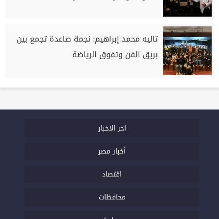
تاليه محمد إبراهيم: نجمة صاعدة تجمع بين
بريق الفن وتفوق الرياضة
اخر الاخبار
أخبار مصر
اقتصاد
محافظات