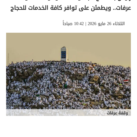
عرفات.. ويطمئن على توافر كافة الخدمات للحجاج
الثلاثاء 26 مايو 2026 | 10:42 صباحاً
وقفة عرفات