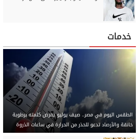
خدمات
الطقس اليوم في مصر.. صيف يوليو يفرض كلمته برطوبة
خانقة والأرصاد تدعو للحذر من الحرارة في ساعات الذروة