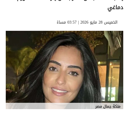
دماغي
الخميس 28 مايو 2026 | 03:57 مساءً
ملكة جمال مصر