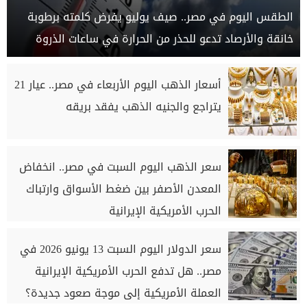
الطقس اليوم في مصر.. صيف يوليو يفرض كلمته برطوبة
خانقة والأرصاد تدعو للحذر من الحرارة في ساعات الذروة
أسعار الذهب اليوم الأربعاء في مصر.. عيار 21
يتراجع والجنيه الذهب يفقد بريقه
سعر الذهب اليوم السبت في مصر.. انخفاض
المعدن الأصفر بين ضغط الأسواق وارتباك
الحرب الأمريكية الإيرانية
سعر الدولار اليوم السبت 13 يونيو 2026 في
مصر.. هل تدفع الحرب الأمريكية الإيرانية
العملة الأمريكية إلى موجة صعود جديدة؟