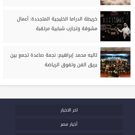
خريطة الدراما الخليجية المتجددة: أعمال
مشوقة وتجارب شبابية مرتقبة
تاليه محمد إبراهيم: نجمة صاعدة تجمع بين
بريق الفن وتفوق الرياضة
اخر الاخبار
أخبار مصر