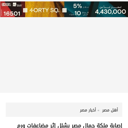
أهل مصر
أخبار مصر
إصابة ملكة جمال مصر بشلل إثر مضاعفات ورم