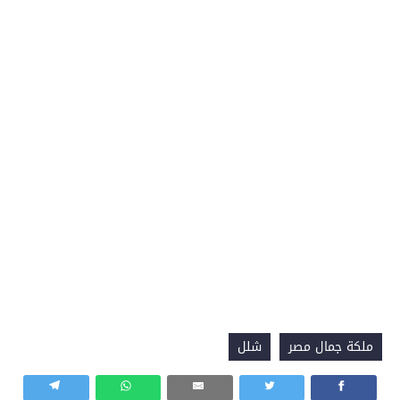
ملكة جمال مصر
شلل