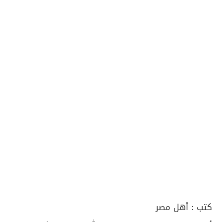
كتب :
أهل مصر