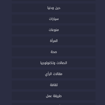
دين ودنيا
سيارات
منوعات
المرأة
صحة
اتصالات وتكنولوجيا
مقالات الرأي
ثقافة
طريقة عمل