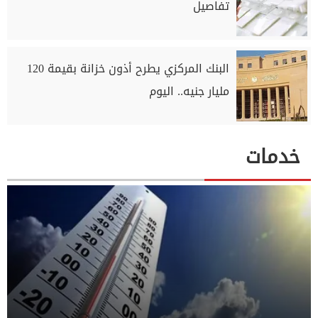
تفاصيل
البنك المركزي يطرح أذون خزانة بقيمة 120
مليار جنيه.. اليوم
خدمات