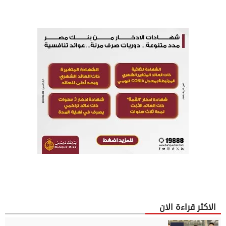
الاكثر قراءة الان