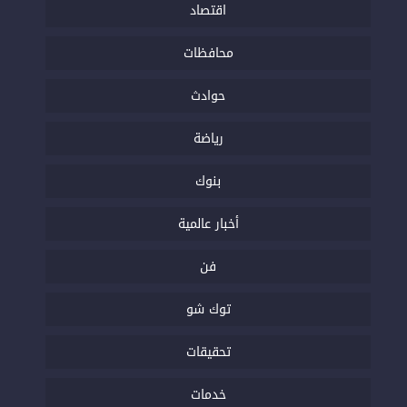
اقتصاد
محافظات
حوادث
رياضة
بنوك
أخبار عالمية
فن
توك شو
تحقيقات
خدمات