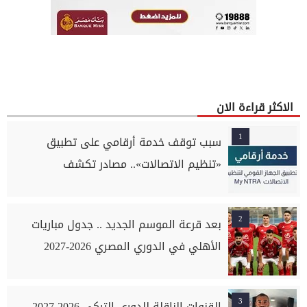
الاكثر قراءة الان
1
سبب توقف خدمة أرقامي على تطبيق
«تنظيم الاتصالات».. مصادر تكشف
2
بعد قرعة الموسم الجديد .. جدول مباريات
الأهلي في الدوري المصري 2026-2027
3
القنوات الناقلة للدوري التركي 2026-2027..