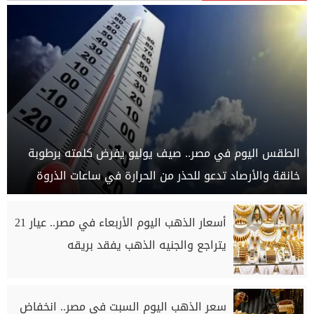
الطقس اليوم في مصر.. صيف يوليو يفرض كلمته برطوبة
خانقة والأرصاد تدعو للحذر من الحرارة في ساعات الذروة
أسعار الذهب اليوم الأربعاء في مصر.. عيار 21
يتراجع والجنيه الذهب يفقد بريقه
سعر الذهب اليوم السبت في مصر.. انخفاض