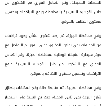
للمنطقة المحيطة، وتم التعامل الفوري مع الشكوى من
خلال الأجهزة التنفيذية بالمحافظة ورفع التراكمات وتحسين
مستوى النظافة بالموقع.
وفي محافظة الجيزة، تم رصد شكوى بشأن وجود تراكمات
من المخلفات بحي بولاق الدكرور، وعلى الفور تم التواصل مع
مركز سيطرة الشبكة الوطنية بمحافظة الجيزة، وتم التعامل
الفوري مع الشكوى من خلال الأجهزة التنفيذية ورفع
التراكمات وتحسين مستوى النظافة بالموقع.
وفي محافظة الغربية، تم متابعة حالة رفع المخلفات بنطاق
شارع الترعة بحي ثاني المحلة، حيث تم التنبية على استمرار