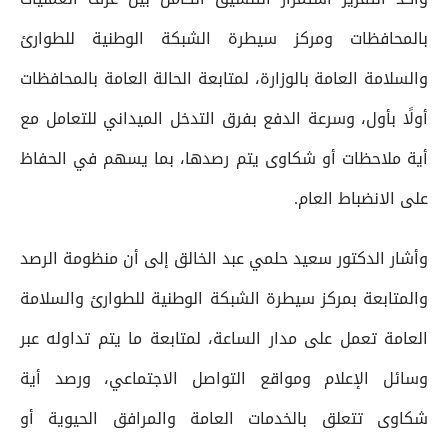
بالمحافظات ومركز سيطرة الشبكة الوطنية للطوارئ
والسلامة العامة بالوزارة، لمتابعة الحالة العامة بالمحافظات
أولًا بأول، وسرعة الدفع بفرق التدخل الميداني للتعامل مع
أية ملاحظات أو شكاوى يتم رصدها، بما يسهم في الحفاظ
على الانضباط العام.
وأشار الدكتور سعيد حلمي عبد الخالق إلى أن منظومة الرصد
والمتابعة بمركز سيطرة الشبكة الوطنية للطوارئ والسلامة
العامة تعمل على مدار الساعة، لمتابعة ما يتم تداوله عبر
وسائل الإعلام ومواقع التواصل الاجتماعي، ورصد أية
شكاوى تتعلق بالخدمات العامة والمرافق الحيوية أو