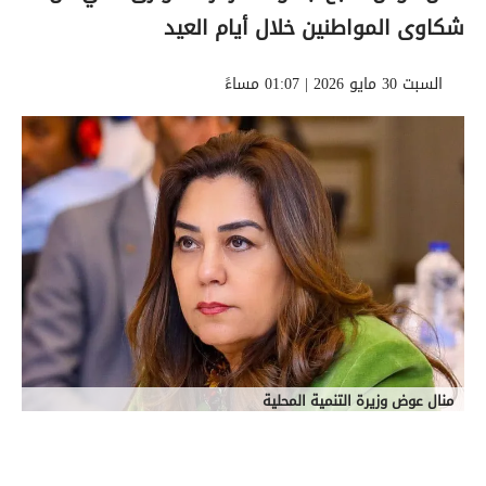
شكاوى المواطنين خلال أيام العيد
السبت 30 مايو 2026 | 01:07 مساءً
منال عوض وزيرة التنمية المحلية