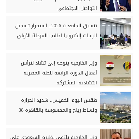
التواصل الاجتماعي
تنسيق الجامعات 2026.. استمرار تسجيل
الرغبات إلكترونيا لطلاب المرحلة الأولى
وزير الخارجية يتوجه إلى تشاد لترأس
أعمال الدورة الرابعة للجنة المصرية
التشادية المشتركة
طقس اليوم الخميس.. شديد الحرارة
ونشاط رياح والمحسوسة بالقاهرة 38
وزير الخارجية يلتقي نظيره السعودي على