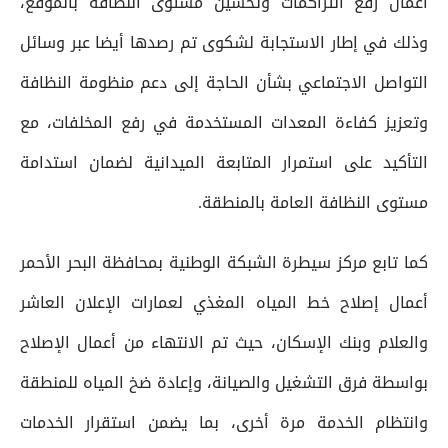
أعمال رفع التراكمات وتحسين مستوى النظافة بالموقع،
وذلك في إطار الاستجابة لشكوى تم رصدها أيضا عبر وسائل
التواصل الاجتماعي بشأن الحاجة إلى دعم منظومة النظافة
وتعزيز كفاءة المعدات المستخدمة في رفع المخلفات، مع
التأكيد على استمرار المتابعة الميدانية لضمان استدامة
مستوى النظافة العامة بالمنطقة.
كما تابع مركز سيطرة الشبكة الوطنية بمحافظة البحر الأحمر
أعمال إصلاح خط المياه المغذي لعمارات الإعلان العاشر
والعلام وبنك الإسكان، حيث تم الانتهاء من أعمال الإصلاح
بواسطة فرق التشغيل والصيانة، وإعادة ضخ المياه للمنطقة
وانتظام الخدمة مرة أخرى، بما يضمن استقرار الخدمات