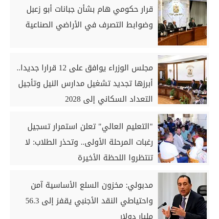
قرار حكومي هام بشأن جبانات أبو زعبل
وضوابط التصرف في الأراضي الصناعية
مجلس الوزراء يوافق على 12 قرارا جديدا..
أبرزها تجديد تشغيل مدارس النيل وتأجيل
التعداد السكاني إلى 2028
"التعليم العالي" تعلن استمرار تسجيل
رغبات المرحلة الأولى.. وتحذر الطلاب: لا
تنتظروا اللحظة الأخيرة
مدبولي: مخزون السلع الأساسية آمن
واحتياطي النقد الأجنبي يقفز إلى 56.3
مليار دولار