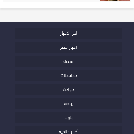
اخر الاخبار
أخبار مصر
اقتصاد
محافظات
حوادث
رياضة
بنوك
أخبار عالمية