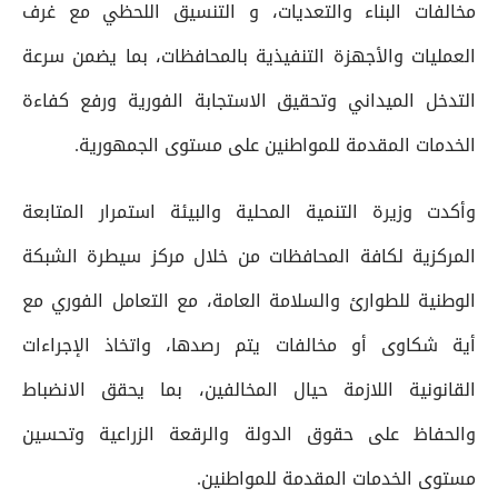
مخالفات البناء والتعديات، و التنسيق اللحظي مع غرف
العمليات والأجهزة التنفيذية بالمحافظات، بما يضمن سرعة
التدخل الميداني وتحقيق الاستجابة الفورية ورفع كفاءة
الخدمات المقدمة للمواطنين على مستوى الجمهورية.
وأكدت وزيرة التنمية المحلية والبيئة استمرار المتابعة
المركزية لكافة المحافظات من خلال مركز سيطرة الشبكة
الوطنية للطوارئ والسلامة العامة، مع التعامل الفوري مع
أية شكاوى أو مخالفات يتم رصدها، واتخاذ الإجراءات
القانونية اللازمة حيال المخالفين، بما يحقق الانضباط
والحفاظ على حقوق الدولة والرقعة الزراعية وتحسين
مستوى الخدمات المقدمة للمواطنين.