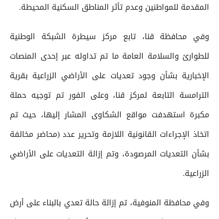
المقدمة للمواطنين وعدم تأثر المناطق السكنية المحيطة.
وفي محافظة قنا، تابع مركز سيطرة الشبكة الوطنية
للطوارئ والسلامة العامة ما تم تداوله عبر إحدى المنصات
الإخبارية بشأن وجود تعديات على الأراضي الزراعية بقرية
الترامسة التابعة لمركز قنا، وعلى الفور تم توجيه حملة
مكبرة استهدفت مواقع الشكاوى المشار إليها، حيث تم
اتخاذ الإجراءات القانونية اللازمة وتحرير عدد (محاضر مخالفة
بشأن التعديات المرصودة، وتم إزالة التعديات على الأراضي
الزراعية.
وفي محافظة المنوفية، تم إزالة حالة تعدي بالبناء على أرض