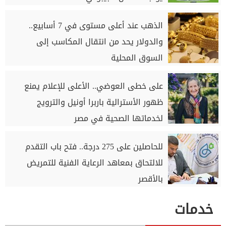
الذهب عند أعلى مستوى في 7 أسابيع..
والدولار يحد من انتقال المكاسب إلى
السوق المحلية
على خطى العوضي.. الأعلى للإعلام يمنع
ظهور الأسترالية باربرا أونيل والترويج
لخدماتها الصحية في مصر
للحاصلين على 275 درجة.. فتح باب التقدم
للالتحاق بمعاهد الرعاية الفنية للتمريض
بالأقصر
خدمات