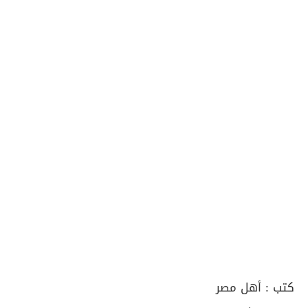
كتب :
أهل مصر