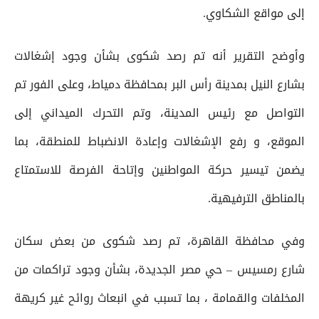
إلى مواقع الشكاوي.
وأوضح التقرير أنه تم رصد شكوى بشأن وجود إشغالات
بشارع النيل بمدينة رأس البر بمحافظة دمياط، وعلى الفور تم
التواصل مع رئيس المدينة، وتم التحرك الميداني إلى
الموقع، و رفع الإشغالات وإعادة الانضباط للمنطقة، بما
يضمن تيسير حركة المواطنين وإتاحة الفرصة للاستمتاع
بالمناطق الترفيهية.
وفي محافظة القاهرة، تم رصد شكوى من بعض سكان
شارع رمسيس – حي مصر الجديدة، بشأن وجود تراكمات من
المخلفات والقمامة ، بما تسبب في انبعاث روائح غير كريهة