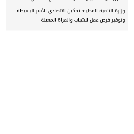
وزارة التنمية المحلية: تمكين اقتصادي للأسر البسيطة
وتوفير فرص عمل للشباب والمرأة المعيلة