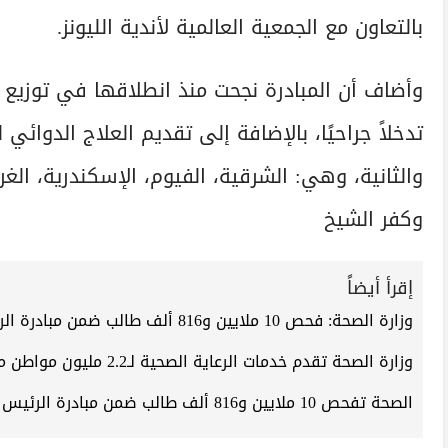
بالتعاون مع الجمعية العالمية لأندية الليونز.
والثانية، وهي: الشرقية، الفيوم، الإسكندرية، الغرب
وكفر الشيخ
إقرأ أيضاً
وزارة الصحة: فحص 10 ملايين و816 ألف طالب ضمن مبادرة الرئيس للكشف المبكر عن الأنيميا والسمنة والتقزم
وزارة الصحة تقدم خدمات الرعاية الصحية لـ2.2 مليون مواطن من كبار السن
الصحة تفحص 10 ملايين و816 ألف طالب ضمن مبادرة الرئيس للكشف المبكر عن الأنيميا والسمنة والتقزم