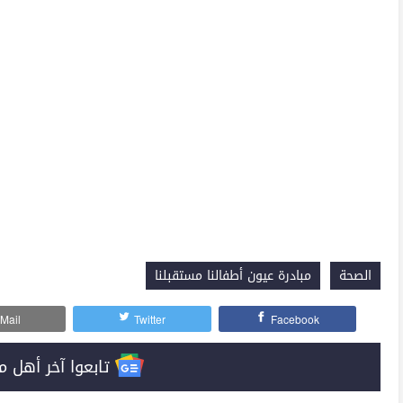
الصحة
مبادرة عيون أطفالنا مستقبلنا
Mail
Twitter
Facebook
تابعوا آخر أهل مصر على 