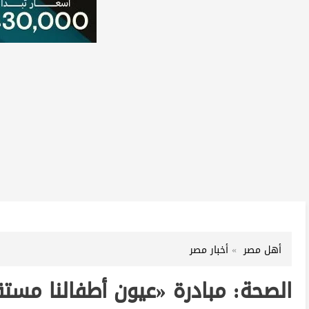
أهل مصر
أخبار مصر