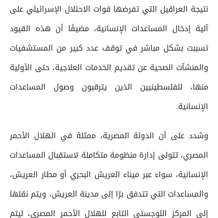
نتيجة العراقيل التي تفرضها قوات الاحتلال الإسرائيلي على
آلية إدخال المساعدات الإنسانية، مضيفًا أن هذه القيود
تسببت بشكل مباشر في توقف عدد كبير من المستشفيات
والمنشآت الصحية عن تقديم الخدمات العلاجية، حتى الأولية
منها، للفلسطينيين الذين يترقبون وصول المساعدات
الإنسانية.
وشدد على أن الدولة المصرية، ممثلة في الهلال الأحمر
المصري، تتولى إدارة منظومة متكاملة لاستقبال المساعدات
الإنسانية، سواء عبر ميناء العريش البحري أو مطار العريش،
والمساعدات التي تتدفق برًا إلى مدينة العريش، ويتم نقلها
إلى المركز اللوجستي التابع للهلال الأحمر المصري، ليتم