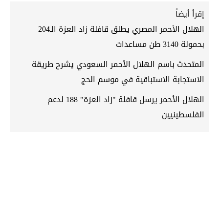
إقرأ أيضاً
الهلال الأحمر المصري يطلق قافلة زاد العزة الـ204
بحمولة 3140 طن مساعدات
المتحدث باسم الهلال الأحمر السعودي يشرح طريقة
الاستجابة الاستباقية في موسم الحج
الهلال الأحمر يرسل قافلة "زاد العزة" 188 لدعم
الفلسطينيين