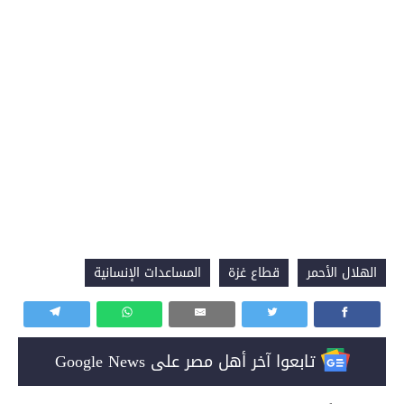
الهلال الأحمر
قطاع غزة
المساعدات الإنسانية
تابعوا آخر أهل مصر على Google News