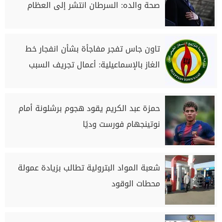
صحة والده: السرطان انتشر إلى العظام
تاون جاس تفجر مفاجأة بشأن انفجار خط
الغاز بالإسماعيلية: أعمال تجريف السبب
حمزة عبد الكريم يقود هجوم برشلونة أمام
نوتينجهام فورست وديًا
شعبة المواد البترولية تطالب بزيادة عمولة
محطات الوقود