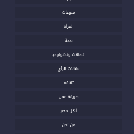
منوعات
المرأة
صحة
اتصالات وتكنولوجيا
مقالات الرأي
ثقافة
طريقة عمل
أهل مصر
من نحن