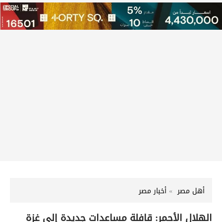
أهل مصر
أخبار مصر
الهلال الأحمر: قافلة مساعدات جديدة إلى غزة