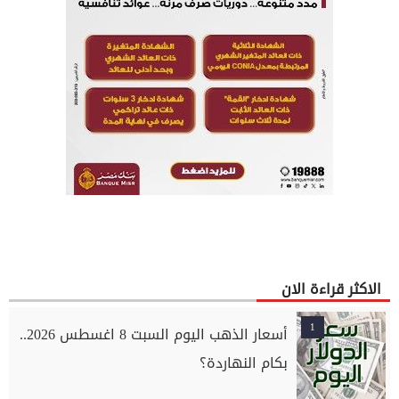
الاكثر قراءة الان
1
أسعار الذهب اليوم السبت 8 اغسطس 2026..
بكام النهاردة؟