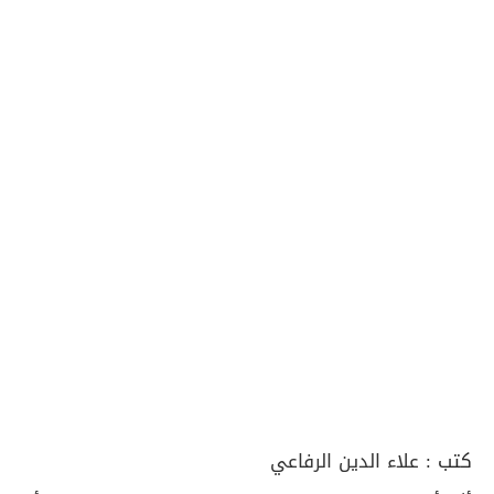
كتب :
علاء الدين الرفاعي