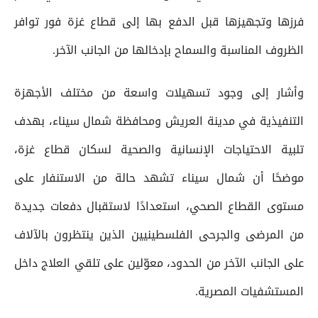
فرزها وتجهيزها قبل الدفع بها إلى قطاع غزة فور توافر
الظروف المناسبة والسماح بإدخالها من الجانب الآخر.
وأشار إلى وجود تسهيلات واسعة من مختلف الأجهزة
التنفيذية في مدينة العريش ومحافظة شمال سيناء، بهدف
تلبية الاحتياجات الإنسانية والصحية لسكان قطاع غزة،
موضحًا أن شمال سيناء تشهد حالة من الاستنفار على
مستوى القطاع الصحي، استعدادًا لاستقبال دفعات جديدة
من المرضى والجرحى الفلسطينيين الذين ينتظرون بالآلاف
على الجانب الآخر من الحدود، معوّلين على تلقي العلاج داخل
المستشفيات المصرية.