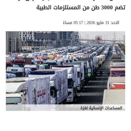
تضم 3000 طن من المستلزمات الطبية
الاحد 31 مايو 2026 | 05:17 مساءً
المساعدات الإنسانية لغزة