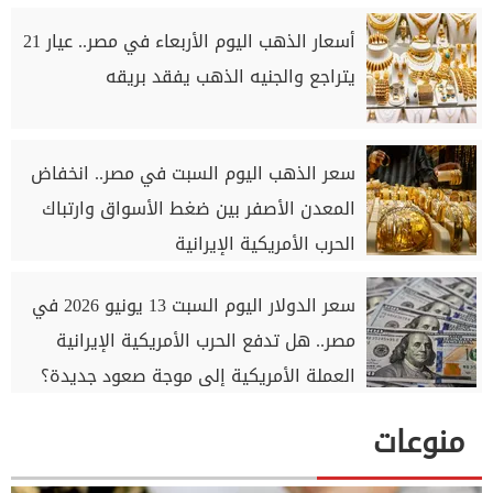
أسعار الذهب اليوم الأربعاء في مصر.. عيار 21
يتراجع والجنيه الذهب يفقد بريقه
سعر الذهب اليوم السبت في مصر.. انخفاض
المعدن الأصفر بين ضغط الأسواق وارتباك
الحرب الأمريكية الإيرانية
سعر الدولار اليوم السبت 13 يونيو 2026 في
مصر.. هل تدفع الحرب الأمريكية الإيرانية
العملة الأمريكية إلى موجة صعود جديدة؟
منوعات