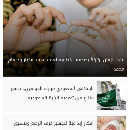
عقد الزمان لؤلؤةً بصدفة.. خطوبة نعمة محمد مختار وحسام
محمد
الإعلامي السعودي مبارك الدوسري.. حضور
متنامٍ في تغطية الكرة السعودية
أفكار إبداعية لتجهيز غرف الرضع وتنسيق