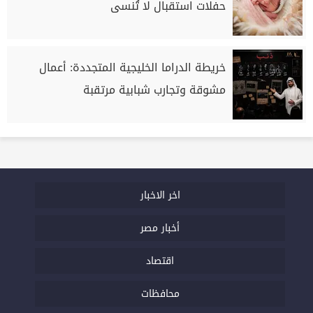
حفلات استقبال لا تُنسى
خريطة الدراما الخليجية المتجددة: أعمال
مشوقة وتجارب شبابية مرتقبة
اخر الاخبار
أخبار مصر
اقتصاد
محافظات