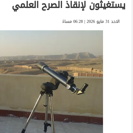
يستغيثون لإنقاذ الصرح العلمي
الاحد 31 مايو 2026 | 06:28 مساءً