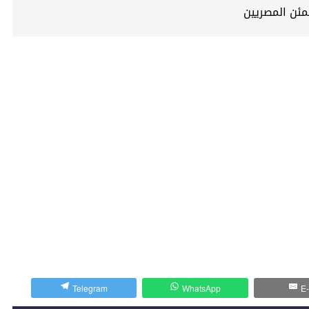
Telegram
WhatsApp
E-