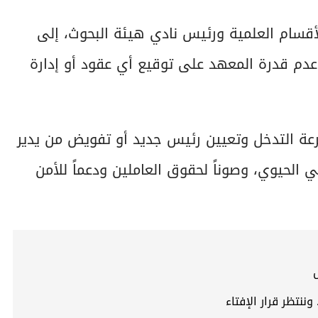
أقسام العلمية ورئيس نادي هيئة البحوث، إلى
 وعدم قدرة المعهد على توقيع أي عقود أو إدارة
رعة التدخل وتعيين رئيس جديد أو تفويض من يدير
الحيوي، وصوناً لحقوق العاملين ودعماً للأمن