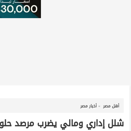
أهل مصر
أخبار مصر
شلل إداري ومالي يضرب مرصد حلوان.