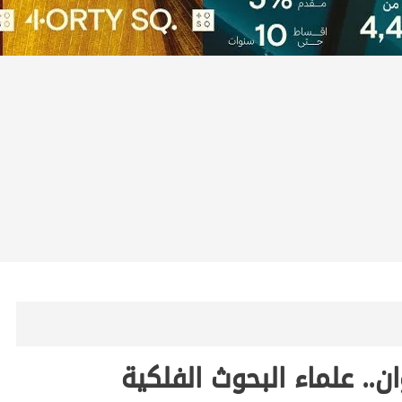
. علماء البحوث الفلكية