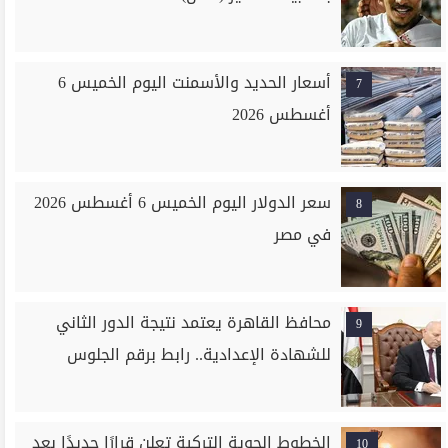
أسعار الحديد والأسمنت اليوم الخميس 6
7
أغسطس 2026
سعر الدولار اليوم الخميس 6 أغسطس 2026
8
في مصر
محافظ القاهرة يعتمد نتيجة الدور الثاني
9
للشهادة الإعدادية.. رابط برقم الجلوس
الخطوط الجوية التركية تعلن قرارًا جديدًا بعد
10