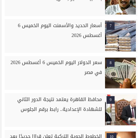
أسعار الحديد والأسمنت اليوم الخميس 6
7
أغسطس 2026
سعر الدولار اليوم الخميس 6 أغسطس 2026
8
في مصر
محافظ القاهرة يعتمد نتيجة الدور الثاني
9
للشهادة الإعدادية.. رابط برقم الجلوس
الخطوط الجوية التركية تعلن قرارًا جديدًا بعد
10