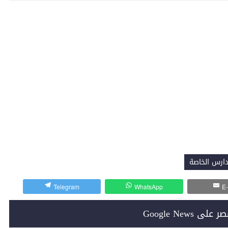
ارس الخاصة
Telegram
WhatsApp
E-
Google News