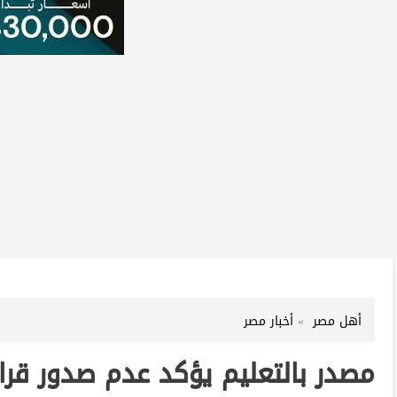
أهل مصر
أخبار مصر
مصدر بالتعليم يؤكد عدم صدور قرا