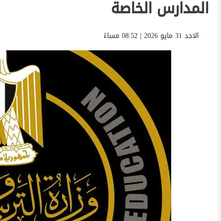
المدارس الخاصة
الاحد 31 مايو 2026 | 08:52 مساءً