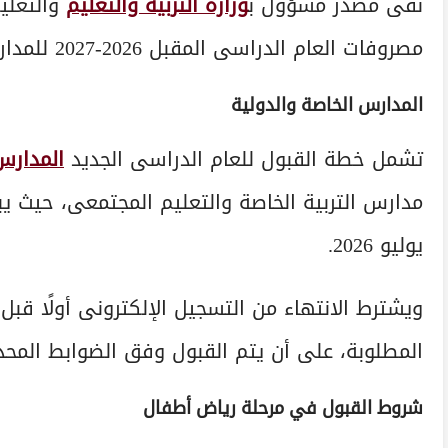
نفى مصدر مسؤول ب
وزارة التربية والتعليم
والتعليم
مصروفات العام الدراسى المقبل 2026-2027 للمدارس الخاصة والدولية.
المدارس الخاصة والدولية
تشمل خطة القبول للعام الدراسى الجديد
المدارس
يوليو 2026.
ويشترط الانتهاء من التسجيل الإلكترونى أولًا قب
المطلوبة، على أن يتم القبول وفق الضوابط المحد
شروط القبول في مرحلة رياض أطفال