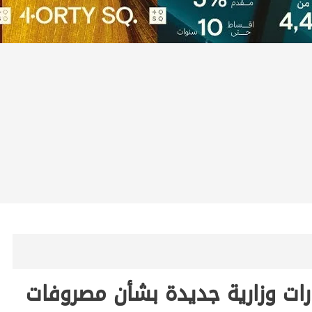
رات وزارية جديدة بشأن مصروفات