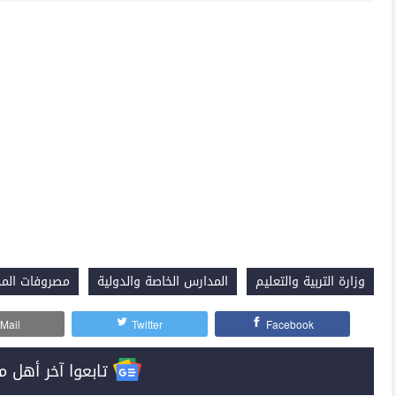
وزارة التربية والتعليم
المدارس الخاصة والدولية
مصروفات المد
Mail
Twitter
Facebook
تابعوا آخر أهل مصر على 