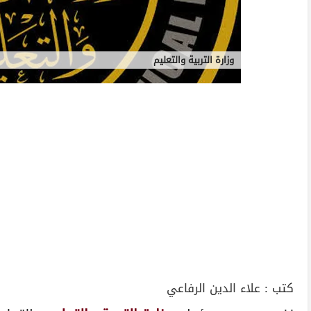
وزارة التربية والتعليم
كتب :
علاء الدين الرفاعي