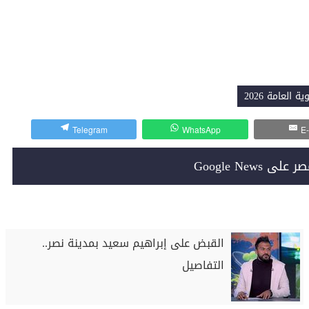
وية العامة 2026
Telegram
WhatsApp
E-
Google News
القبض على إبراهيم سعيد بمدينة نصر..
التفاصيل