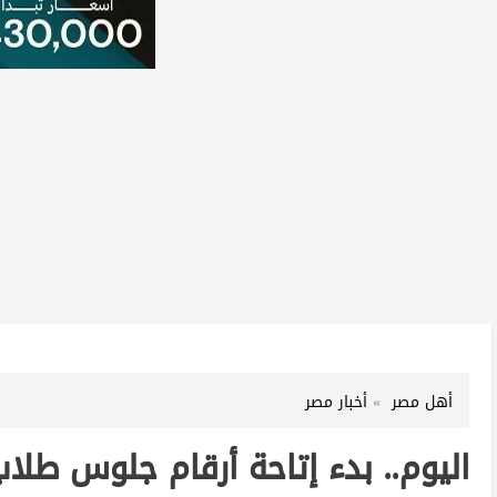
أهل مصر
أخبار مصر
اليوم.. بدء إتاحة أرقام جلوس طلاب