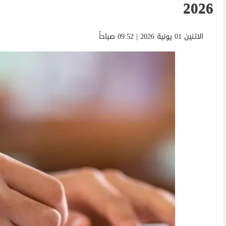
2026
الاثنين 01 يونية 2026 | 09:52 صباحاً