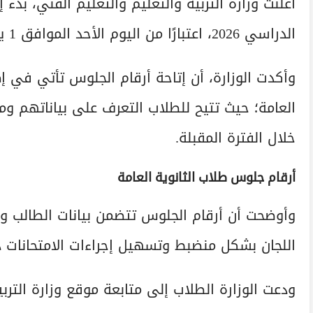
أعلنت وزارة التربية والتعليم والتعليم الفني، بدء 
الدراسي 2026، اعتبارًا من اليوم الأحد الموافق 1 يونيو 2026، وذلك عبر الموقع الرسمي للوزارة.
وأكدت الوزارة، أن إتاحة أرقام الجلوس تأتي في إطا
العامة؛ حيث تتيح للطلاب التعرف على بياناتهم ومقار
خلال الفترة المقبلة.
أرقام جلوس طلاب الثانوية العامة
وأوضحت أن أرقام الجلوس تتضمن بيانات الطالب وال
اللجان بشكل منضبط وتسهيل إجراءات الامتحانات 
ودعت الوزارة الطلاب إلى متابعة موقع وزارة الترب