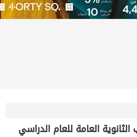
 الثانوية العامة للعام الدراسي