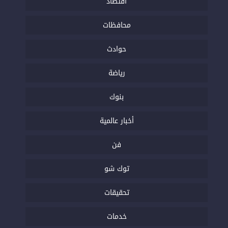
اقتصاد
محافظات
حوادث
رياضة
بنوك
أخبار عالمية
فن
توك شو
تحقيقات
خدمات