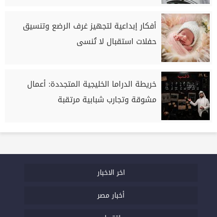
أفكار إبداعية لتجهيز غرف الرضع وتنسيق
حفلات استقبال لا تُنسى
خريطة الدراما الخليجية المتجددة: أعمال
مشوقة وتجارب شبابية مرتقبة
اخر الاخبار
أخبار مصر