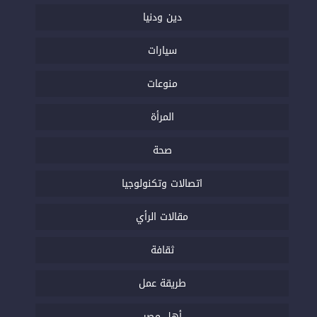
دين ودنيا
سيارات
منوعات
المرأة
صحة
اتصالات وتكنولوجيا
مقالات الرأي
ثقافة
طريقة عمل
أهل مصر