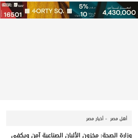
أهل مصر
أخبار مصر
وزارة الصحة: مخزون الألبان الصناعية آمن ويكفي