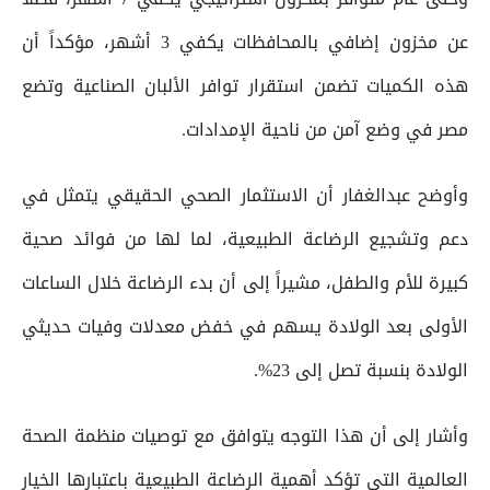
عن مخزون إضافي بالمحافظات يكفي 3 أشهر، مؤكداً أن
هذه الكميات تضمن استقرار توافر الألبان الصناعية وتضع
مصر في وضع آمن من ناحية الإمدادات.
وأوضح عبدالغفار أن الاستثمار الصحي الحقيقي يتمثل في
دعم وتشجيع الرضاعة الطبيعية، لما لها من فوائد صحية
كبيرة للأم والطفل، مشيراً إلى أن بدء الرضاعة خلال الساعات
الأولى بعد الولادة يسهم في خفض معدلات وفيات حديثي
الولادة بنسبة تصل إلى 23%.
وأشار إلى أن هذا التوجه يتوافق مع توصيات منظمة الصحة
العالمية التي تؤكد أهمية الرضاعة الطبيعية باعتبارها الخيار