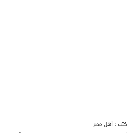
كتب :
أهل مصر