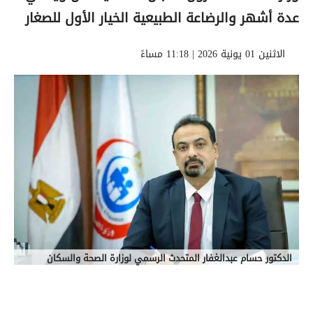
عدة أشهر والرضاعة الطبيعية الخيار الأول للصغار
الاثنين 01 يونية 2026 | 11:18 مساءً
الدكتور حسام عبدالغفار المتحدث الرسمي لوزارة الصحة والسكان