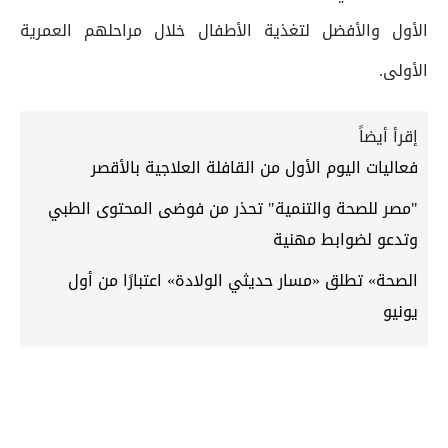
الأول والأفضل لتغذية الأطفال خلال مراحلهم العمرية
الأولى.
إقرأ أيضاً
فعاليات اليوم الأول من القافلة العلاجية بالأقصر
"مصر للصحة والتنمية" تحذر من فوضى المحتوى الطبي
وتدعو لضوابط مهنية
الصحة» تطلق «مسار حديثي الولادة» اعتبارًا من أول
يونيو