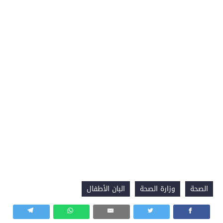
الصحة
وزارة الصحة
البان الأطفال