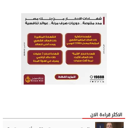
الاكثر قراءة الان
1