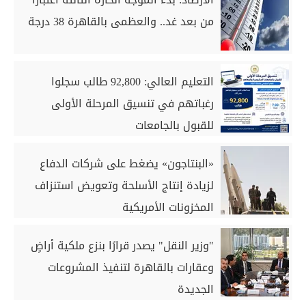
من بعد غد.. والعظمى بالقاهرة 38 درجة
التعليم العالي: 92,800 طالب سجلوا
رغباتهم في تنسيق المرحلة الأولى
للقبول بالجامعات
«البنتاجون» يضغط على شركات الدفاع
لزيادة إنتاج الأسلحة وتعويض استنزاف
المخزونات الأمريكية
"وزير النقل" يصدر قرارًا بنزع ملكية أراضٍ
وعقارات بالقاهرة لتنفيذ المشروعات
الجديدة