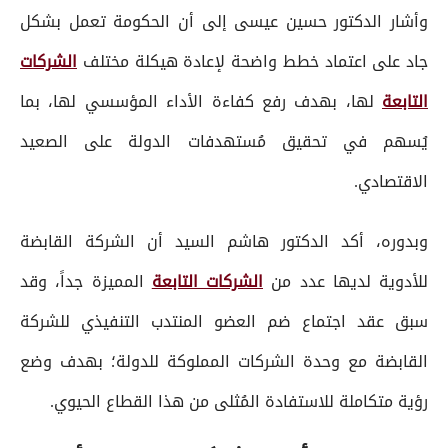
وأشار الدكتور حسين عيسى إلى أن الحكومة تعمل بشكل
جاد على اعتماد خطط واضحة لإعادة هيكلة مختلف
الشركات
التابعة
لها، بهدف رفع كفاءة الأداء المؤسسي لها، بما
يُسهم في تحقيق مُستهدفات الدولة على الصعيد
الاقتصادي.
وبدوره، أكد الدكتور هاشم السيد أن الشركة القابضة
للأدوية لديها عدد من
الشركات التابعة
المميزة جداً، وقد
سبق عقد اجتماع ضم العضو المنتدب التنفيذي للشركة
القابضة مع وحدة الشركات المملوكة للدولة؛ بهدف وضع
رؤية متكاملة للاستفادة المُثلى من هذا القطاع الحيوي.