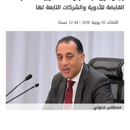
القابضة للأدوية والشركات التابعة لها
الثلاثاء 02 يونية 2026 | 12:44 مساءً
مصطفى مدبولي