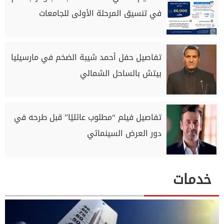
في تنسيق المرحلة الأولى للجامعات
تفاصيل حفل أحمد شيبة الضخم في مارسيليا
بيتش بالساحل الشمالي
تفاصيل فيلم “مطلوب عائليًا” قبل طرحه في
دور العرض السينمائي
خدمات