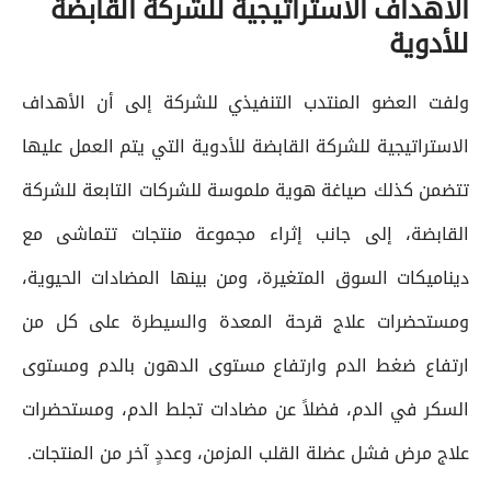
الأهداف الاستراتيجية للشركة القابضة
للأدوية
ولفت العضو المنتدب التنفيذي للشركة إلى أن الأهداف
الاستراتيجية للشركة القابضة للأدوية التي يتم العمل عليها
تتضمن كذلك صياغة هوية ملموسة للشركات التابعة للشركة
القابضة، إلى جانب إثراء مجموعة منتجات تتماشى مع
ديناميكات السوق المتغيرة، ومن بينها المضادات الحيوية،
ومستحضرات علاج قرحة المعدة والسيطرة على كل من
ارتفاع ضغط الدم وارتفاع مستوى الدهون بالدم ومستوى
السكر في الدم، فضلاً عن مضادات تجلط الدم، ومستحضرات
علاج مرض فشل عضلة القلب المزمن، وعددٍ آخر من المنتجات.