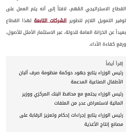
القطاع الاستراتيجي المُهم، لافتاً إلى أنه يتم العمل على
توفير التمويل اللازم لتطوير
الشركات التابعة
لهذا القطاع
بعيداً عن الخزانة العامة للدولة، عبر الاستثمار الأمثل للأصول،
ورفع كفاءة الأداء.
إقرأ أيضاً
رئيس الوزراء يتابع جهود حوكمة منظومة صرف ألبان
الأطفال الصناعية المدعمة
رئيس الوزراء يجتمع مع محافظ البنك المركزي ووزير
المالية لاستعراض عددٍ من الملفات
رئيس الوزراء يتابع إجراءات إحكام وتعزيز الرقابة على
مصانع إنتاج الأغذية