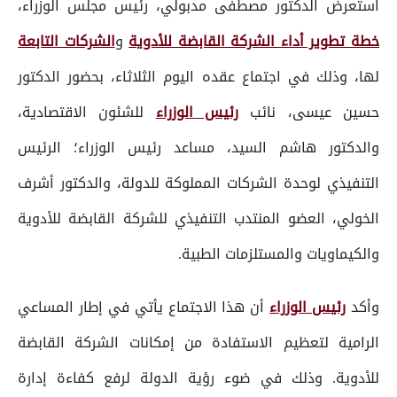
استعرض الدكتور مصطفى مدبولي، رئيس مجلس الوزراء،
خطة تطوير أداء الشركة القابضة للأدوية
و
الشركات التابعة
لها، وذلك في اجتماع عقده اليوم الثلاثاء، بحضور الدكتور
حسين عيسى، نائب
رئيس الوزراء
للشئون الاقتصادية،
والدكتور هاشم السيد، مساعد رئيس الوزراء؛ الرئيس
التنفيذي لوحدة الشركات المملوكة للدولة، والدكتور أشرف
الخولي، العضو المنتدب التنفيذي للشركة القابضة للأدوية
والكيماويات والمستلزمات الطبية.
وأكد
رئيس الوزراء
أن هذا الاجتماع يأتي في إطار المساعي
الرامية لتعظيم الاستفادة من إمكانات الشركة القابضة
للأدوية. وذلك في ضوء رؤية الدولة لرفع كفاءة إدارة