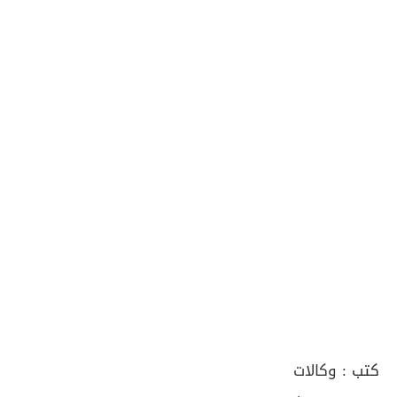
كتب :
وكالات