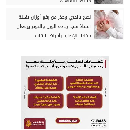
منزلها بالقاهرة
نصح بالجري وحذر من رفع أوزان ثقيلة..
أستاذ قلب: زيادة الوزن والتوتر يرفعان
مخاطر الإصابة بأمراض القلب