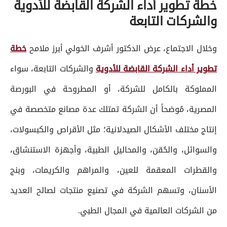
خطة تطوير أداء الشركة القابضة للأدوية
والشركات التابعة
وخلال الاجتماع، عرض الدكتور أشرف الخولي أبرز ملامح
خطة
تطوير أداء الشركة القابضة للأدوية
والشركات التابعة، سواء
المملوكة بالكامل للشركة، أو المطروحة في البورصة
المصرية، مُوضحاً أن الشركة تمتلك عدة مصانع متخصصة في
إنتاج مختلف الأشكال الصيدلانية؛ مثل الأقراص والكبسولات،
والسوائل، والحُقن، والمحاليل الطبية، وأجهزة الاستنشاق،
والقطرات المعقمة للعين، والمراهم والكريمات، وبنج
الأسنان، وتسهم الشركة في تصنيع منتجات لصالح العديد
من الشركات العالمية في المجال الطبي.