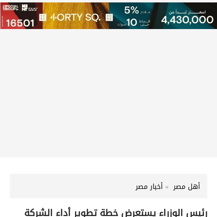
أهل مصر
أخبار مصر
رئيس الوزراء يستعرض خطة تطوير أداء الشركة