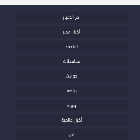
اخر الاخبار
أخبار مصر
اقتصاد
محافظات
حوادث
رياضة
بنوك
أخبار عالمية
فن