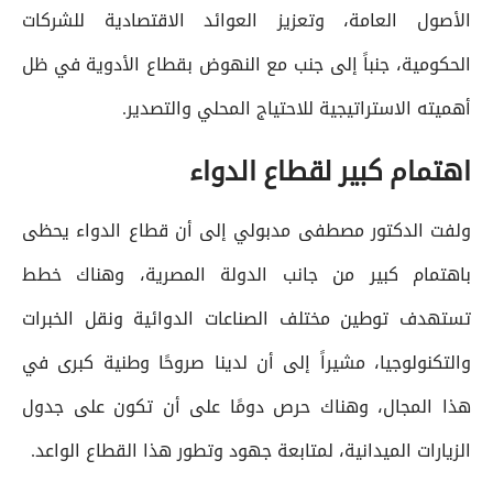
الأصول العامة، وتعزيز العوائد الاقتصادية للشركات
الحكومية، جنباً إلى جنب مع النهوض بقطاع الأدوية في ظل
أهميته الاستراتيجية للاحتياج المحلي والتصدير.
اهتمام كبير لقطاع الدواء
ولفت الدكتور مصطفى مدبولي إلى أن قطاع الدواء يحظى
باهتمام كبير من جانب الدولة المصرية، وهناك خطط
تستهدف توطين مختلف الصناعات الدوائية ونقل الخبرات
والتكنولوجيا، مشيراً إلى أن لدينا صروحًا وطنية كبرى في
هذا المجال، وهناك حرص دومًا على أن تكون على جدول
الزيارات الميدانية، لمتابعة جهود وتطور هذا القطاع الواعد.