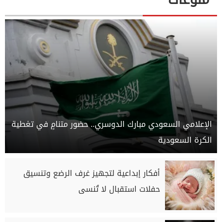
الإعلامي السعودي مبارك الدوسري.. حضور متنامٍ في تغطية
الكرة السعودية
أفكار إبداعية لتجهيز غرف الرضع وتنسيق
حفلات استقبال لا تُنسى