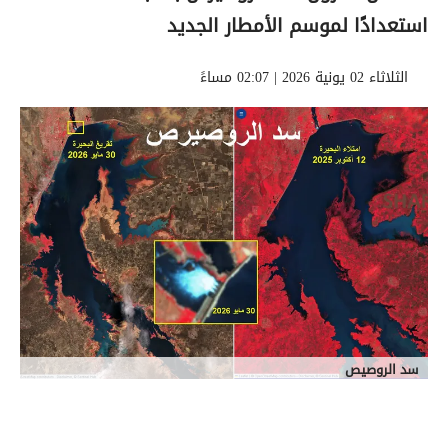
استعدادًا لموسم الأمطار الجديد
الثلاثاء 02 يونية 2026 | 02:07 مساءً
سد الروصيص