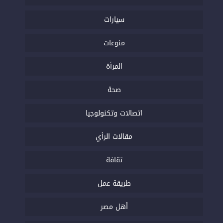
سيارات
منوعات
المرأة
صحة
اتصالات وتكنولوجيا
مقالات الرأي
ثقافة
طريقة عمل
أهل مصر