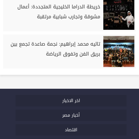
خريطة الدراما الخليجية المتجددة: أعمال
مشوقة وتجارب شبابية مرتقبة
تاليه محمد إبراهيم: نجمة صاعدة تجمع بين
بريق الفن وتفوق الرياضة
اخر الاخبار
أخبار مصر
اقتصاد