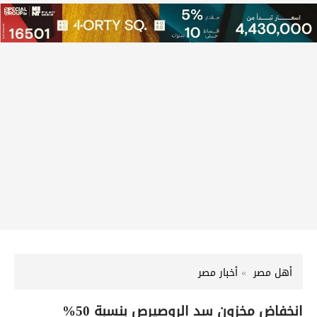
أهل مصر
أخبار مصر
انخفاض مخزون سد الروصيرص بنسبة 50%