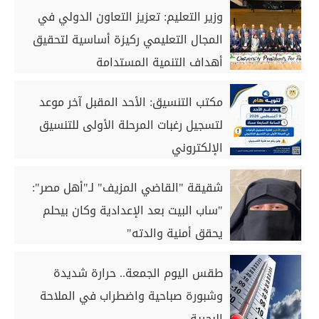
وزير التعليم: تعزيز التعاون الدولي في
المجال التعليمي ركيزة أساسية لتحقيق
أهداف التنمية المستدامة
مكتب التنسيق: الأحد المقبل آخر موعد
لتسجيل رغبات المرحلة الأولى للتنسيق
الإلكتروني
شقيقة "القاضي المزيف" لـ"أهل مصر":
"ساب البيت بعد الإعدادية وكان بيحلم
يحقق أمنية والدته"
طقس اليوم الجمعة.. حرارة شديدة
وشبورة صباحية واضطراب في الملاحة
البحرية