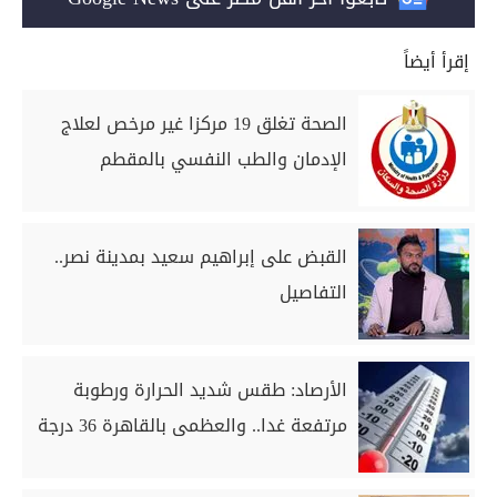
إقرأ أيضاً
الصحة تغلق 19 مركزا غير مرخص لعلاج
الإدمان والطب النفسي بالمقطم
القبض على إبراهيم سعيد بمدينة نصر..
التفاصيل
الأرصاد: طقس شديد الحرارة ورطوبة
مرتفعة غدا.. والعظمى بالقاهرة 36 درجة