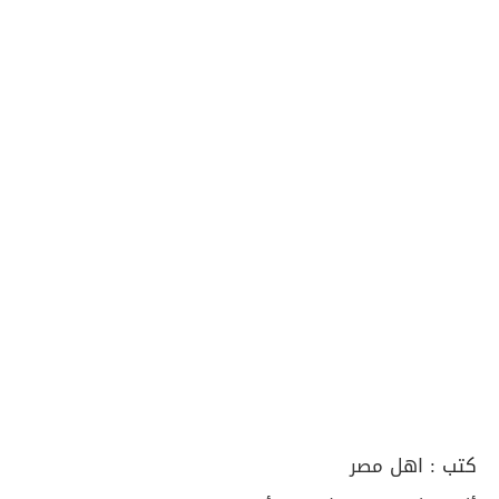
كتب :
اهل مصر