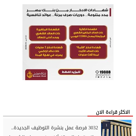
الاكثر قراءة الان
1
3032 فرصة عمل بنشرة التوظيف الجديدة..