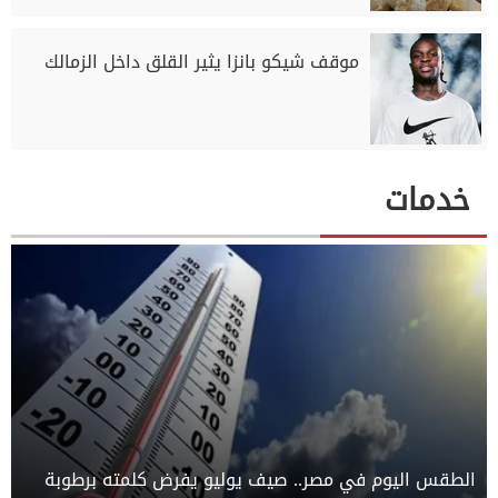
موقف شيكو بانزا يثير القلق داخل الزمالك
خدمات
الطقس اليوم في مصر.. صيف يوليو يفرض كلمته برطوبة