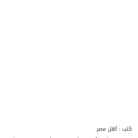
كتب :
أهل مصر