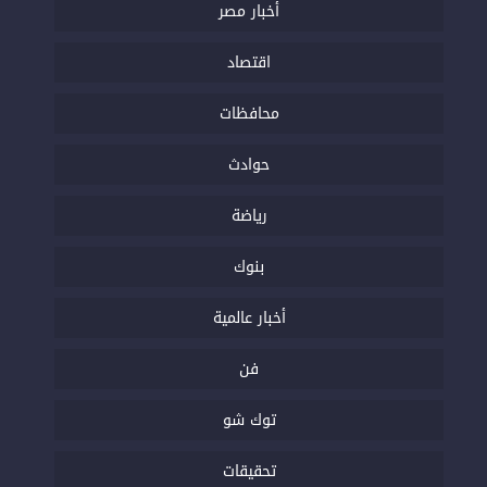
أخبار مصر
اقتصاد
محافظات
حوادث
رياضة
بنوك
أخبار عالمية
فن
توك شو
تحقيقات