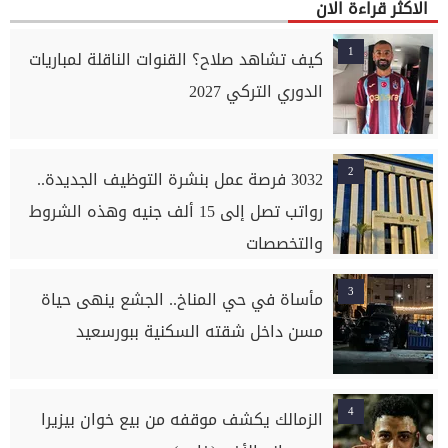
الاكثر قراءة الان
1
كيف تشاهد صلاح؟ القنوات الناقلة لمباريات
الدوري التركي 2027
2
3032 فرصة عمل بنشرة التوظيف الجديدة..
رواتب تصل إلى 15 ألف جنيه وهذه الشروط
والتخصصات
3
مأساة في حي المناخ.. الجشع ينهى حياة
مسن داخل شقته السكنية ببورسعيد
4
الزمالك يكشف موقفه من بيع خوان بيزيرا