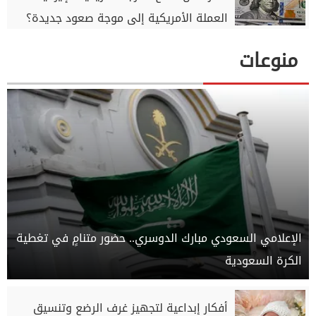
العملة الأمريكية إلى موجة صعود جديدة؟
منوعات
الإعلامي السعودي مبارك الدوسري.. حضور متنامٍ في تغطية
الكرة السعودية
أفكار إبداعية لتجهيز غرف الرضع وتنسيق