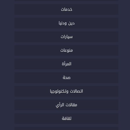
خدمات
دين ودنيا
سيارات
منوعات
المرأة
صحة
اتصالات وتكنولوجيا
مقالات الرأي
ثقافة