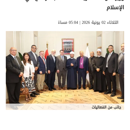
الإسلام
الثلاثاء 02 يونية 2026 | 05:04 مساءً
جانب من الفعاليات