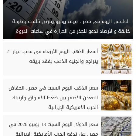
الطقس اليوم في مصر.. صيف يوليو يفرض كلمته برطوبة
خانقة والأرصاد تدعو للحذر من الحرارة في ساعات الذروة
أسعار الذهب اليوم الأربعاء في مصر.. عيار 21
يتراجع والجنيه الذهب يفقد بريقه
سعر الذهب اليوم السبت في مصر.. انخفاض
المعدن الأصفر بين ضغط الأسواق وارتباك
الحرب الأمريكية الإيرانية
سعر الدولار اليوم السبت 13 يونيو 2026 في
مصر.. هل تدفع الحرب الأمريكية الإيرانية