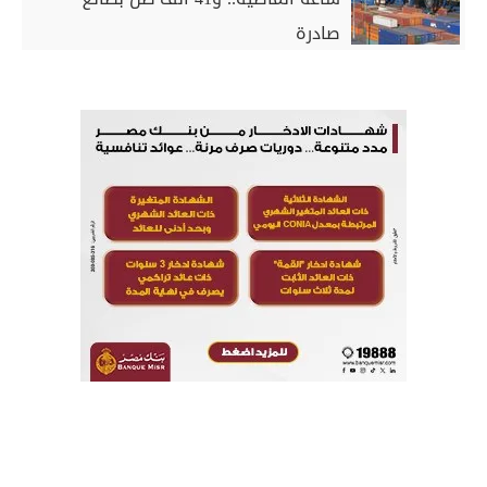
صادرة