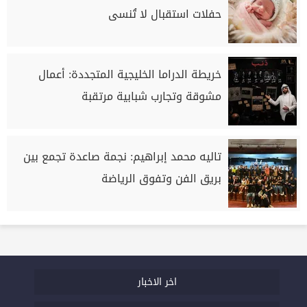
حفلات استقبال لا تُنسى
خريطة الدراما الخليجية المتجددة: أعمال
مشوقة وتجارب شبابية مرتقبة
تاليه محمد إبراهيم: نجمة صاعدة تجمع بين
بريق الفن وتفوق الرياضة
اخر الاخبار