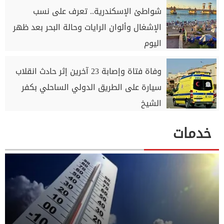
شواطئ الإسكندرية.. تعرف على نسب
الإشغال وألوان الرايات وحالة البحر بعد ظهر
اليوم
وفاة فتاة وإصابة 23 آخرين إثر حادث انقلاب
سيارة على الطريق الدولي الساحلي بكفر
الشيخ
خدمات