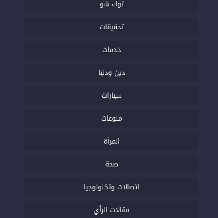
توك شو
تحقيقات
خدمات
دين ودنيا
سيارات
منوعات
المرأة
صحة
اتصالات وتكنولوجيا
مقالات الرأي