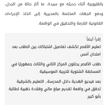
بالقليوبية أثناء حديثه مع سيدة، ما أثار حالة من الجدل،
ودفع الجهات المختصة بالمديرية إلى اتخاذ الإجراءات
القانونية اللازمة والتحقيق في الواقعة.
إقرأ أيضاً
تعليم الأقصر تكشف تفاصيل اشتباكات بين الطلاب بعد
امتحان أمس
طلاب الأقصر يحتلون المركز الثاني والثالث جمهوريًا في
المسابقة الشتوية للتربية الموسيقية
بعد فيديو الهدية داخل المدرسة.. التعليم بالشرقية
تحقق في واقعة تقديم مبلغ مالي وقلادة ذهبية لطالبة
بأبو كبير