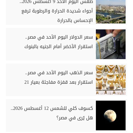
طقس اليوم الأحد 9 أغسطس 2026..
أجواء شديدة الحرارة والرطوبة ترفع
الإحساس بالحرارة
سعر الدولار اليوم الأحد في مصر..
استقرار الأخضر أمام الجنيه بالبنوك
سعر الذهب اليوم الأحد في مصر..
استقرار بعد قفزة مفاجئة بعيار 21
كسوف كلي للشمس 12 أغسطس 2026..
هل يُرى في مصر؟