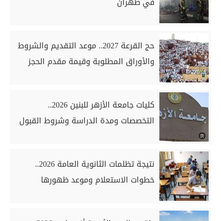
في طهران
حج القرعة 2027.. موعد التقديم والشروط
والأوراق المطلوبة وقيمة مقدم الحجز
كليات جامعة الأزهر للبنين 2026..
التخصصات ومدة الدراسة وشروط القبول
نتيجة تظلمات الثانوية العامة 2026..
خطوات الاستعلام وموعد ظهورها