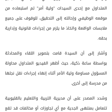
المتداول مع إحدى السيدات "ولية أمر" تم استبعاده من
موقعه الوظيفي وإحالته إلى التحقيق، للوقوف على جميع
ملابسات الواقعة واتخاذ ما يلزم من إجراءات قانونية وإدارية
بحقه.
وأشار إلى أن السيدة قامت بتصوير اللقاء والمحادثة
بواسطة ساعة ذكية، حيث أظهر الفيديو المتداول محاولة
المسؤول مساومة ولية الأمر أثناء إنهاء إجراءات نقل نجلها
من مدرسة إلى أخرى.
وشدد المصدر على أن مديرية التربية والتعليم بالقليوبية
تتعامل بمنتهى الجدية مع أي تجاوزات أو مخالفات قد تقع