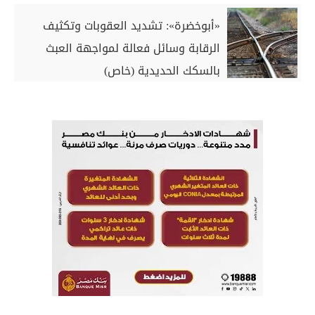
«أبوخضرة»: تشديد العقوبات وتكثيف
الرقابة وسائل فعالة لمواجهة العبث
بالسكك الحديدية (خاص)