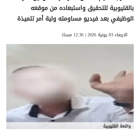
بالقليوبية للتحقيق واستبعاده من موقعه
الوظيفي بعد فيديو مساومته ولية أمر تلميذة
الاربعاء 03 يونية 2026 | 12:36 مساءً
واقعة القليوبية