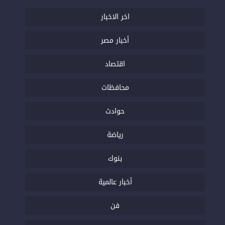
اخر الاخبار
أخبار مصر
اقتصاد
محافظات
حوادث
رياضة
بنوك
أخبار عالمية
فن