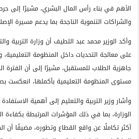
الأهم في بناء رأس المال البشري، مشيرًا إلى حرص 
والشراكات التنموية الناجحة بما يدعم مسيرة الإصلا
وأكد الوزير محمد عبد اللطيف أن وزارة التربية وال
على معالجة التحديات داخل المنظومة التعليمية، و
جاهزية الطلاب للمستقبل، مشيرًا إلى أن الفترة
مستوى المنظومة التعليمية بأكملها، انعكست بصو
وأشار وزير التربية والتعليم إلى أهمية الاستفادة
الوزارة، بما في ذلك المؤشرات المرتبطة بكفاءة 
أكثر تكاملًا عن واقع القطاع وتطوره، مضيفًا أن