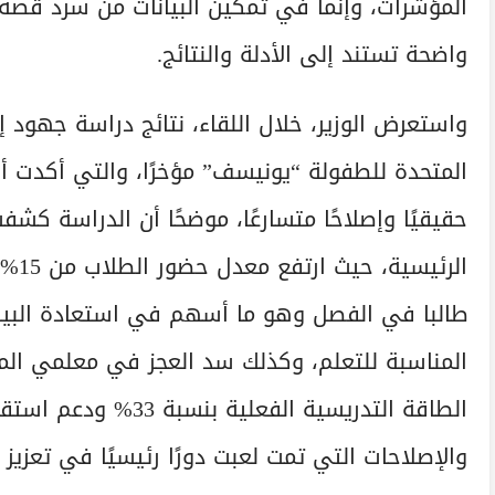
المؤشرات، وإنما في تمكين البيانات من سرد قصة
واضحة تستند إلى الأدلة والنتائج.
واستعرض الوزير، خلال اللقاء، نتائج دراسة جهود 
المتحدة للطفولة “يونيسف” مؤخرًا، والتي أكدت أن
حقيقيًا وإصلاحًا متسارعًا، موضحًا أن الدراسة 
طالبا في الفصل وهو ما أسهم في استعادة البيئ
المناسبة للتعلم، وكذلك سد العجز في معلمي الم
الطاقة التدريسية الفع
والإصلاحات التي تمت لعبت دورًا رئيسيًا في تعزيز