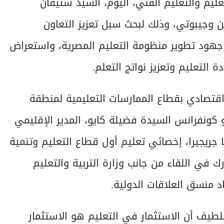
عليم والتعليم الفني، اليوم، السيد ستيفان
من وجيبوتي، وذلك لبحث سبل تعزيز التعاون
 جهود تطوير منظومة التعليم المصرية، واستعراض
لتعليم وتعزيز نواتج التعلم.
اقتصادي بقطاع الممارسات التعليمية لمنطقة
 كونفرانس السيدة فضيلة كايو، المدير الإقليمي
 جريجيرا، إخصائي تعليم أول قطاع التعليم وتنمية
 في اللقاء من جانب وزارة التربية والتعليم
اد منسق العلاقات الدولية.
لطيف أن الاستثمار في التعليم هو الاستثمار