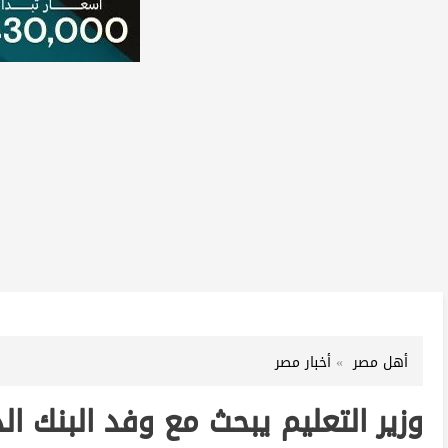
أهل مصر
أخبار مصر
وزير التعليم يبحث مع وفد البنك ا