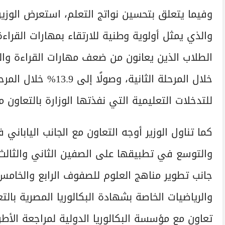
وفيما يتعلق بتحسين نواتج التعلم، استعرض الوزير ا
والذي يمثل أولوية وطنية للارتقاء بمهارات القراء
خلال المرحلة الثانية، 
للتدخلات التعليمية التي نفذتها الوزارة بالتعاون 
كما تناول الوزير أوجه التعاون مع الجانب الياباني
والتوسع في تطبيقها على الصفين الثاني والثالث ال
جانب تطوير مناهج العلوم للصفوف الرابع والخامس
والرياضيات الخاصة بشهادة البكالوريا المصرية بالت
تعاون مع مؤسسة البكالوريا الدولية لمراجعة الأطر