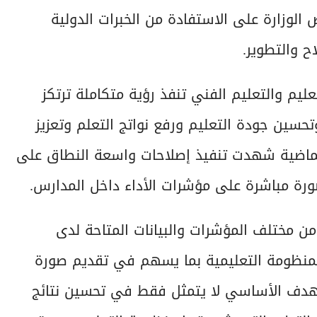
الوزارة على الاستفادة من الخبرات الدولية
ح والتطوير.
تعليم والتعليم الفني تنفذ رؤية متكاملة ترتكز
تحسين جودة التعليم ورفع نواتج التعلم وتعزيز
 الماضية شهدت تنفيذ إصلاحات واسعة النطاق على
رة مباشرة على مؤشرات الأداء داخل المدارس.
 من مختلف المؤشرات والبيانات المتاحة لدى
المنظومة التعليمية بما يسهم في تقديم صورة
 الهدف الأساسي لا يتمثل فقط في تحسين نتائج