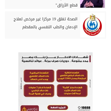
قطع الأرزاق"
الصحة تغلق 19 مركزا غير مرخص لعلاج
الإدمان والطب النفسي بالمقطم