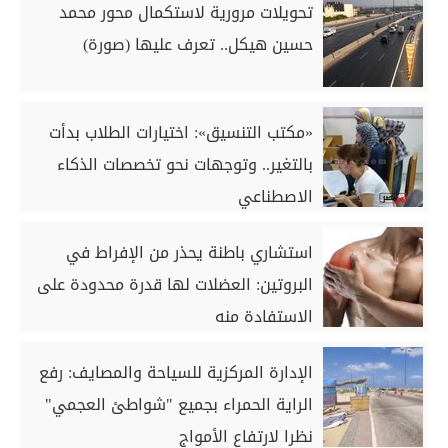
تحويلات مرورية لاستكمال محور محمد
حسين هيكل.. تعرف عليها (صورة)
«مكتب التنسيق»: اختيارات الطلاب بدأت
بالتغير.. وتوجهات نحو تخصصات الذكاء
الاصطناعي
استشاري باطنة يحذر من الإفراط في
البروتين: العضلات لها قدرة محدودة على
الاستفادة منه
الإدارة المركزية للسياحة والمصايف: رفع
الراية الحمراء بجميع "شواطئ العجمي"
نظرا لارتفاع الأمواج