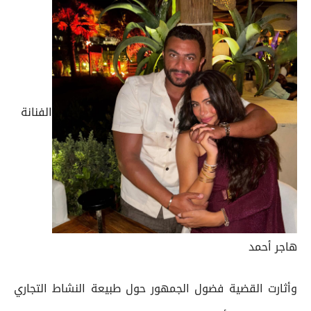
الفنانة
هاجر أحمد
وأثارت القضية فضول الجمهور حول طبيعة النشاط التجاري