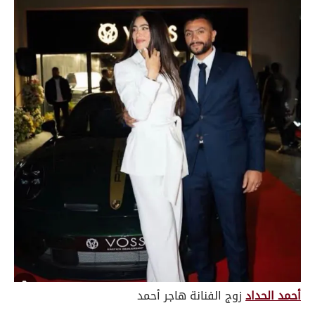
أحمد الحداد
زوج الفنانة هاجر أحمد