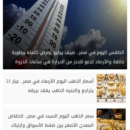
الطقس اليوم في مصر.. صيف يوليو يفرض كلمته برطوبة
خانقة والأرصاد تدعو للحذر من الحرارة في ساعات الذروة
أسعار الذهب اليوم الأربعاء في مصر.. عيار 21
يتراجع والجنيه الذهب يفقد بريقه
سعر الذهب اليوم السبت في مصر.. انخفاض
المعدن الأصفر بين ضغط الأسواق وارتباك