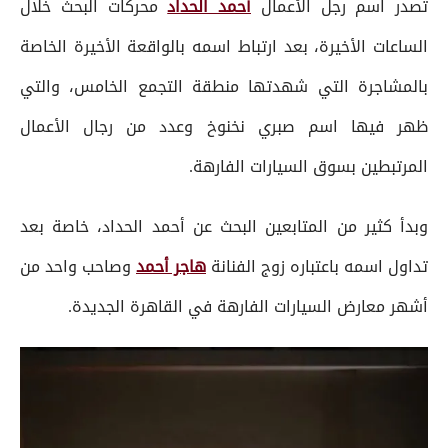
تصدر اسم رجل الأعمال
أحمد الحداد
محركات البحث خلال
الساعات الأخيرة، بعد ارتباط اسمه بالواقعة الأخيرة الخاصة
بالمشاجرة التي شهدتها منطقة التجمع الخامس، والتي
ظهر فيها اسم صبري نخنوخ وعدد من رجال الأعمال
المرتبطين بسوق السيارات الفارهة.
وبدأ كثير من المتابعين البحث عن أحمد الحداد، خاصة بعد
تداول اسمه باعتباره زوج الفنانة
هاجر أحمد
وصاحب واحد من
أشهر معارض السيارات الفارهة في القاهرة الجديدة.