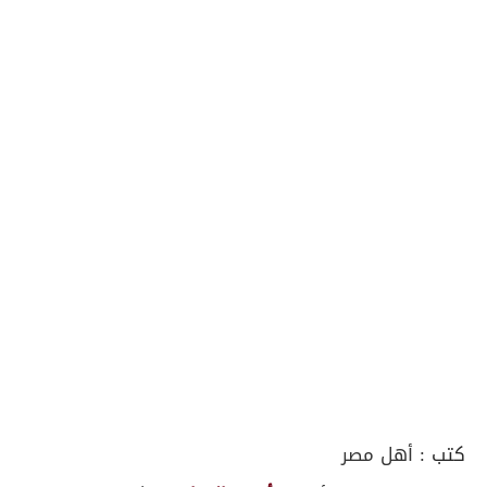
كتب :
أهل مصر