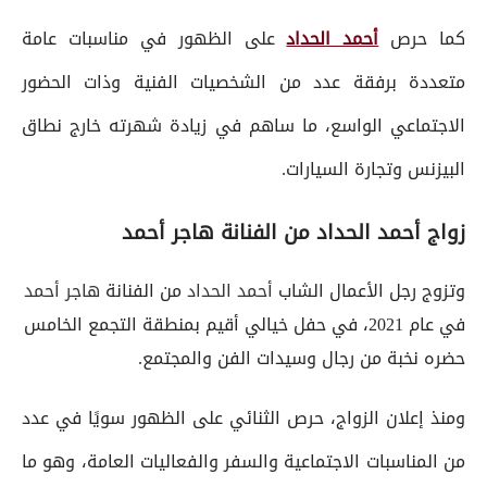
كما حرص
أحمد الحداد
على الظهور في مناسبات عامة
متعددة برفقة عدد من الشخصيات الفنية وذات الحضور
الاجتماعي الواسع، ما ساهم في زيادة شهرته خارج نطاق
البيزنس وتجارة السيارات.
زواج أحمد الحداد من الفنانة هاجر أحمد
وتزوج رجل الأعمال الشاب
أحمد الحداد
من الفنانة
هاجر أحمد
في عام 2021، في حفل خيالي أقيم بمنطقة التجمع الخامس
حضره نخبة من رجال وسيدات الفن والمجتمع.
ومنذ إعلان الزواج، حرص الثنائي على الظهور سويًا في عدد
من المناسبات الاجتماعية والسفر والفعاليات العامة، وهو ما