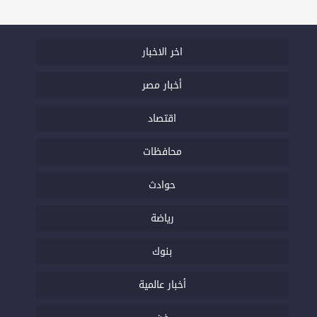
اخر الاخبار
أخبار مصر
اقتصاد
محافظات
حوادث
رياضة
بنوك
أخبار عالمية