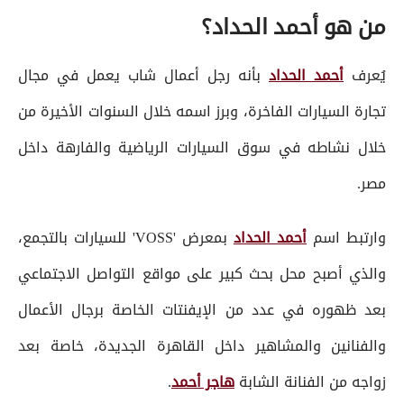
من هو أحمد الحداد؟
يُعرف
أحمد الحداد
بأنه رجل أعمال شاب يعمل في مجال
تجارة السيارات الفاخرة، وبرز اسمه خلال السنوات الأخيرة من
خلال نشاطه في سوق السيارات الرياضية والفارهة داخل
مصر.
وارتبط اسم
أحمد الحداد
بمعرض 'VOSS' للسيارات بالتجمع،
والذي أصبح محل بحث كبير على مواقع التواصل الاجتماعي
بعد ظهوره في عدد من الإيفنتات الخاصة برجال الأعمال
والفنانين والمشاهير داخل القاهرة الجديدة، خاصة بعد
زواجه من الفنانة الشابة
هاجر أحمد
.