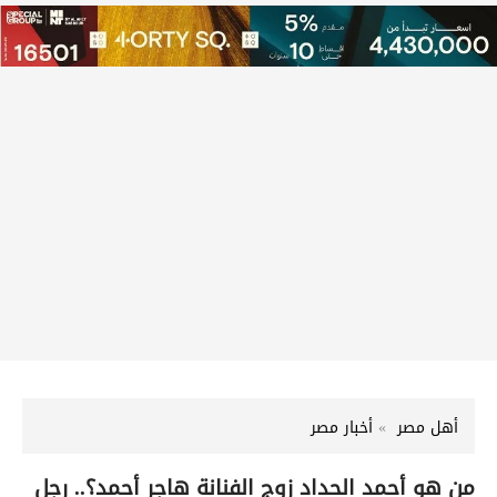
أهل مصر
أخبار مصر
من هو أحمد الحداد زوج الفنانة هاجر أحمد؟.. رجل