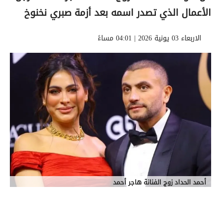
الأعمال الذي تصدر اسمه بعد أزمة صبري نخنوخ
الاربعاء 03 يونية 2026 | 04:01 مساءً
أحمد الحداد زوج الفنانة هاجر أحمد