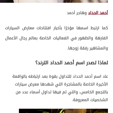
أحمد الحداد
وهاجر أحمد
كما ارتبط اسمها مؤخرًا بأخبار افتتاحات معارض السيارات
الفارهة والظهور في الفعاليات الخاصة بعالم رجال الأعمال
والمشاهير رفقة زوجها.
لماذا تصدر اسم أحمد الحداد الترند؟
عاد اسم
أحمد الحداد
للتداول بقوة بعد ارتباطه بالواقعة
الأخيرة الخاصة بالمشاجرة التي شهدها معرض سيارات
بالتجمع الخامس، والتي تم فيها تداول أسماء عدد من
الشخصيات المعروفة.