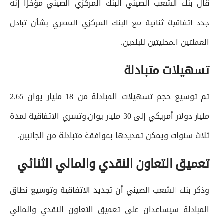
قال بنك الشعب الصيني البنك المركزي الصيني مؤخرًا إنه
جدد اتفاقية ثنائية مع البنك المركزي المصري بشأن تبادل
العملتين المحليتين للبلدين.
تسهيلات متبادلة
تم توسيع حجم تسهيلات المبادلة من 18 مليار يوان 2.65
مليار دولار أمريكي إلى 30 مليار يوان.وتسري الاتفاقية لمدة
ثلاث سنوات ويمكن تمديدها بموافقة متبادلة من الجانبين.
تعميق التعاون النقدي والمالي الثنائي
وذكر بنك الشعب الصيني أن تجديد الاتفاقية وتوسيع نطاق
المبادلة سيساعدان على تعميق التعاون النقدي والمالي