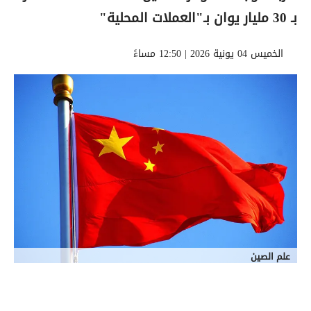
بـ 30 مليار يوان بـ"العملات المحلية"
الخميس 04 يونية 2026 | 12:50 مساءً
علم الصين