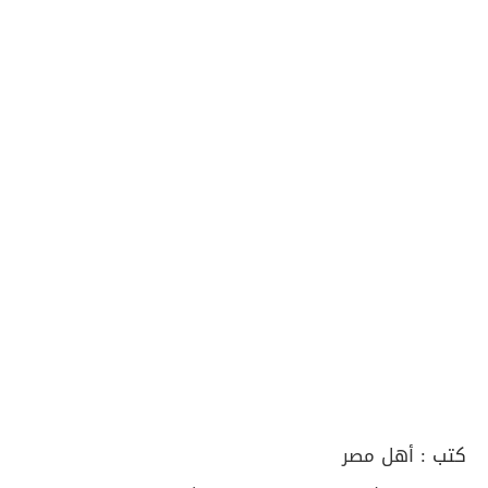
كتب :
أهل مصر