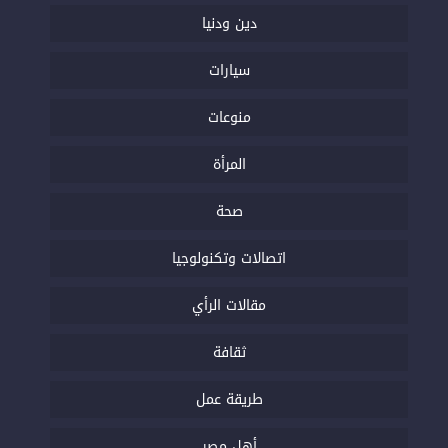
دين ودنيا
سيارات
منوعات
المرأة
صحة
اتصالات وتكنولوجيا
مقالات الرأي
ثقافة
طريقة عمل
أهل مصر