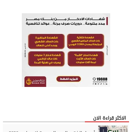
الاكثر قراءة الان
1