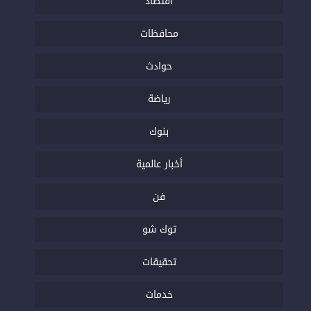
اقتصاد
محافظات
حوادث
رياضة
بنوك
أخبار عالمية
فن
توك شو
تحقيقات
خدمات