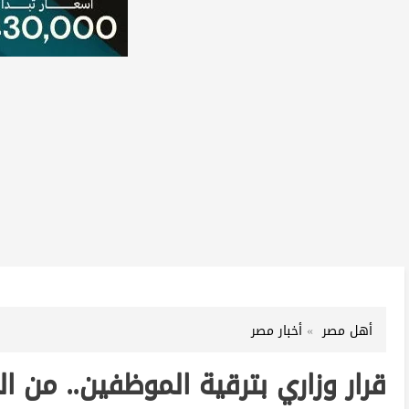
أهل مصر
أخبار مصر
قرار وزاري بترقية الموظفين.. من 