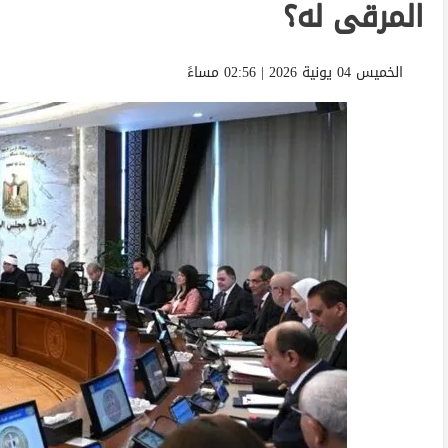
المرقى له؟
الخميس 04 يونية 2026 | 02:56 مساءً