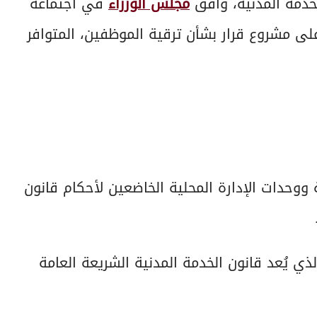
خدمة المدنية، وافق
مجلس الوزراء
في اجتماعه
ى مشروع قرار بشأن ترقية الموظفين، المتوافر
 ووحدات الإدارة المحلية الخاضعين لأحكام قانون
لذي يُعد قانون الخدمة المدنية الشريعة العامة