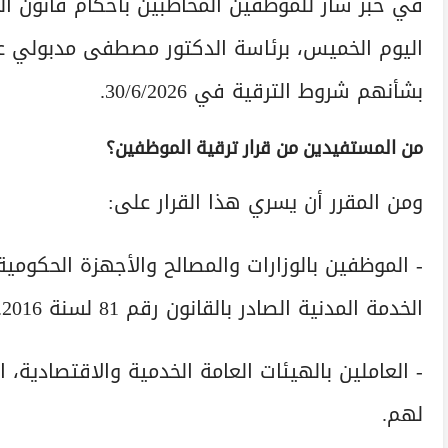
في خبر سار للموظفين المخاطبين بأحكام قانون ال
اليوم الخميس، برئاسة الدكتور مصطفى مدبولي عل
بشأنهم شروط الترقية في 30/6/2026.
من المستفيدين من قرار ترقية الموظفين؟
ومن المقرر أن يسري هذا القرار على:
- الموظفين بالوزارات والمصالح والأجهزة الحكومية
الخدمة المدنية الصادر بالقانون رقم 81 لسنة 2016.
- العاملين بالهيئات العامة الخدمية والاقتصادية، ا
لهم.