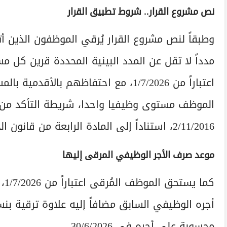
نص مشروع القرار.. شروط تطبيق القرار
مدداً لا تقل عن المدد البينية المحددة قرين كل
اعتباراً من 1/7/2026، مع احتفاظهم با
الموظف مستوى وظيفيا واحدا، شريطة التأكد من 
2/11/2016، استناداً إلى المادة الرابعة من قانون الخدمة المدنية.
موعد صرف الأجر الوظيفي المرقى إليها
كم
محسوبة على أجره في 30/6/2026.