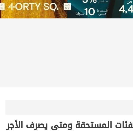
الفئات المستحقة ومتى يصرف الأجر