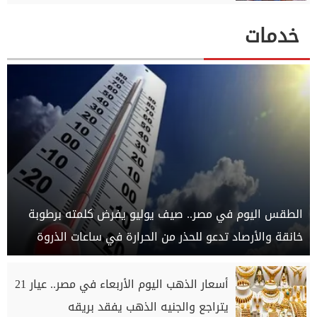
خدمات
الطقس اليوم في مصر.. صيف يوليو يفرض كلمته برطوبة
خانقة والأرصاد تدعو للحذر من الحرارة في ساعات الذروة
أسعار الذهب اليوم الأربعاء في مصر.. عيار 21
يتراجع والجنيه الذهب يفقد بريقه