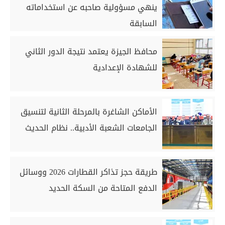
ينهي مسؤولية صاحبه عن استخداماته
السابقة
محافظ الجيزة يعتمد نتيجة الدور الثاني
للشهادة الإعدادية
الأماكن الشاغرة بالمرحلة الثانية لتنسيق
الجامعات الشعبة الأدبية.. نظام الحديث
طريقة حجز تذاكر القطارات 2026 ووسائل
الدفع المتاحة من السكة الحديد