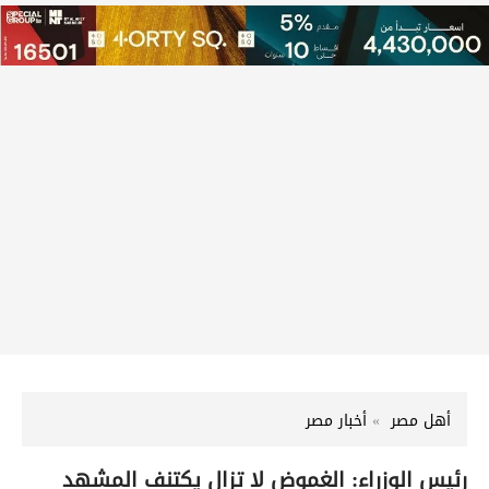
أهل مصر
أخبار مصر
رئيس الوزراء: الغموض لا تزال يكتنف المشهد