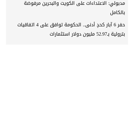
مدبولي: الاعتداءات على الكويت والبحرين مرفوضة
بالكامل
حفر 6 آبار كحدٍ أدنى.. الحكومة توافق على 4 اتفاقيات
بترولية بـ52.97 مليون دولار استثمارات