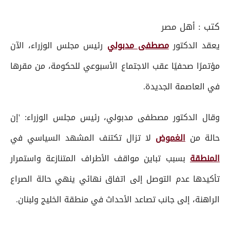
كتب :
أهل مصر
يعقد الدكتور
مصطفى مدبولي
رئيس مجلس الوزراء، الآن
مؤتمرًا صحفيًا عقب الاجتماع الأسبوعي للحكومة، من مقرها
في العاصمة الجديدة.
وقال الدكتور مصطفى مدبولي، رئيس مجلس الوزراء: 'إن
حالة من
الغموض
لا تزال تكتنف المشهد السياسي في
المنطقة
بسبب تباين مواقف الأطراف المتنازعة واستمرار
تأكيدها عدم التوصل إلى اتفاق نهائي ينهي حالة الصراع
الراهنة، إلى جانب تصاعد الأحداث في منطقة الخليج ولبنان.