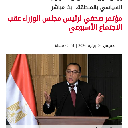
السياسي بالمنطقة.. بث مباشر
مؤتمر صحفي لرئيس مجلس الوزراء عقب
الاجتماع الأسبوعي
الخميس 04 يونية 2026 | 03:51 مساءً