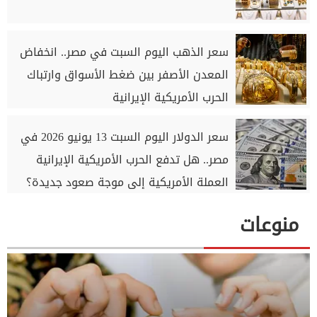
سعر الذهب اليوم السبت في مصر.. انخفاض
المعدن الأصفر بين ضغط الأسواق وارتباك
الحرب الأمريكية الإيرانية
سعر الدولار اليوم السبت 13 يونيو 2026 في
مصر.. هل تدفع الحرب الأمريكية الإيرانية
العملة الأمريكية إلى موجة صعود جديدة؟
منوعات