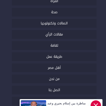
المرأة
صحة
اتصالات وتكنولوجيا
مقالات الرأي
ثقافة
طريقة عمل
أهل مصر
من نحن
اتصل بنا
السياسة التحريرية
مناظرة بين إسلام بحيري وعبد