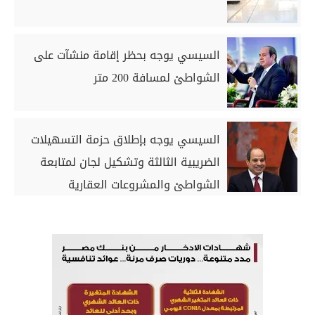
السيسي يوجه بحظر إقامة منشآت على
الشواطئ لمسافة 200 متر
السيسي يوجه بإطلاق حزمة التسهيلات
الضريبية الثالثة وتشكيل لجان لمتابعة
الشواطئ والمشروعات العقارية