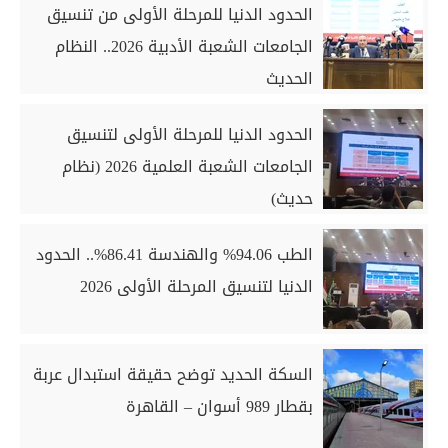
الحدود الدنيا للمرحلة الأولى من تنسيق
الجامعات الشعبة الأدبية 2026.. النظام
الحديث
الحدود الدنيا للمرحلة الأولى لتنسيق
الجامعات الشعبة العلمية 2026 (نظام
حديث)
الطب 94.06% والهندسة 86.41%.. الحدود
الدنيا لتنسيق المرحلة الأولى 2026
السكة الحديد توضح حقيقة استبدال عربة
بقطار 989 أسوان – القاهرة