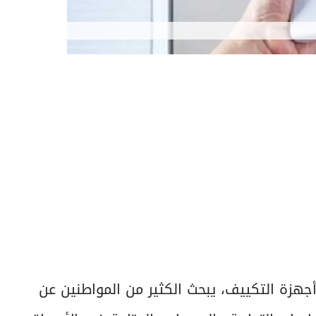
 أجهزة التكييف، يبحث الكثير من المواطنين عن