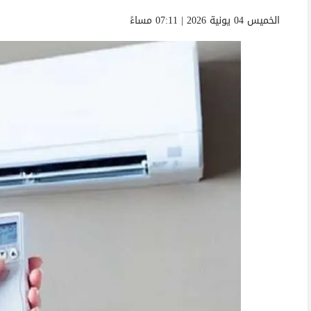
الخميس 04 يونية 2026 | 07:11 مساءً