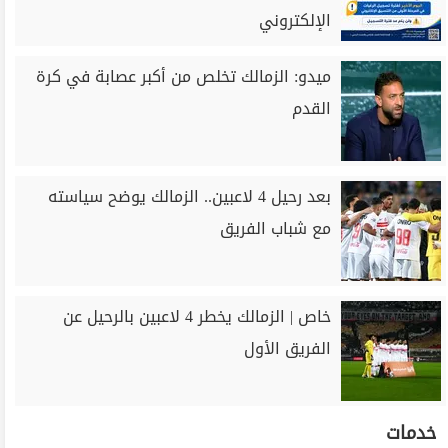
الإلكتروني
ميدو: الزمالك تخلص من أكبر عصابة في كرة
القدم
بعد رحيل 4 لاعبين.. الزمالك يوضح سياسته
مع شباب الفريق
خاص | الزمالك يخطر 4 لاعبين بالرحيل عن
الفريق الأول
خدمات