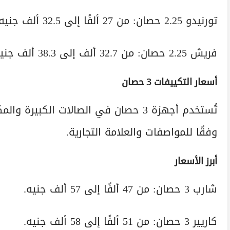
تورنيدو 2.25 حصان: من 27 ألفًا إلى 32.5 ألف جنيه.
فريش 2.25 حصان: من 32.7 ألف إلى 38.3 ألف جنيه.
أسعار التكييفات 3 حصان
وفقًا للمواصفات والعلامة التجارية.
أبرز الأسعار
شارب 3 حصان: من 47 ألفًا إلى 57 ألف جنيه.
كاريير 3 حصان: من 51 ألفًا إلى 58 ألف جنيه.