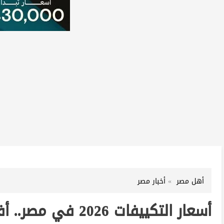
أهل مصر
أخبار مصر
أسعار التكييفات 2026 في مصر.. أفضل الأنواع قبل ذروة الصيف