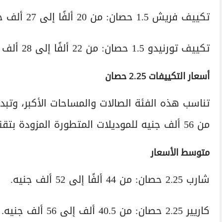
تكييف فريش 1.5 حصان: من 20 ألفًا إلى 27 ألف جنيه.
تكييف تورنيدو 1.5 حصان: من 22 ألفًا إلى 28 ألف جنيه تقريبًا.
أسعار التكييفات 2.25 حصان
من 56 ألف جنيه للموديلات المتطورة المزودة بتقنية الإنفرتر.
متوسط الأسعار
شارب 2.25 حصان: من 44 ألفًا إلى 52 ألف جنيه.
كاريير 2.25 حصان: من 40.5 ألف إلى 56 ألف جنيه.