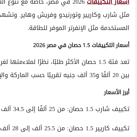
أسعار التكييفات
2026 في مصر، خاصة مع تنوع ا
مثل شارب وكاريير وتورنيدو وفريش وهاير. وتشهد الأ
المستخدمة مثل الإنفرتر الموفر للطاقة.
أسعار التكييفات 1.5 حصان في مصر 2026
تعد فئة 1.5 حصان الأكثر طلبًا، نظرًا لملا
بين 20 ألفًا و35 ألف جنيه تقريبًا حسب الماركة والإمكانيات.
أبرز الأسعار
تكييف شارب 1.5 حصان: من 25 ألفًا إلى 34.5 ألف جنيه.
تكييف كاريير 1.5 حصان: من 25.5 ألف إلى 28 ألف جنيه.