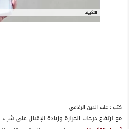
التكييف
كتب :
علاء الدين الرفاعي
مع ارتفاع درجات الحرارة وزيادة الإقبال على شراء