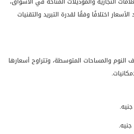
لعلامات التجارية والموديلات المتاحة في الأسواق،
سعار اختلافًا وفقًا لقدرة التبريد والتقنيات
ءمتها لغرف النوم والمساحات المتوسطة، وتتراوح أسعارها