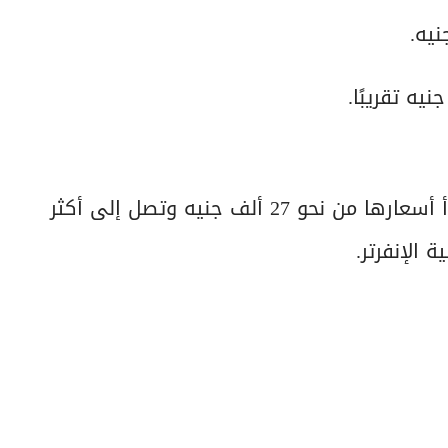
تناسب هذه الفئة الصالات والمساحات الأكبر، وتبدأ أسعارها من نحو 27 ألف جنيه وتصل إلى أكثر