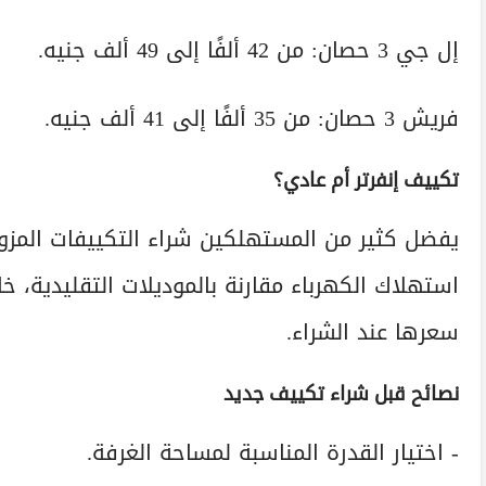
إل جي 3 حصان: من 42 ألفًا إلى 49 ألف جنيه.
فريش 3 حصان: من 35 ألفًا إلى 41 ألف جنيه.
تكييف إنفرتر أم عادي؟
يفضل كثير من المستهلكين شراء التكييفات المزو
استهلاك الكهرباء مقارنة بالموديلات التقليدية، خا
سعرها عند الشراء.
نصائح قبل شراء تكييف جديد
- اختيار القدرة المناسبة لمساحة الغرفة.