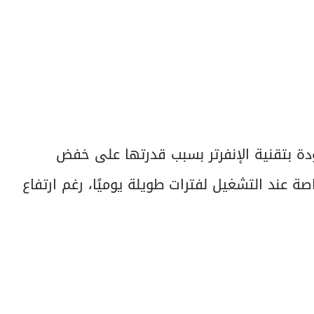
دة بتقنية الإنفرتر بسبب قدرتها على خفض
صة عند التشغيل لفترات طويلة يوميًا، رغم ارتفاع