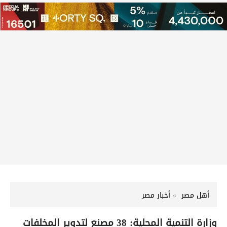
أهل مصر
أخبار مصر
وزارة التنمية المحلية: 38 مصنع لتدوير المخلفات