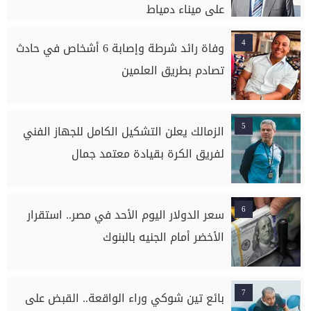
على ميناء دمياط
4
وفاة رائد شرطة وإصابة 6 أشخاص في حادث
تصادم بطريق العلمين
5
الزمالك يعلن التشكيل الكامل للجهاز الفني
لفريق الكرة بقيادة معتمد جمال
6
سعر الدولار اليوم الأحد في مصر.. استقرار
الأخضر أمام الجنيه بالبنوك
7
بائع تين شوكي وراء الواقعة.. القبض على