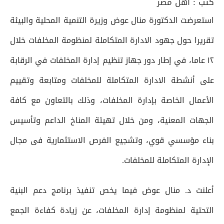
كتب :
أهل مصر
استعرضت الدكتورة منال عوض وزيرة التنمية المحلية والبيئة
تقريرا حول جهود الادارة المتكاملة لمنظومة المخلفات خلال
١٢ عاما، في إطار دور جهاز تنظيم إدارة المخلفات في الرقابة
على أنشطة الادارة المتكاملة للمخلفات ومتابعة وتقييم
الأعمال الخاصة بإدارة المخلفات، وذلك بالتعاون مع كافة
الجهات المعنية، ومن خلال تهيئة المناخ الداعم وتأسيس
بناء مؤسسي قوي، وتشجيع الفرص الاستثمارية فى مجال
الإدارة المتكاملة للمخلفات.
أعلنت د. منال عوض فيما يخص تنفيذ برنامج دعم البنية
التحتية لمنظومة إدارة المخلفات، عن زيادة كفاءة الجمع