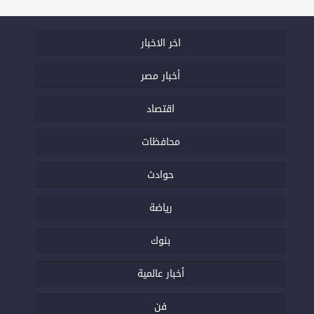
اخر الاخبار
أخبار مصر
اقتصاد
محافظات
حوادث
رياضة
بنوك
أخبار عالمية
فن