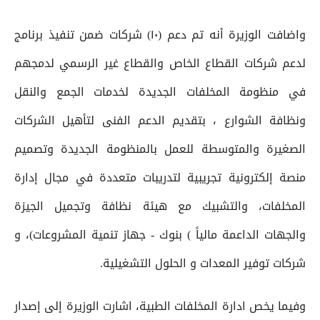
واضافت الوزيرة أنه تم دعم (١٠) شركات ضمن تنفيذ برنامج
لدعم شركات القطاع الخاص والقطاع غير الرسمي لدمجهم
في منظومة المخلفات الجديدة لخدمات الجمع والنقل
ونظافة الشوارع ، بتقديم الدعم الفنى لتأهيل الشركات
الصغيرة والمتوسطة للعمل بالمنظومة الجديدة وتصميم
منصة إلكترونية تجريبية لتدريبات متعددة في مجال إدارة
المخلفات، والتشبيك مع هيئة نظافة وتجميل الجيزة
والجهات الداعمة مالياً ) بنوك - جهاز تنمية المشروعات)، و
شركات توفير المعدات و الحلول التشغيلية.
وفيما يخص ادارة المخلفات الطبية، اشارت الوزيرة إلى إصدار