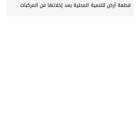
قطعة أرض للتنمية المحلية بعد إخلائها من المركبات