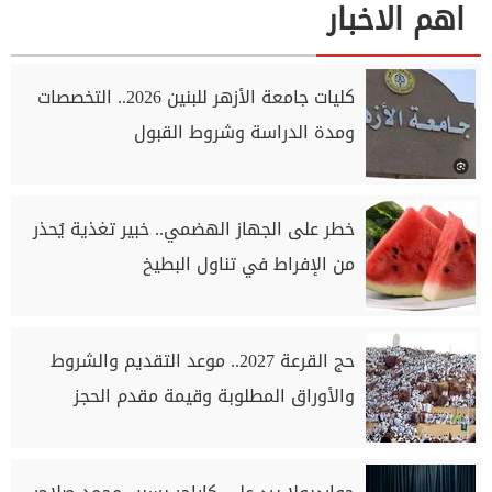
اهم الاخبار
كليات جامعة الأزهر للبنين 2026.. التخصصات
ومدة الدراسة وشروط القبول
خطر على الجهاز الهضمي.. خبير تغذية يُحذر
من الإفراط في تناول البطيخ
حج القرعة 2027.. موعد التقديم والشروط
والأوراق المطلوبة وقيمة مقدم الحجز