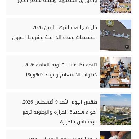
والأوراق المطلوبة وقيمة مقدم الحجز
كليات جامعة الأزهر للبنين 2026..
التخصصات ومدة الدراسة وشروط القبول
نتيجة تظلمات الثانوية العامة 2026..
خطوات الاستعلام وموعد ظهورها
طقس اليوم الأحد 9 أغسطس 2026..
أجواء شديدة الحرارة والرطوبة ترفع
الإحساس بالحرارة