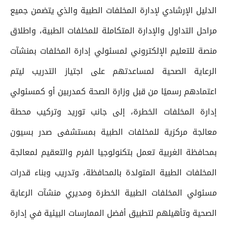
الدليل الإرشادي لإدارة المخلفات الطبية والذي يتضمن جميع
مراحل التداول والإدارة المتكاملة للمخلفات الطبية، واطلاق
منصة للتعليم الإلكتروني لمسئولي إدارة المخلفات بمنشآت
الرعاية الصحية لمساعدتهم على اجتياز التدريب ليتم
اعتمادهم رسميًا من قبل وزارة الصحة كمدربين أو كمسئولي
إدارة المخلفات الخطرة، إلى جانب توريد وتركيب محطة
معالجة مركزية للمخلفات الطبية بمستشفى صدر بسيون
بمحافظة الغربية تعمل بتكنولوجيا الفرم والتعقيم لمعالجة
المخلفات الطبية المتولدة بالمحافظة، وتدريب وبناء قدرات
مسئولي المخلفات الطبية الخطرة ومديري منشآت الرعاية
الصحية وتأهيلهم لتطبيق أفضل الممارسات البيئية في إدارة