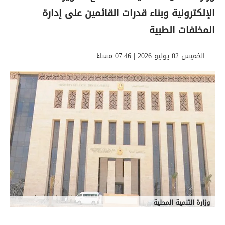
الإلكترونية وبناء قدرات القائمين على إدارة
المخلفات الطبية
الخميس 02 يوليو 2026 | 07:46 مساءً
وزارة التنمية المحلية