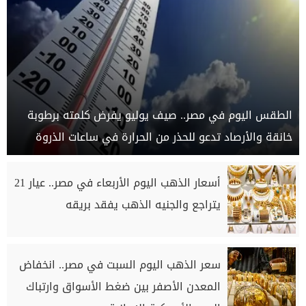
الطقس اليوم في مصر.. صيف يوليو يفرض كلمته برطوبة
خانقة والأرصاد تدعو للحذر من الحرارة في ساعات الذروة
أسعار الذهب اليوم الأربعاء في مصر.. عيار 21
يتراجع والجنيه الذهب يفقد بريقه
سعر الذهب اليوم السبت في مصر.. انخفاض
المعدن الأصفر بين ضغط الأسواق وارتباك