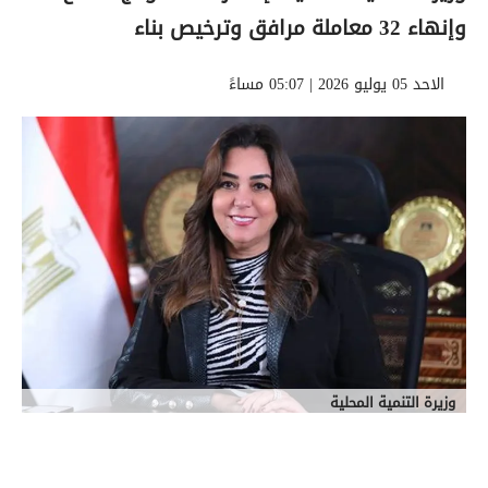
وإنهاء 32 معاملة مرافق وترخيص بناء
الاحد 05 يوليو 2026 | 05:07 مساءً
وزيرة التنمية المحلية