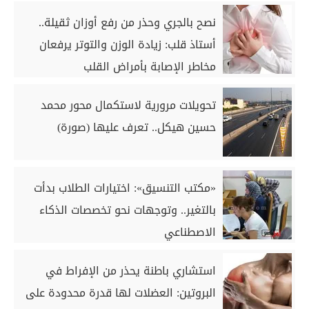
نصح بالجري وحذر من رفع أوزان ثقيلة..
أستاذ قلب: زيادة الوزن والتوتر يرفعان
مخاطر الإصابة بأمراض القلب
تحويلات مرورية لاستكمال محور محمد
حسين هيكل.. تعرف عليها (صورة)
«مكتب التنسيق»: اختيارات الطلاب بدأت
بالتغير.. وتوجهات نحو تخصصات الذكاء
الاصطناعي
استشاري باطنة يحذر من الإفراط في
البروتين: العضلات لها قدرة محدودة على