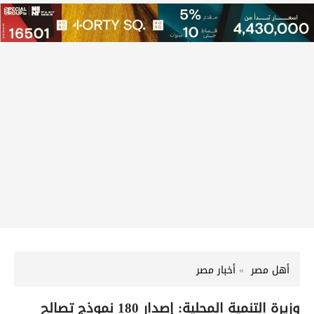
أهل مصر
أخبار مصر
وزيرة التنمية المحلية: إصدار 180 نموذج تصالح