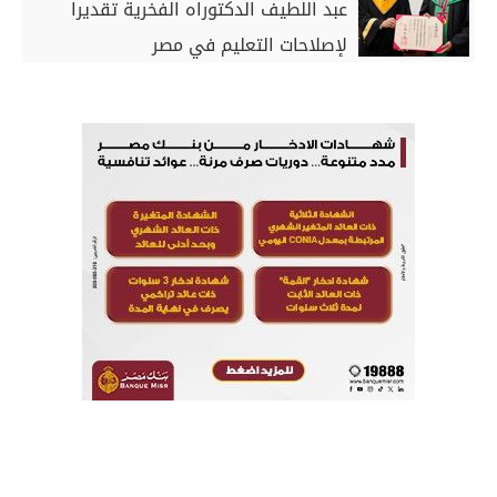
عبد اللطيف الدكتوراه الفخرية تقديرا
لإصلاحات التعليم في مصر