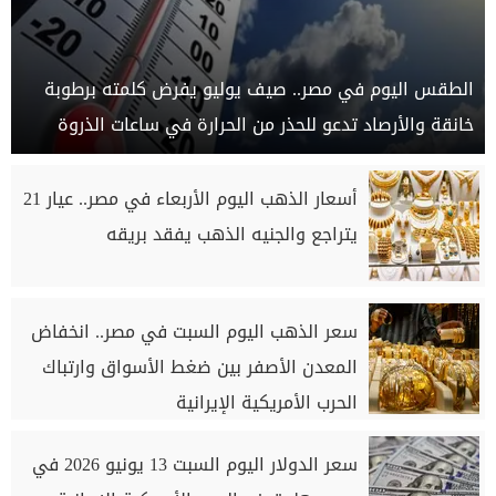
الطقس اليوم في مصر.. صيف يوليو يفرض كلمته برطوبة
خانقة والأرصاد تدعو للحذر من الحرارة في ساعات الذروة
أسعار الذهب اليوم الأربعاء في مصر.. عيار 21
يتراجع والجنيه الذهب يفقد بريقه
سعر الذهب اليوم السبت في مصر.. انخفاض
المعدن الأصفر بين ضغط الأسواق وارتباك
الحرب الأمريكية الإيرانية
سعر الدولار اليوم السبت 13 يونيو 2026 في