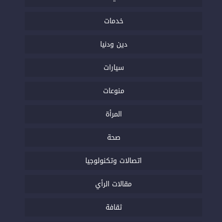
خدمات
دين ودنيا
سيارات
منوعات
المرأة
صحة
اتصالات وتكنولوجيا
مقالات الرأي
ثقافة