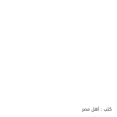
كتب :
أهل مصر