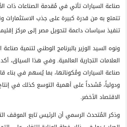
صناعة السيارات تأتي في مُقدمة الصناعات ذات الأو
تتمتع به من قدرة كبيرة على جذب الاستثمارات ونق
تنفيذ سياسات داعمة لتحويل مصر إلى مركز إقليمي
ونوه السيد الوزير بالبرنامج الوطني لتنمية صناعة ا
العلامات التجارية العالمية. وفي هذا السياق، أك
صناعة السيارات ومُكوناتها، بما يُسهم في بناء قا
ودولياً، مُشدداً على أهمية التوسع كذلك في إنتاج 
الاقتصاد الأخضر.
وذكر المُتحدث الرسمي أن الرئيس تابع الموقف ا