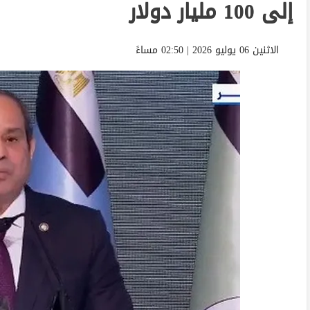
إلى 100 مليار دولار
الاثنين 06 يوليو 2026 | 02:50 مساءً