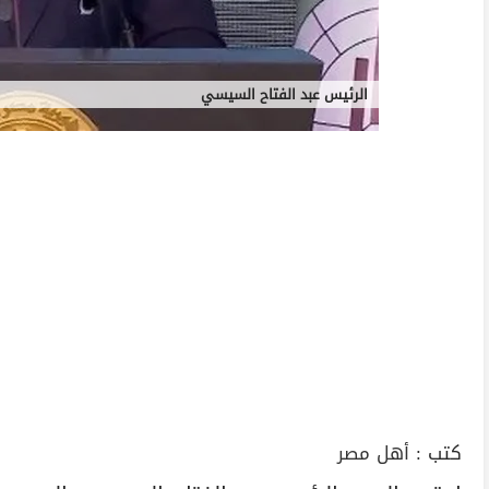
الرئيس عبد الفتاح السيسي
كتب :
أهل مصر