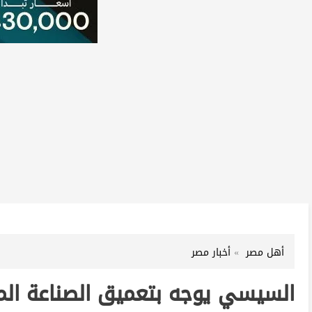
أهل مصر
أخبار مصر
السيسي يوجه بتعميق الصناعة المحلي