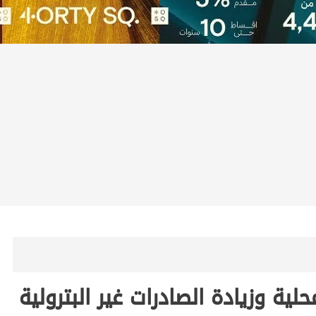
ة وزيادة الصادرات غير البترولية