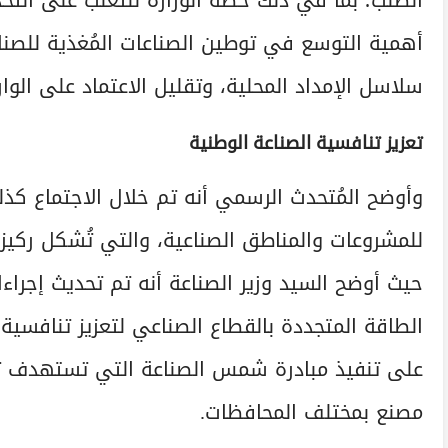
الصلب؛ بما في ذلك خطة الوزارة للتغلب على التحدي
أهمية التوسع في توطين الصناعات المُغذية للصناعات
سلاسل الإمداد المحلية، وتقليل الاعتماد على الوارد
تعزيز تنافسية الصناعة الوطنية
وأوضح المُتحدث الرسمي أنه تم خلال الاجتماع كذ
للمشروعات والمناطق الصناعية، والتي تُشكل ركيزة
حيث أوضح السيد وزير الصناعة أنه تم تحديث إجراء
الطاقة المتجددة بالقطاع الصناعي لتعزيز تنافسية ال
مصنع بمختلف المحافظات.