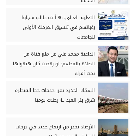
الخدمة
التعليم العالي: 86 ألف طالب سجلوا
رغباتهم في تنسيق المرحلة الأولى
للجامعات
الداعية محمد علي عن منع فتاة من
الصلاة بالمطعم: لو رقصت كان هيقولها
تحت أمرك
السكك الحديد تعزز خدمات خط القنطرة
شرق بئر العبد بـ4 رحلات يوميًا
الأرصاد تحذر من ارتفاع جديد في درجات