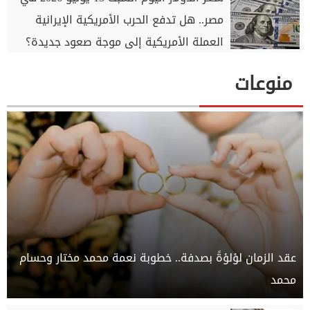
مصر.. هل تدفع الحرب الأمريكية الإيرانية
العملة الأمريكية إلى موجة صعود جديدة؟
منوعات
عقد الزمان لؤلؤةً بصدفة.. خطوبة نعمة محمد مختار وحسام
محمد