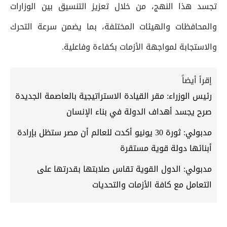
تجسد هذا النهج، من خلال تعزيز التنسيق بين الوزارات
والمحافظات والهيئات المختلفة، بما يضمن سرعة التحرك
والاستجابة لمواجهة الأزمات بكفاءة وفاعلية.
إقرأ أيضاً
رئيس الوزراء: مقر القيادة الاستراتيجية بالعاصمة الجديدة
صرح يجسد أهداف الدولة في بناء الإنسان
مدبولي: ثورة 30 يونيو أكدت للعالم أن مصر ستظل بإرادة
أبنائها دولة قوية مستقرة
مدبولي: الدول القوية تقاس صلابتها بقدرتها على
التعامل مع كافة الأزمات والتحديات