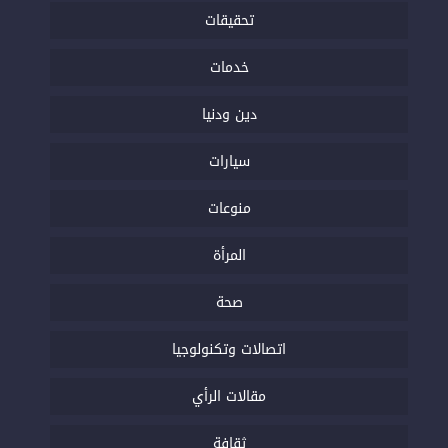
تحقيقات
خدمات
دين ودنيا
سيارات
منوعات
المرأة
صحة
اتصالات وتكنولوجيا
مقالات الرأي
ثقافة