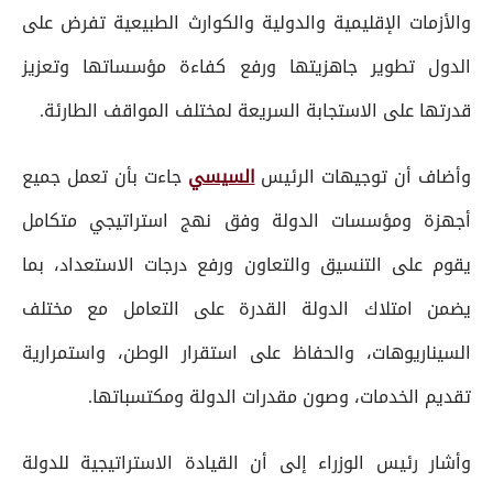
والأزمات الإقليمية والدولية والكوارث الطبيعية تفرض على
الدول تطوير جاهزيتها ورفع كفاءة مؤسساتها وتعزيز
قدرتها على الاستجابة السريعة لمختلف المواقف الطارئة.
وأضاف أن توجيهات الرئيس
السيسي
جاءت بأن تعمل جميع
أجهزة ومؤسسات الدولة وفق نهج استراتيجي متكامل
يقوم على التنسيق والتعاون ورفع درجات الاستعداد، بما
يضمن امتلاك الدولة القدرة على التعامل مع مختلف
السيناريوهات، والحفاظ على استقرار الوطن، واستمرارية
تقديم الخدمات، وصون مقدرات الدولة ومكتسباتها.
وأشار رئيس الوزراء إلى أن القيادة الاستراتيجية للدولة