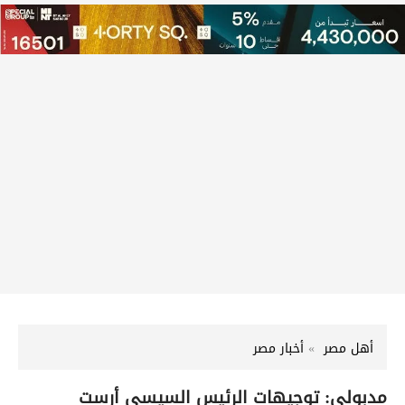
أهل مصر
أخبار مصر
مدبولي: توجيهات الرئيس السيسي أرست