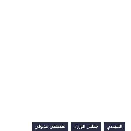
السيسي
مجلس الوزراء
مصطفى مدبولي