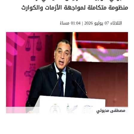
منظومة متكاملة لمواجهة الأزمات والكوارث
الثلاثاء 07 يوليو 2026 | 01:04 مساءً
مصطفى مدبولي