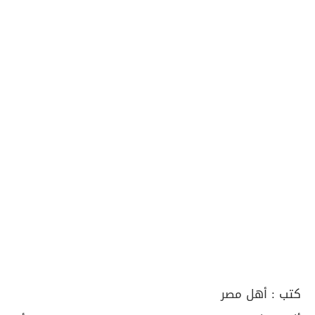
كتب :
أهل مصر