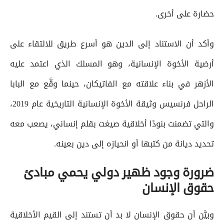
حضارة على أخرى.
وأكد أن الاستناد إلى الدين هو أسرع طريق للالتقاء على
أرضية الأخوة الإنسانية، وهو المسلك الذي اعتمد عليه
الأزهر في بناء علاقته مع الفاتيكان، حينما وقَّع مع البابا
الراحل فرنسيس وثيقة الأخوة الإنسانية التاريخية عام 2019،
والتي تضمنت بنودًا أخلاقية صيغت بقلم إنساني، يصعب معه
تحديد ديانة من كتبها أو انحيازه إلى دين بعينه.
ضرورة وجود ظهير دولي يحمي مبادئ
حقوق الإنسان
وبيَّن أن حقوق الإنسان لا بد أن تستند إلى القيم الأخلاقية