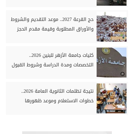
حج القرعة 2027.. موعد التقديم والشروط
والأوراق المطلوبة وقيمة مقدم الحجز
كليات جامعة الأزهر للبنين 2026..
التخصصات ومدة الدراسة وشروط القبول
نتيجة تظلمات الثانوية العامة 2026..
خطوات الاستعلام وموعد ظهورها