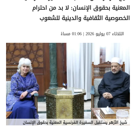
المعنية بحقوق الإنسان: لا بد من احترام
الخصوصية الثقافية والدينية للشعوب
الثلاثاء 07 يوليو 2026 | 01:06 مساءً
شيخ الأزهر يستقبل السفيرة الفرنسية المعنية بحقوق الإنسان