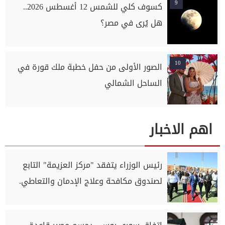
9
كسوف كلي للشمس 12 أغسطس 2026..
هل يُرى في مصر؟
10
الصور الأولى من حفل خطبة ملك قورة في
الساحل الشمالي
اهم الاخبار
رئيس الوزراء يتفقد "مركز العزيمة" التابع
لصندوق مكافحة وعلاج الإدمان والتعاطي.