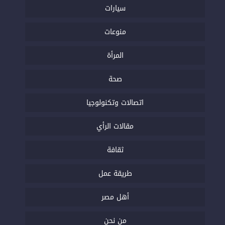
سيارات
منوعات
المرأة
صحة
اتصالات وتكنولوجيا
مقالات الرأي
ثقافة
طريقة عمل
أهل مصر
من نحن