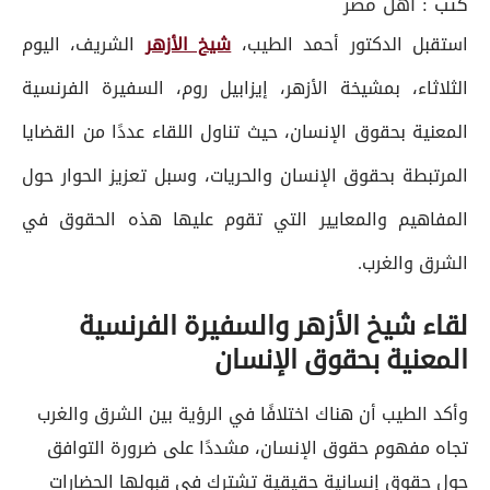
كتب :
أهل مصر
استقبل الدكتور أحمد الطيب،
شيخ الأزهر
الشريف، اليوم
الثلاثاء، بمشيخة الأزهر، إيزابيل روم، السفيرة الفرنسية
المعنية بحقوق الإنسان، حيث تناول اللقاء عددًا من القضايا
المرتبطة بحقوق الإنسان والحريات، وسبل تعزيز الحوار حول
المفاهيم والمعايير التي تقوم عليها هذه الحقوق في
الشرق والغرب.
لقاء شيخ الأزهر والسفيرة الفرنسية
المعنية بحقوق الإنسان
وأكد الطيب أن هناك اختلافًا في الرؤية بين الشرق والغرب
تجاه مفهوم حقوق الإنسان، مشددًا على ضرورة التوافق
حول حقوق إنسانية حقيقية تشترك في قبولها الحضارات