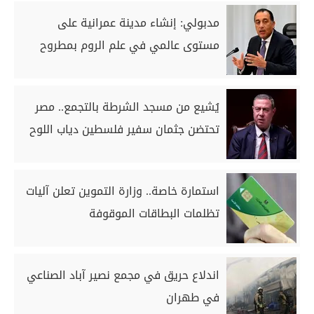
مدبولي: إنشاء مدينة عمرانية على
مستوى عالمي في علم الروم بمطروح
يُشيع من مسجد الشرطة بالتجمع.. مصر
تحتضن جثمان سفير فلسطين دياب اللوح
استمارة خاصة.. وزارة التموين تعلن آليات
تظلمات البطاقات الموقوفة
اندلاع حريق في مجمع نصير آباد الصناعي
في طهران