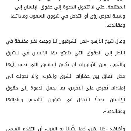
المختلفة، حتى لا تتحول الدعوة إلى حقوق الإنسان إلى
وسيلة لفرض رؤى أو التدخل في شؤون الشعوب وعاداتها
وعقائدها.
وقال شيخ الأزهر: «نحن الشرقيون لنا وجهة نظر مختلفة في
النظر إلى الحقوق التي يتمتع بها الإنسان في الشرق
والغرب، ومن الأولويات أن تكون الحقوق التي ندعو إليها
محل اتفاق بين حضارات الشرق والغرب، وإلا تحولت إلى
إملاءات تُفرض على الآخرين، بما يجعل الدعوة إلى حقوق
الإنسان مدخلًا للتدخل في شؤون الشعوب وعاداتها
وعقائدها».
وأضاف: «كنا نظن، كما بشَّرنا به الغرب، أن التقدم العلمي