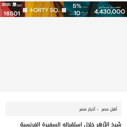
أهل مصر
أخبار مصر
شيخ الأزهر خلال استقباله السفيرة الفرنسية