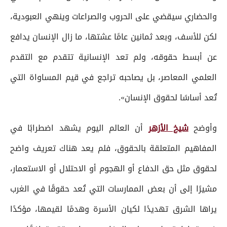
والحضاري سيقضي على الحروب والصراعات وينهي العبودية،
لكن للأسف، وبعد ثمانين عامًا عشتها، ما زال الإنسان يدافع
عن أبسط حقوقه، ولم تعد الإنسانية تتقدم مع التقدم
العلمي المعاصر، بل يصاحبه تراجع في قيم المساواة التي
تُعد أساسًا لحقوق الإنسان».
وأوضح
شيخ الأزهر
أن العالم اليوم يشهد اضطرابًا في
المفاهيم المتعلقة بالحقوق، فلم يعد هناك تعريف واضح
لحقوق مثل حق الدفاع أو الهجوم أو الاحتلال أو الاستعمار،
مشيرًا إلى أن بعض الممارسات التي تُعد حقوقًا في الغرب
يراها الشرق تهديدًا لكيان الأسرة وهدمًا لقيمها، مؤكدًا