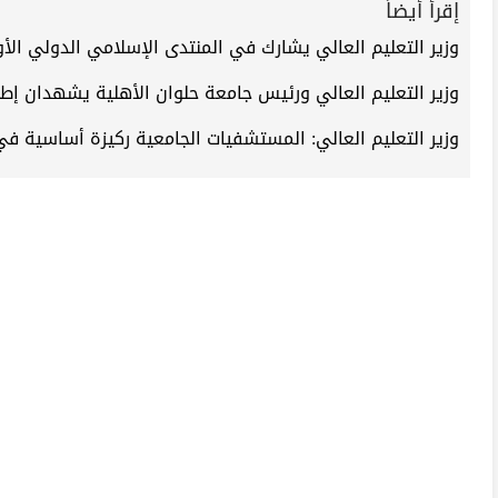
إقرأ أيضاً
وزير التعليم العالي يشارك في المنتدى الإسلامي الدولي الأو
وزير التعليم العالي ورئيس جامعة حلوان الأهلية يشهدان إط
وزير التعليم العالي: المستشفيات الجامعية ركيزة أساسية في