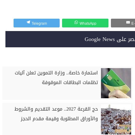
Telegram
WhatsApp
E-
Google News
استمارة خاصة.. وزارة التموين تعلن آليات
تظلمات البطاقات الموقوفة
حج القرعة 2027.. موعد التقديم والشروط
والأوراق المطلوبة وقيمة مقدم الحجز