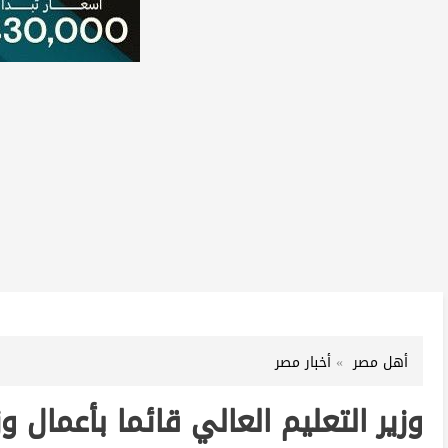
أهل مصر
أخبار مصر
وزير التعليم العالي قائما بأعمال وز