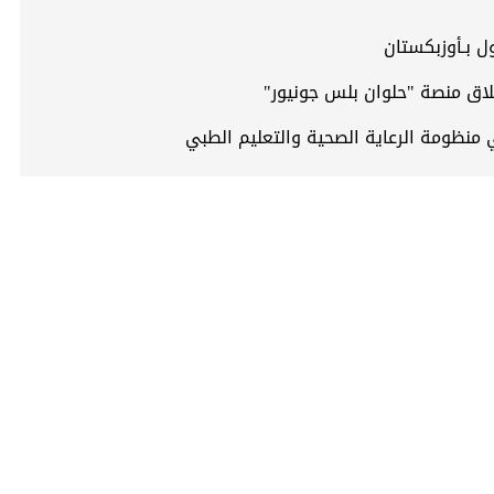
ل بـأوزبكستان
لاق منصة "حلوان بلس جونيور"
 منظومة الرعاية الصحية والتعليم الطبي