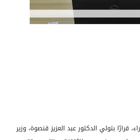
قرارًا بتولي الدكتور عبد العزيز قنصوة، وزير