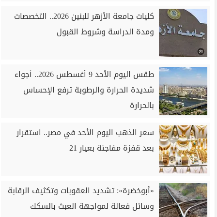
كليات جامعة الأزهر للبنين 2026.. التخصصات
ومدة الدراسة وشروط القبول
طقس اليوم الأحد 9 أغسطس 2026.. أجواء
شديدة الحرارة والرطوبة ترفع الإحساس
بالحرارة
سعر الذهب اليوم الأحد في مصر.. استقرار
بعد قفزة مفاجئة بعيار 21
«أبوخضرة»: تشديد العقوبات وتكثيف الرقابة
وسائل فعالة لمواجهة العبث بالسكك