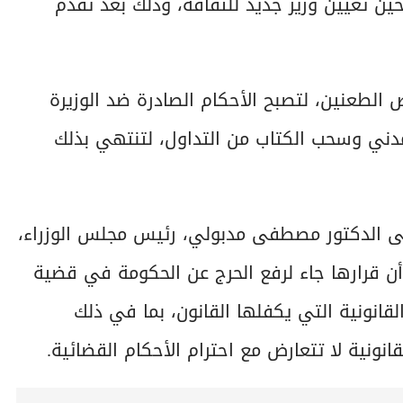
لحين تعيين وزير جديد للثقافة، وذلك بعد تقدم
لطعنين، لتصبح الأحكام الصادرة ضد الوزيرة
لمدني وسحب الكتاب من التداول، لتنتهي بذلك
لى الدكتور مصطفى مدبولي، رئيس مجلس الوزراء،
أن قرارها جاء لرفع الحرج عن الحكومة في قضية
قانونية التي يكفلها القانون، بما في ذلك
نونية لا تتعارض مع احترام الأحكام القضائية.