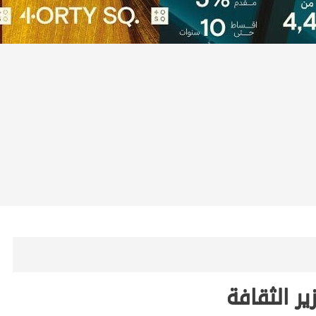
ير الثقافة