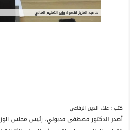
د. عبد العزيز قنصوة وزير التعليم العالي
كتب :
علاء الدين الرفاعي
أصدر الدكتور مصطفى مدبولي، رئيس مجلس الوزراء، 