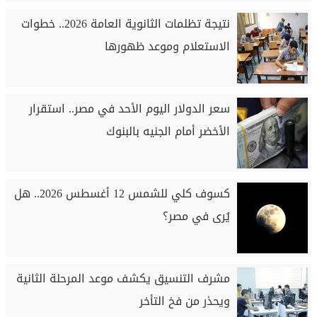
نتيجة تظلمات الثانوية العامة 2026.. خطوات
الاستعلام وموعد ظهورها
سعر الدولار اليوم الأحد في مصر.. استقرار
الأخضر أمام الجنيه بالبنوك
كسوف كلي للشمس 12 أغسطس 2026.. هل
يُرى في مصر؟
مشرف التنسيق يكشف موعد المرحلة الثانية
ويحذر من فخ التأخر