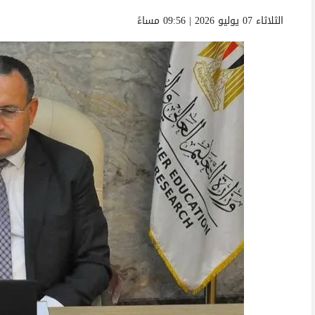
الثلاثاء 07 يوليو 2026 | 09:56 مساءً