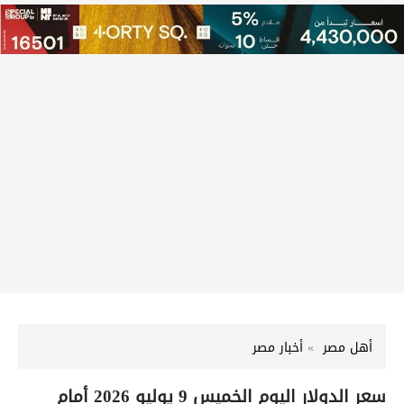
أهل مصر
أخبار مصر
سعر الدولار اليوم الخميس 9 يوليو 2026 أمام