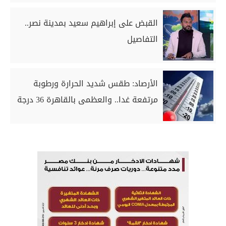
القبض على إبراهيم سعيد بمدينة نصر..
التفاصيل
الأرصاد: طقس شديد الحرارة ورطوبة
مرتفعة غدا.. والعظمى بالقاهرة 36 درجة