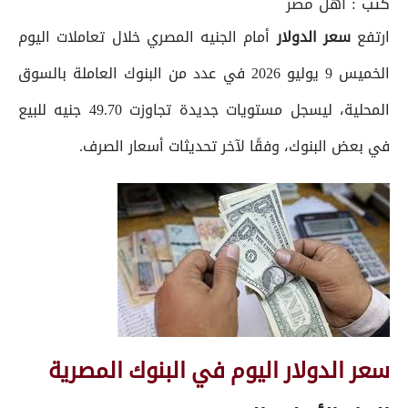
كتب :
أهل مصر
ارتفع
سعر الدولار
أمام الجنيه المصري خلال تعاملات اليوم
الخميس 9 يوليو 2026 في عدد من البنوك العاملة بالسوق
المحلية، ليسجل مستويات جديدة تجاوزت 49.70 جنيه للبيع
في بعض البنوك، وفقًا لآخر تحديثات أسعار الصرف.
سعر الدولار اليوم في البنوك المصرية