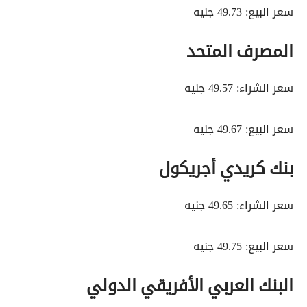
سعر البيع: 49.73 جنيه
المصرف المتحد
سعر الشراء: 49.57 جنيه
سعر البيع: 49.67 جنيه
بنك كريدي أجريكول
سعر الشراء: 49.65 جنيه
سعر البيع: 49.75 جنيه
البنك العربي الأفريقي الدولي