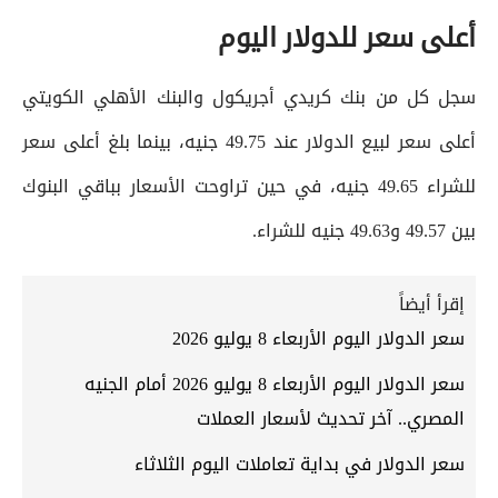
أعلى سعر للدولار اليوم
سجل كل من بنك كريدي أجريكول والبنك الأهلي الكويتي
أعلى سعر لبيع الدولار عند 49.75 جنيه، بينما بلغ أعلى سعر
للشراء 49.65 جنيه، في حين تراوحت الأسعار بباقي البنوك
بين 49.57 و49.63 جنيه للشراء.
إقرأ أيضاً
سعر الدولار اليوم الأربعاء 8 يوليو 2026
سعر الدولار اليوم الأربعاء 8 يوليو 2026 أمام الجنيه
المصري.. آخر تحديث لأسعار العملات
سعر الدولار في بداية تعاملات اليوم الثلاثاء