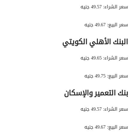
سعر الشراء: 49.57 جنيه
سعر البيع: 49.67 جنيه
البنك الأهلي الكويتي
سعر الشراء: 49.65 جنيه
سعر البيع: 49.75 جنيه
بنك التعمير والإسكان
سعر الشراء: 49.57 جنيه
سعر البيع: 49.67 جنيه