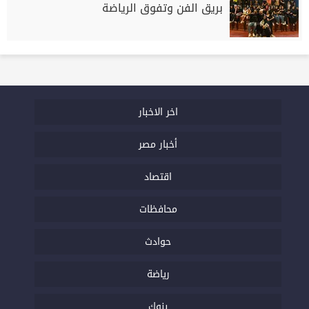
بريق الفن وتفوق الرياضة
اخر الاخبار
أخبار مصر
اقتصاد
محافظات
حوادث
رياضة
بنوك