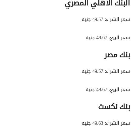
البنك الأهلي المصري
سعر الشراء: 49.57 جنيه
سعر البيع: 49.67 جنيه
بنك مصر
سعر الشراء: 49.57 جنيه
سعر البيع: 49.67 جنيه
بنك نكست
سعر الشراء: 49.63 جنيه