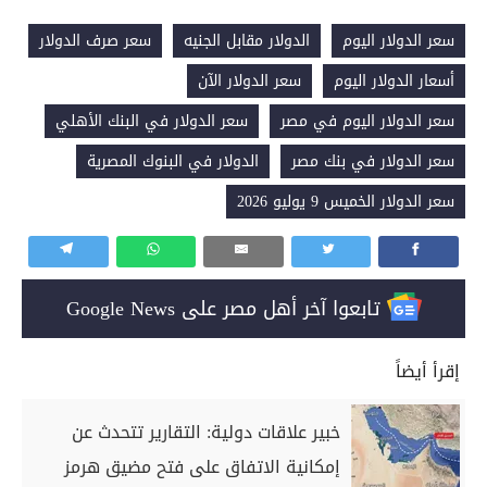
سعر الدولار اليوم
الدولار مقابل الجنيه
سعر صرف الدولار
أسعار الدولار اليوم
سعر الدولار الآن
سعر الدولار اليوم في مصر
سعر الدولار في البنك الأهلي
سعر الدولار في بنك مصر
الدولار في البنوك المصرية
سعر الدولار الخميس 9 يوليو 2026
تابعوا آخر أهل مصر على Google News
إقرأ أيضاً
خبير علاقات دولية: التقارير تتحدث عن
إمكانية الاتفاق على فتح مضيق هرمز