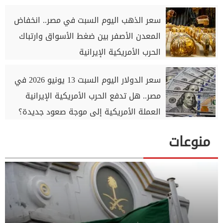
سعر الذهب اليوم السبت في مصر.. انخفاض
المعدن الأصفر بين ضغط الأسواق وارتباك
الحرب الأمريكية الإيرانية
سعر الدولار اليوم السبت 13 يونيو 2026 في
مصر.. هل تدفع الحرب الأمريكية الإيرانية
العملة الأمريكية إلى موجة صعود جديدة؟
منوعات