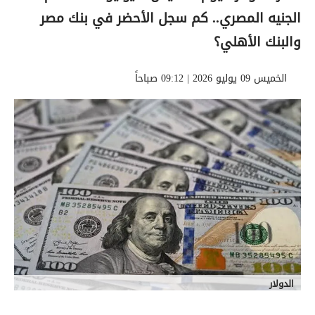
الجنيه المصري.. كم سجل الأحضر في بنك مصر
والبنك الأهلي؟
الخميس 09 يوليو 2026 | 09:12 صباحاً
الدولار