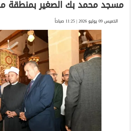
مسجد محمد بك الصغير بمنطقة مص
الخميس 09 يوليو 2026 | 11:25 صباحاً