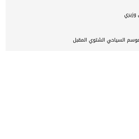
 وزيري
الموسم السياحي الشتوي المقبل