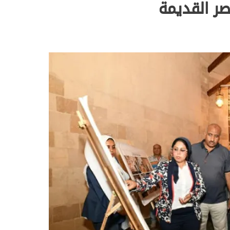
ر القديمة