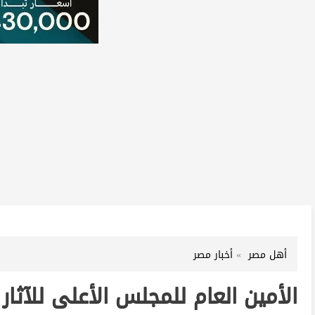
أهل مصر
أخبار مصر
الأمين العام للمجلس الأعلى للآثا