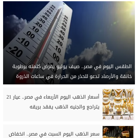
الطقس اليوم في مصر.. صيف يوليو يفرض كلمته برطوبة
خانقة والأرصاد تدعو للحذر من الحرارة في ساعات الذروة
أسعار الذهب اليوم الأربعاء في مصر.. عيار 21
يتراجع والجنيه الذهب يفقد بريقه
سعر الذهب اليوم السبت في مصر.. انخفاض