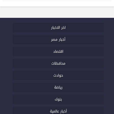
اخر الاخبار
أخبار مصر
اقتصاد
محافظات
حوادث
رياضة
بنوك
أخبار عالمية