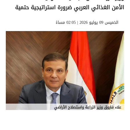
الأمن الغذائي العربي ضرورة استراتيجية حتمية
الخميس 09 يوليو 2026 | 02:05 مساءً
علاء فاروق وزير الزراعة واستصلاح الأراضي