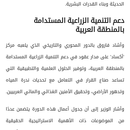
الحديثة وبناء القدرات البشرية.
دعم التنمية الزراعية المستدامة
بالمنطقة العربية
وأشاد فاروق بالدور المحوري والتاريخي الذي يلعبه مركز
'أكساد' على مدار عقود في دعم التنمية الزراعية المستدامة
بالمنطقة العربية، وتوفير الحلول العلمية والتطبيقية التي
تساعد صناع القرار في التعامل مع تحديات ندرة المياه
وتدهور الأراضي، وتحقيق الأمنين الغذائي والمائي العربيين.
وأشار الوزير إلى أن جدول أعمال هذه الدورة يتضمن عددًا
من الموضوعات ذات الأهمية الاستراتيجية الحقيقية