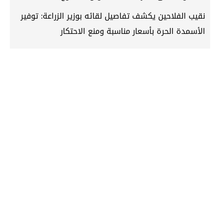
نقيب الفلاحين يكشف تفاصيل لقائه بوزير الزراعة: توفير
الأسمدة الحرة بأسعار مناسبة ومنع الاحتكار