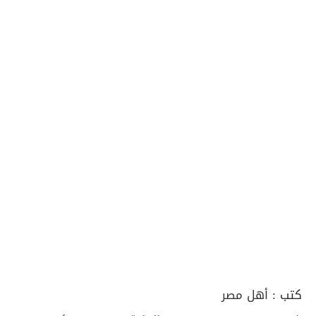
كتب :
أهل مصر