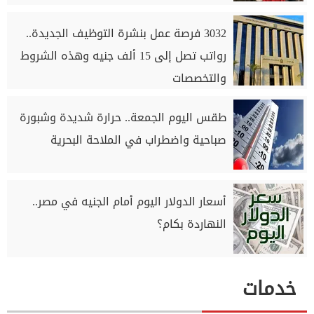
3032 فرصة عمل بنشرة التوظيف الجديدة..
رواتب تصل إلى 15 ألف جنيه وهذه الشروط
والتخصصات
طقس اليوم الجمعة.. حرارة شديدة وشبورة
صباحية واضطراب في الملاحة البحرية
أسعار الدولار اليوم أمام الجنيه في مصر..
النهاردة بكام؟
خدمات