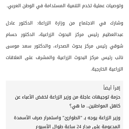
وتوصيات عملية تخدم التنمية المستدامة في الوطن العربي.
وشارك في الاجتماع من وزارة الزراعة: الدكتور عادل
عبدالعظيم رئيس مركز البحوث الزراعية، الدكتور حسام
شوقي رئيس مركز بحوث الصحراء، والدكتور سعد موسى
نائب رئيس مركز البحوث الزراعية والمشرف على العلاقات
الزراعية الخارجية.
إقرأ أيضاً
حزمة توجيهات عاجلة من وزير الزراعة لخفض الأعباء عن
كاهل المواطنين.. ما هي؟
وزير الزراعة يوجه بـ "الطوارئ" واستمرار صرف الأسمدة
المدعومة على مدار 24 ساعة طوال الأسبوع