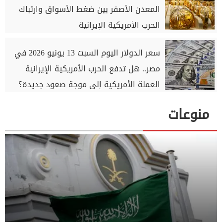
المعدن الأصفر بين ضغط الأسواق وارتباك
الحرب الأمريكية الإيرانية
سعر الدولار اليوم السبت 13 يونيو 2026 في
مصر.. هل تدفع الحرب الأمريكية الإيرانية
العملة الأمريكية إلى موجة صعود جديدة؟
منوعات