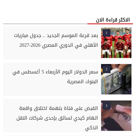
الاكثر قراءة الان
1
بعد قرعة الموسم الجديد .. جدول مباريات
الأهلي في الدوري المصري 2026-2027
2
سعر الدولار اليوم الأربعاء 5 أغسطس في
البنوك المصرية
3
القبض على فتاة بتهمة اختلاق واقعة
اتهام كيدي لسائق بإحدى شركات النقل
الذكي