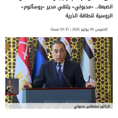
الضبعة.. «مدبولي» يلتقي مدير «روسآتوم»
الروسية للطاقة الذرية
الخميس 09 يوليو 2026 | 03:35 مساءً
الدكتور مصطفى مدبولي