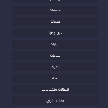
تحقيقات
خدمات
دين ودنيا
سيارات
منوعات
المرأة
صحة
اتصالات وتكنولوجيا
مقالات الرأي