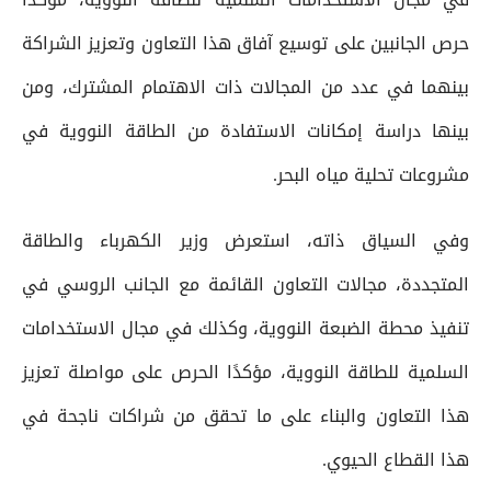
حرص الجانبين على توسيع آفاق هذا التعاون وتعزيز الشراكة
بينهما في عدد من المجالات ذات الاهتمام المشترك، ومن
بينها دراسة إمكانات الاستفادة من الطاقة النووية في
مشروعات تحلية مياه البحر.
وفي السياق ذاته، استعرض وزير الكهرباء والطاقة
المتجددة، مجالات التعاون القائمة مع الجانب الروسي في
تنفيذ محطة الضبعة النووية، وكذلك في مجال الاستخدامات
السلمية للطاقة النووية، مؤكدًا الحرص على مواصلة تعزيز
هذا التعاون والبناء على ما تحقق من شراكات ناجحة في
هذا القطاع الحيوي.