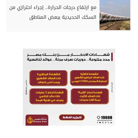
مع ارتفاع درجات الحرارة.. إجراء احترازي من
السكك الحديدية ببعض المناطق