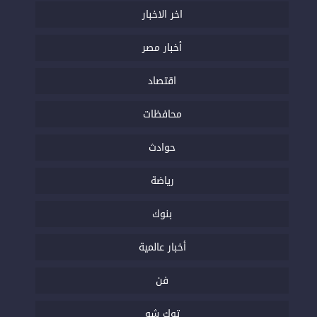
اخر الاخبار
أخبار مصر
اقتصاد
محافظات
حوادث
رياضة
بنوك
أخبار عالمية
فن
توك شو