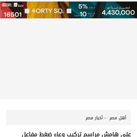
أهل مصر
أخبار مصر
على هامش مراسم تركيب وعاء ضغط مفاعل