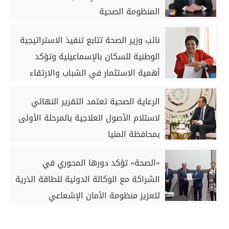
المنظومة الصحية
نائب وزير الصحة تتابع تنفيذ الاستراتيجية
الوطنية للسكان بالإسماعيلية وتؤكد
أهمية الاستثمار في الشباب والارتقاء
بصحة الأم والطفل
الرعاية الصحية تعتمد التقرير النهائي
لاستلام الأصول العلاجية بالمرحلة الأولى
بمحافظة المنيا
«الصحة» تؤكد دورها المحوري في
الشراكة مع الوكالة الدولية للطاقة الذرية
لتعزيز منظومة الأمان الإشعاعي