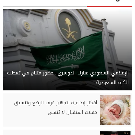
الإعلامي السعودي مبارك الدوسري.. حضور متنامٍ في تغطية
الكرة السعودية
أفكار إبداعية لتجهيز غرف الرضع وتنسيق
حفلات استقبال لا تُنسى