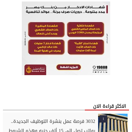
الاكثر قراءة الان
1
3032 فرصة عمل بنشرة التوظيف الجديدة..
رواتب تصل إلى 15 ألف جنيه وهذه الشروط