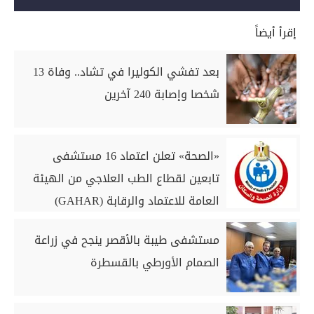
إقرأ أيضاً
بعد تفشي الكوليرا في تشاد.. وفاة 13
شخصا وإصابة 240 آخرين
«الصحة» تعلن اعتماد 16 مستشفى
تابعين لقطاع الطب العلاجي من الهيئة
العامة للاعتماد والرقابة (GAHAR)
مستشفى طيبة بالأقصر ينجح في زراعة
الصمام الأورطي بالقسطرة