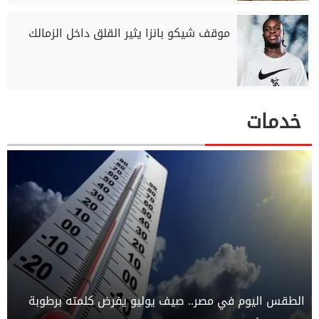
موقف شيكو بانزا يثير القلق داخل الزمالك
خدمات
الطقس اليوم في مصر.. صيف يوليو يفرض كلمته برطوبة