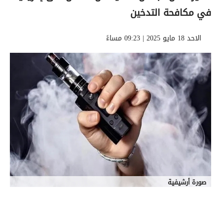
في مكافحة التدخين
الاحد 18 مايو 2025 | 09:23 مساءً
صورة أرشيفية