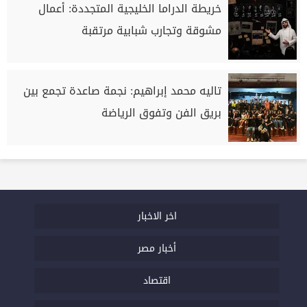
خريطة الدراما الخليجية المتجددة: أعمال
مشوقة وتجارب شبابية مرتقبة
تاليه محمد إبراهيم: نجمة صاعدة تجمع بين
بريق الفن وتفوق الرياضة
اخر الاخبار
أخبار مصر
اقتصاد