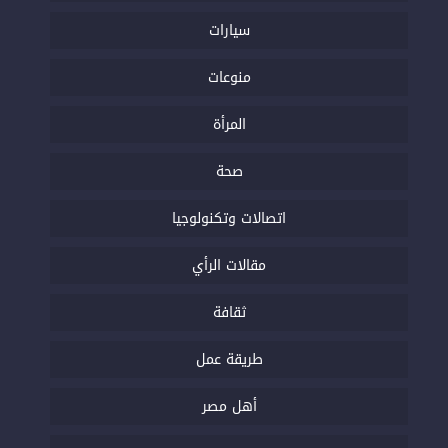
سيارات
منوعات
المرأة
صحة
اتصالات وتكنولوجيا
مقالات الرأي
ثقافة
طريقة عمل
أهل مصر