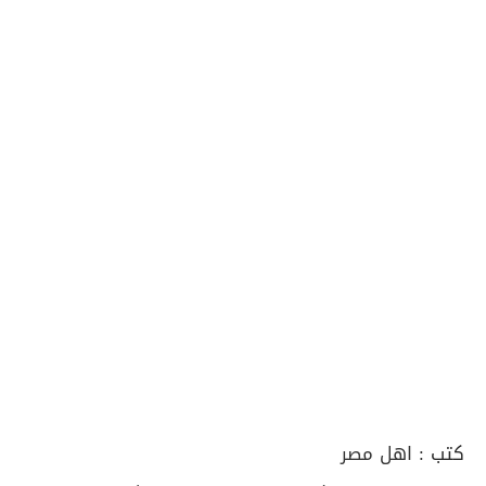
كتب :
اهل مصر