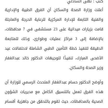
كتب :
نهى الشاذلي
أعلنت وزارة الصحة والسكان أن الفرق الطبية والإدارية
والفنية التابعة للإدارة المركزية للرعاية الحرجة والعاجلة
قامت بزيارات ميدانية على 23 مستشفى في 7 محافظات،
بالإضافة إلى 3 مراكز عمليات وطوارئ، وذلك للمتابعة
الدقيقة لتنفيذ خطة التأمين الطبي الشاملة لاحتفالات عيد
الأضحى المبارك، تنفيذًا لتوجيهات الدكتور خالد عبدالغفار
وزير الصحة والسكان.
وأوضح الدكتور حسام عبدالغفار المتحدث الرسمي للوزارة أن
هذه الفرق تعمل بالتنسيق الكامل مع مديريات الشؤون
الصحية بالمحافظات، حيث تقوم بالتحقق من جاهزية أقسام