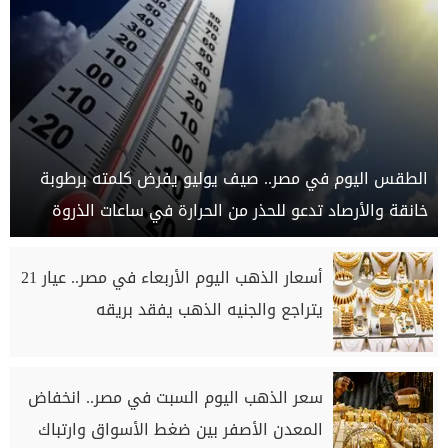
الطقس اليوم في مصر.. صيف يوليو يفرض كلمته برطوبة
خانقة والأرصاد تدعو للحذر من الحرارة في ساعات الذروة
أسعار الذهب اليوم الأربعاء في مصر.. عيار 21
يتراجع والجنيه الذهب يفقد بريقه
سعر الذهب اليوم السبت في مصر.. انخفاض
المعدن الأصفر بين ضغط الأسواق وارتباك