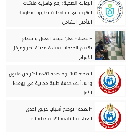
الرعاية الصحية: رفع جاهزية منشآت
الهيئة في محافظات تطبيق منظومة
التأمين الشامل
«الصحة» تعلن عودة العمل وانتظام
تقديم الخدمات بعيادة مدينة نصر ومركز
الأورام
الصحة: 100 يوم صحة تقدم أكثر من مليون
و364 ألف خدمة طبية مجانية في يومها
الأول
"الصحة" توضح أسباب حريق إحدى
العيادات التابعة لها بمدينة نصر