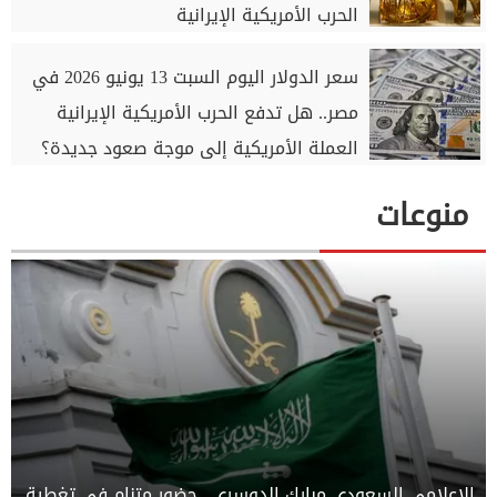
الحرب الأمريكية الإيرانية
سعر الدولار اليوم السبت 13 يونيو 2026 في
مصر.. هل تدفع الحرب الأمريكية الإيرانية
العملة الأمريكية إلى موجة صعود جديدة؟
منوعات
الإعلامي السعودي مبارك الدوسري.. حضور متنامٍ في تغطية