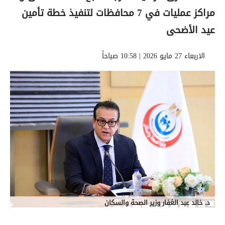
مراكز عمليات في 7 محافظات لتنفيذ خطة تأمين
عيد الأضحى
الاربعاء 27 مايو 2026 | 10:58 صباحاً
د. خالد عبد الغفار وزير الصحة والسكان