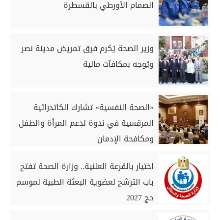
الصمام الأورطي بالقسطرة
وزير الصحة يُكرم فرق تمريض مدينة نصر
ويُوجه بمكافآت مالية
«الصحة النفسية» تشارك الكاتدرائية
المرقسية في ندوة لدعم المرأة والطفل
ومكافحة الإدمان
اختيار بالقرعة العلنية.. وزارة الصحة تفتح
باب الترشح لعضوية البعثة الطبية لموسم
حج 2027