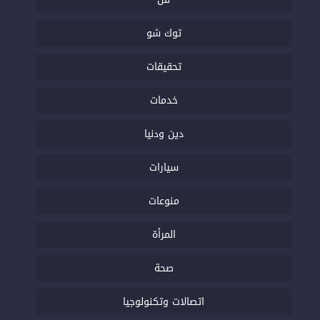
توك شو
تحقيقات
خدمات
دين ودنيا
سيارات
منوعات
المرأة
صحة
اتصالات وتكنولوجيا