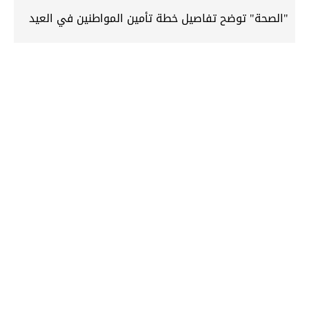
"الصحة" توضح تفاصيل خطة تأمين المواطنين في العيد