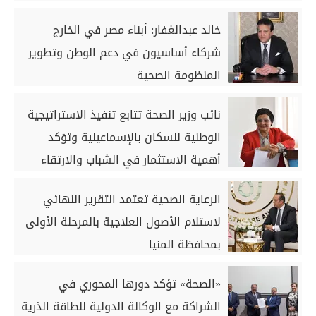
خالد عبدالغفار: أبناء مصر في الخارج
شركاء أساسيون في دعم الوطن وتطوير
المنظومة الصحية
نائب وزير الصحة تتابع تنفيذ الاستراتيجية
الوطنية للسكان بالإسماعيلية وتؤكد
أهمية الاستثمار في الشباب والارتقاء
بصحة الأم والطفل
الرعاية الصحية تعتمد التقرير النهائي
لاستلام الأصول العلاجية بالمرحلة الأولى
بمحافظة المنيا
«الصحة» تؤكد دورها المحوري في
الشراكة مع الوكالة الدولية للطاقة الذرية