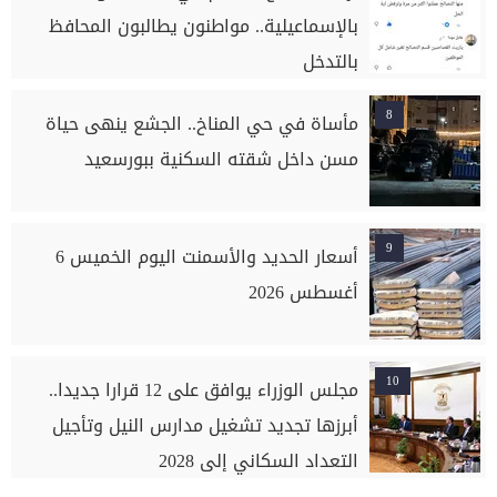
بالإسماعيلية.. مواطنون يطالبون المحافظ
بالتدخل
8
مأساة في حي المناخ.. الجشع ينهى حياة
مسن داخل شقته السكنية ببورسعيد
9
أسعار الحديد والأسمنت اليوم الخميس 6
أغسطس 2026
10
مجلس الوزراء يوافق على 12 قرارا جديدا..
أبرزها تجديد تشغيل مدارس النيل وتأجيل
التعداد السكاني إلى 2028