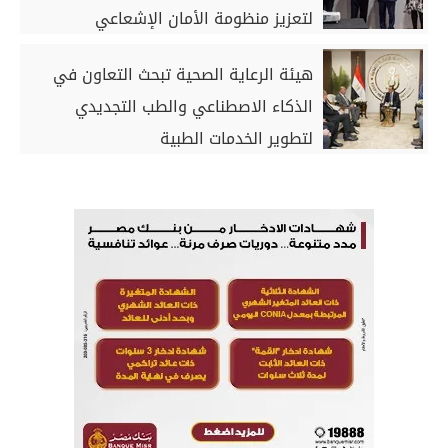
لتعزيز منظومة الأمان الإشعاعي
هيئة الرعاية الصحية تبحث التعاون في
الذكاء الاصطناعي والطب التجديدي
لتطوير الخدمات الطبية