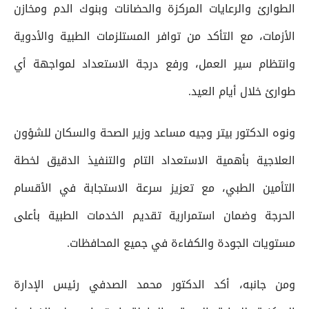
الطوارئ والرعايات المركزة والحضانات وبنوك الدم ومخازن
الأزمات، مع التأكد من توافر المستلزمات الطبية والأدوية
وانتظام سير العمل، ورفع درجة الاستعداد لمواجهة أي
طوارئ خلال أيام العيد.
ونوه الدكتور بيتر وجيه مساعد وزير الصحة والسكان للشؤون
العلاجية بأهمية الاستعداد التام والتنفيذ الدقيق لخطة
التأمين الطبي، مع تعزيز سرعة الاستجابة في الأقسام
الحرجة وضمان استمرارية تقديم الخدمات الطبية بأعلى
مستويات الجودة والكفاءة في جميع المحافظات.
ومن جانبه، أكد الدكتور محمد الصدفي رئيس الإدارة