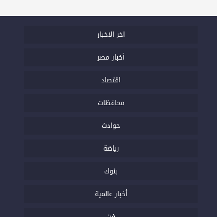
اخر الاخبار
أخبار مصر
اقتصاد
محافظات
حوادث
رياضة
بنوك
أخبار عالمية
فن