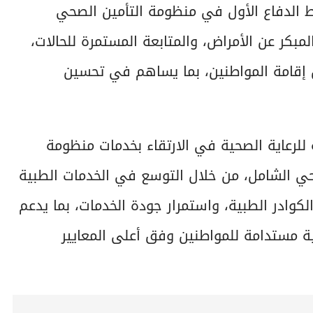
خط الدفاع الأول في منظومة التأمين الصحي
كر عن الأمراض، والمتابعة المستمرة للحالات،
ل إقامة المواطنين، بما يساهم في تحسين
 للرعاية الصحية في الارتقاء بخدمات منظومة
صحي الشامل، من خلال التوسع في الخدمات الطبية
كوادر الطبية، واستمرار جودة الخدمات، بما يدعم
ة مستدامة للمواطنين وفق أعلى المعايير