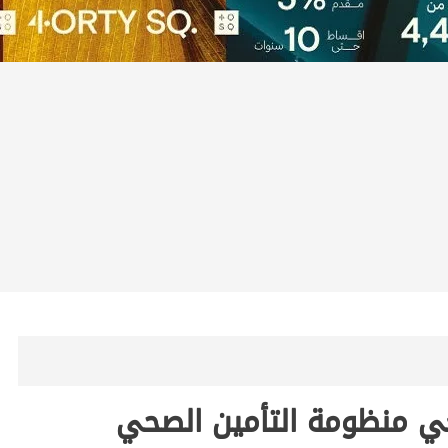
فعي منظومة التأمين الصحي