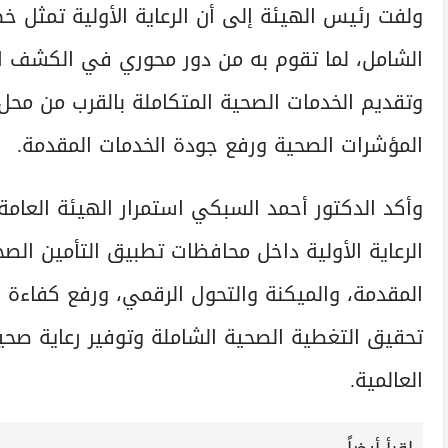
ولفت رئيس الهيئة إلى أن الرعاية الأولية تمثل 
الشامل، لما تقوم به من دور محوري في الكشف المب
وتقديم الخدمات الصحية المتكاملة بالقرب من مح
المؤشرات الصحية ورفع جودة الخدمات المقدمة.
وأكد الدكتور أحمد السبكي استمرار الهيئة العامة
الرعاية الأولية داخل محافظات تطبيق التأمين ال
المقدمة، والميكنة والتحول الرقمي، ورفع كفاءة ال
تحقيق التغطية الصحية الشاملة وتوفير رعاية صحي
العالمية.