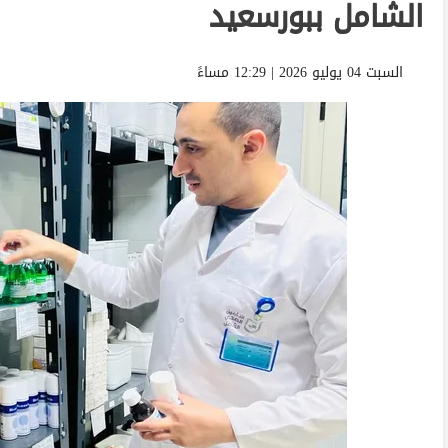
الشامل ببورسعيد
السبت 04 يوليو 2026 | 12:29 مساءً