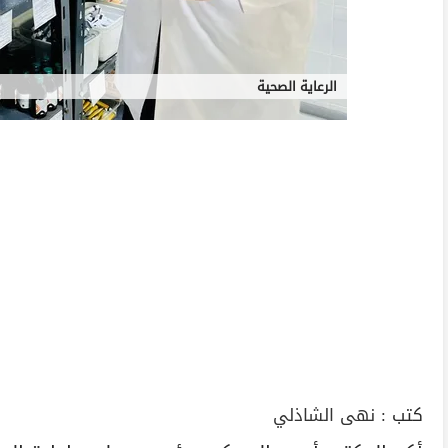
الرعاية الصحية
كتب :
نهى الشاذلي