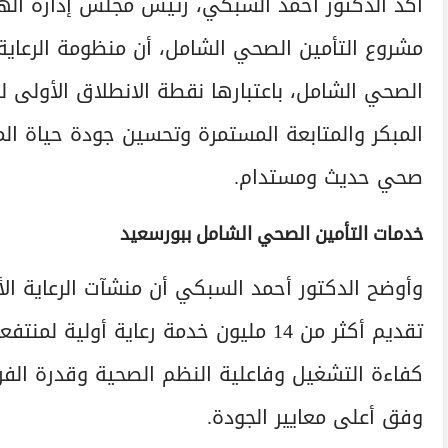
أكد الدكتور أحمد السبكي، رئيس مجلس إدارة الهي
مشروع التأمين الصحي الشامل، أن منظومة الرعاية
الصحي الشامل، باعتبارها نقطة الانطلاق الأولى
المبكر والمتابعة المستمرة وتحسين جودة حياة ال
صحي حديث ومستدام.
خدمات التأمين الصحي الشامل ببورسعيد
وأوضح الدكتور أحمد السبكي أن منشآت الرعاية الأو
تقديم أكثر من 14 مليون خدمة رعاية أ
كفاءة التشغيل وفاعلية النظم الصحية وقدرة الفر
وفق أعلى معايير الجودة.