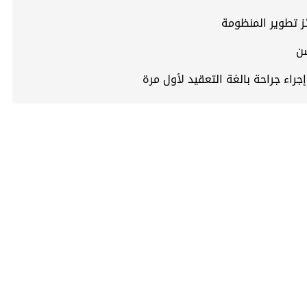
ئز تطوير المنظومة
راء جراحة بالغة التعقيد لأول مرة