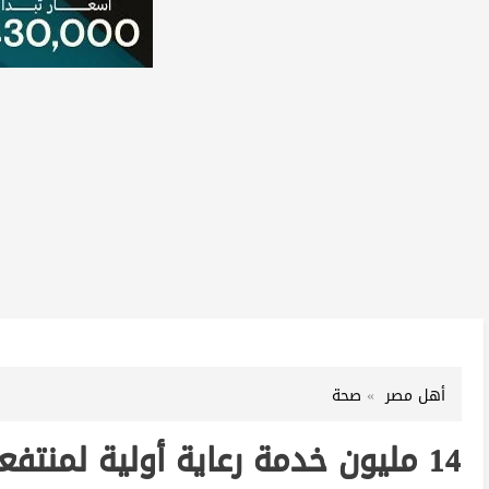
أهل مصر
صحة
14 مليون خدمة رعاية أولية لمنت