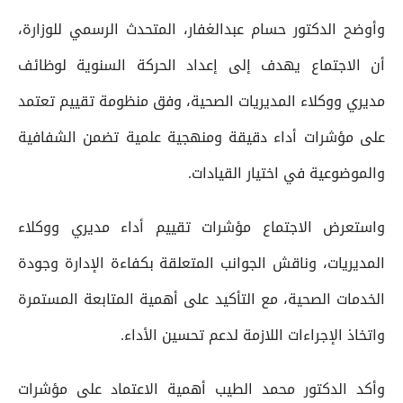
وأوضح الدكتور حسام عبدالغفار، المتحدث الرسمي للوزارة،
أن الاجتماع يهدف إلى إعداد الحركة السنوية لوظائف
مديري ووكلاء المديريات الصحية، وفق منظومة تقييم تعتمد
على مؤشرات أداء دقيقة ومنهجية علمية تضمن الشفافية
والموضوعية في اختيار القيادات.
واستعرض الاجتماع مؤشرات تقييم أداء مديري ووكلاء
المديريات، وناقش الجوانب المتعلقة بكفاءة الإدارة وجودة
الخدمات الصحية، مع التأكيد على أهمية المتابعة المستمرة
واتخاذ الإجراءات اللازمة لدعم تحسين الأداء.
وأكد الدكتور محمد الطيب أهمية الاعتماد على مؤشرات