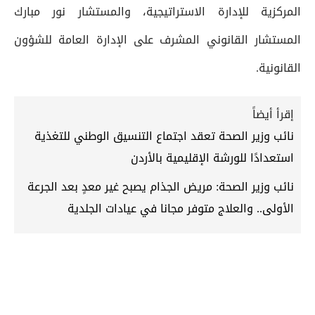
المركزية للإدارة الاستراتيجية، والمستشار نور مبارك
المستشار القانوني المشرف على الإدارة العامة للشؤون
القانونية.
إقرأ أيضاً
نائب وزير الصحة تعقد اجتماع التنسيق الوطني للتغذية
استعدادًا للورشة الإقليمية بالأردن
نائب وزير الصحة: مريض الجذام يصبح غير معدٍ بعد الجرعة
الأولى.. والعلاج متوفر مجانا في عيادات الجلدية