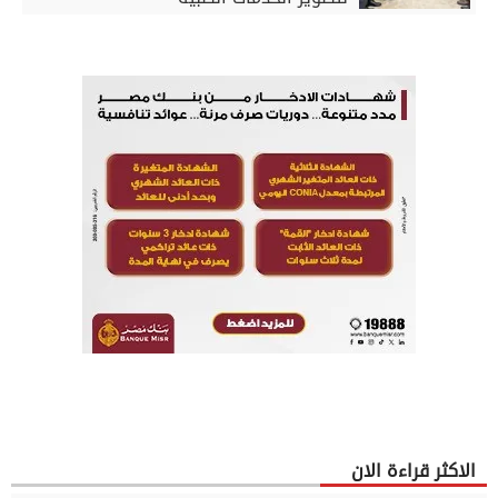
الاكثر قراءة الان