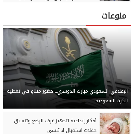
منوعات
الإعلامي السعودي مبارك الدوسري.. حضور متنامٍ في تغطية
الكرة السعودية
أفكار إبداعية لتجهيز غرف الرضع وتنسيق
حفلات استقبال لا تُنسى