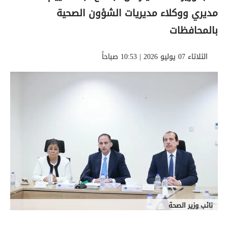
مديري ووكلاء مديريات الشؤون الصحية
بالمحافظات
الثلاثاء 07 يوليو 2026 | 10:53 صباحاً
نائب وزير الصحة