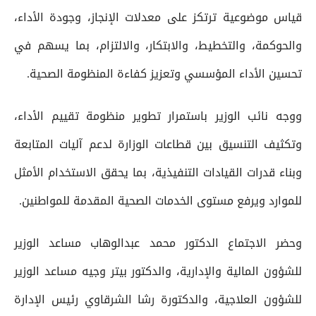
قياس موضوعية ترتكز على معدلات الإنجاز، وجودة الأداء،
والحوكمة، والتخطيط، والابتكار، والالتزام، بما يسهم في
تحسين الأداء المؤسسي وتعزيز كفاءة المنظومة الصحية.
ووجه نائب الوزير باستمرار تطوير منظومة تقييم الأداء،
وتكثيف التنسيق بين قطاعات الوزارة لدعم آليات المتابعة
وبناء قدرات القيادات التنفيذية، بما يحقق الاستخدام الأمثل
للموارد ويرفع مستوى الخدمات الصحية المقدمة للمواطنين.
وحضر الاجتماع الدكتور محمد عبدالوهاب مساعد الوزير
للشؤون المالية والإدارية، والدكتور بيتر وجيه مساعد الوزير
للشؤون العلاجية، والدكتورة رشا الشرقاوي رئيس الإدارة