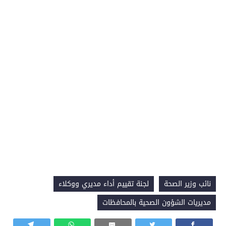
نائب وزير الصحة
لجنة تقييم أداء مديري ووكلاء
مديريات الشؤون الصحية بالمحافظات