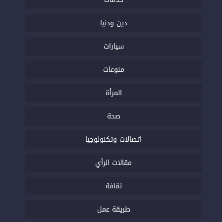
دين ودنيا
سيارات
منوعات
المرأة
صحة
اتصالات وتكنولوجيا
مقالات الرأي
ثقافة
طريقة عمل