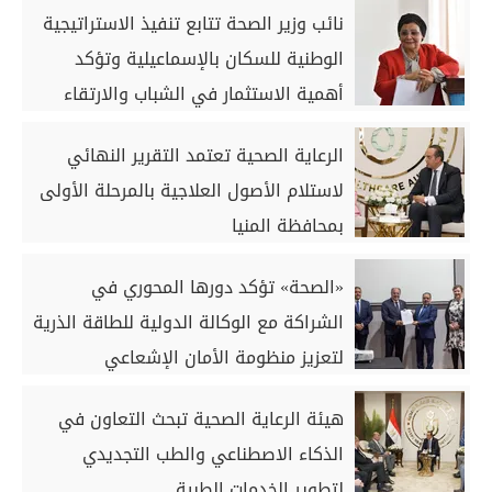
نائب وزير الصحة تتابع تنفيذ الاستراتيجية
الوطنية للسكان بالإسماعيلية وتؤكد
أهمية الاستثمار في الشباب والارتقاء
بصحة الأم والطفل
الرعاية الصحية تعتمد التقرير النهائي
لاستلام الأصول العلاجية بالمرحلة الأولى
بمحافظة المنيا
«الصحة» تؤكد دورها المحوري في
الشراكة مع الوكالة الدولية للطاقة الذرية
لتعزيز منظومة الأمان الإشعاعي
هيئة الرعاية الصحية تبحث التعاون في
الذكاء الاصطناعي والطب التجديدي
لتطوير الخدمات الطبية