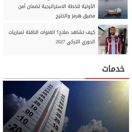
الأولية للخطة الاستراتيجية لضمان أمن
مضيق هرمز والخليج
كيف تشاهد صلاح؟ القنوات الناقلة لمباريات
الدوري التركي 2027
خدمات