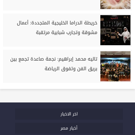
خريطة الدراما الخليجية المتجددة: أعمال
مشوقة وتجارب شبابية مرتقبة
تاليه محمد إبراهيم: نجمة صاعدة تجمع بين
بريق الفن وتفوق الرياضة
اخر الاخبار
أخبار مصر