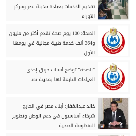
تقديم الخدمات بعيادة مدينة نصر ومركز
الأورام
الصحة: 100 يوم صحة تقدم أكثر من مليون
و364 ألف خدمة طبية مجانية في يومها
الأول
"الصحة" توضح أسباب حريق إحدى
العيادات التابعة لها بمدينة نصر
خالد عبدالغفار: أبناء مصر في الخارج
شركاء أساسيون في دعم الوطن وتطوير
المنظومة الصحية