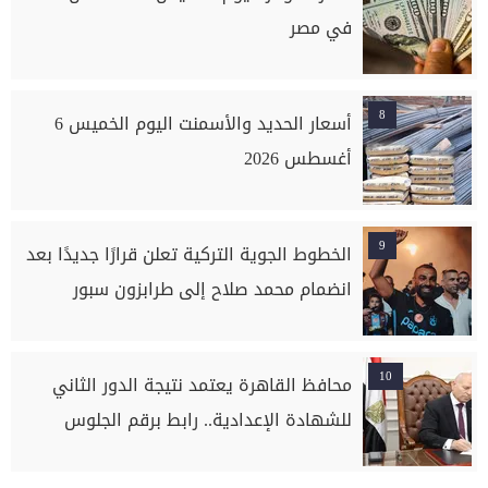
في مصر
8
أسعار الحديد والأسمنت اليوم الخميس 6
أغسطس 2026
9
الخطوط الجوية التركية تعلن قرارًا جديدًا بعد
انضمام محمد صلاح إلى طرابزون سبور
10
محافظ القاهرة يعتمد نتيجة الدور الثاني
للشهادة الإعدادية.. رابط برقم الجلوس