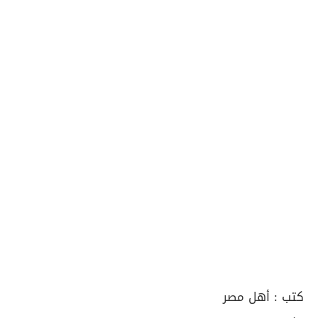
كتب :
أهل مصر