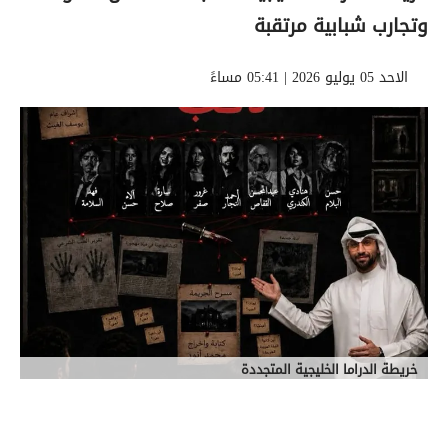
وتجارب شبابية مرتقبة
الاحد 05 يوليو 2026 | 05:41 مساءً
خريطة الدراما الخليجية المتجددة