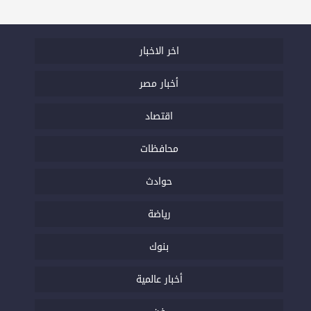
اخر الاخبار
أخبار مصر
اقتصاد
محافظات
حوادث
رياضة
بنوك
أخبار عالمية