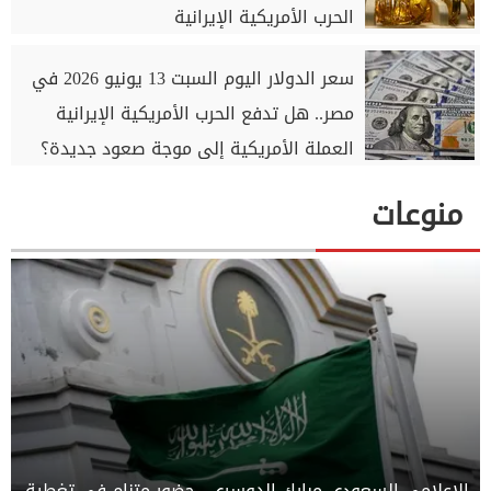
الحرب الأمريكية الإيرانية
سعر الدولار اليوم السبت 13 يونيو 2026 في
مصر.. هل تدفع الحرب الأمريكية الإيرانية
العملة الأمريكية إلى موجة صعود جديدة؟
منوعات
الإعلامي السعودي مبارك الدوسري.. حضور متنامٍ في تغطية