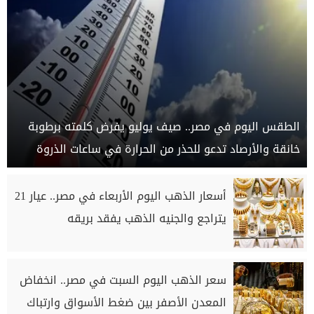
الطقس اليوم في مصر.. صيف يوليو يفرض كلمته برطوبة
خانقة والأرصاد تدعو للحذر من الحرارة في ساعات الذروة
أسعار الذهب اليوم الأربعاء في مصر.. عيار 21
يتراجع والجنيه الذهب يفقد بريقه
سعر الذهب اليوم السبت في مصر.. انخفاض
المعدن الأصفر بين ضغط الأسواق وارتباك